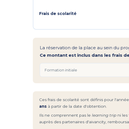
Frais de scolarité
La réservation de la place au sein du p
Ce montant est inclus dans les frais de
Formation initiale
Ces frais de scolarité sont définis pour l'ann
ans
à partir de la date d'obtention.
Ils ne comprennent pas le
learning trip
ni les
auprès des partenaires d'aivancity, remboursa