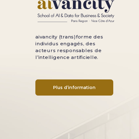
aivancity (trans)forme des
individus engagés, des
acteurs responsables de
l’intelligence artificielle.
Plus d’information