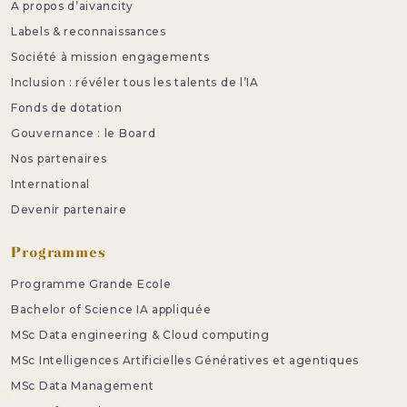
A propos d’aivancity
Labels & reconnaissances
Société à mission engagements
Inclusion : révéler tous les talents de l’IA
Fonds de dotation
Gouvernance : le Board
Nos partenaires
International
Devenir partenaire
Programmes
Programme Grande Ecole
Bachelor of Science IA appliquée
MSc Data engineering & Cloud computing
MSc Intelligences Artificielles Génératives et agentiques
MSc Data Management