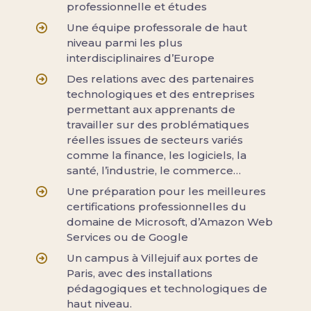
professionnelle et études
Une équipe professorale de haut
niveau parmi les plus
interdisciplinaires d’Europe
Des relations avec des partenaires
technologiques et des entreprises
permettant aux apprenants de
travailler sur des problématiques
réelles issues de secteurs variés
comme la finance, les logiciels, la
santé, l’industrie, le commerce…
Une préparation pour les meilleures
certifications professionnelles du
domaine de Microsoft, d’Amazon Web
Services ou de Google
Un campus à Villejuif aux portes de
Paris, avec des installations
pédagogiques et technologiques de
haut niveau.