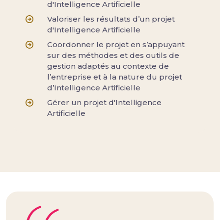
d'Intelligence Artificielle
Valoriser les résultats d’un projet
d'Intelligence Artificielle
Coordonner le projet en s’appuyant
sur des méthodes et des outils de
gestion adaptés au contexte de
l’entreprise et à la nature du projet
d’Intelligence Artificielle
Gérer un projet d'Intelligence
Artificielle