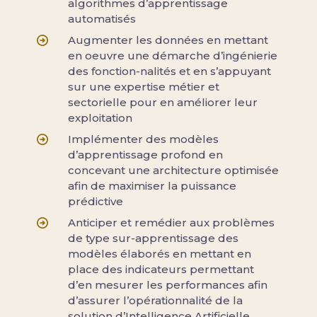
algorithmes d’apprentissage
automatisés
Augmenter les données en mettant
en oeuvre une démarche d’ingénierie
des fonction-nalités et en s’appuyant
sur une expertise métier et
sectorielle pour en améliorer leur
exploitation
Implémenter des modèles
d’apprentissage profond en
concevant une architecture optimisée
afin de maximiser la puissance
prédictive
Anticiper et remédier aux problèmes
de type sur-apprentissage des
modèles élaborés en mettant en
place des indicateurs permettant
d’en mesurer les performances afin
d’assurer l’opérationnalité de la
solution d’Intelligence Artificielle