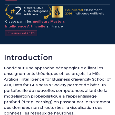
Classé parmi les
meilleurs Masters
Intelligence Artificielle
en France
Eduniversal 2026
Introduction
Fondé sur une approche pédagogique alliant les
enseignements théoriques et les projets, le MSc
Artificial intelligence for Business d’aivancity School of
AI & Data for Business & Society permet de bâtir un
portefeuille de nouvelles compétences allant de la
modélisation probabilistique à l’apprentissage
profond (deep learning) en passant par le traitement
des données non structurées, la visualisation des
données, les réseaux de neurones…