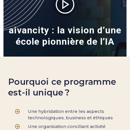
aivancity : la vision d’une
école pionnière de l’IA
Pourquoi ce programme
est-il unique ?
Une hybridation entre les aspects
technologiques, business et éthiques
Une organisation conciliant activité