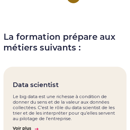
La formation prépare aux
métiers suivants :
Data scientist
Le big data est une richesse à condition de
donner du sens et de la valeur aux données
collectées. C’est le rôle du data scientist de les
trier et de les interpréter pour qu’elles servent
au pilotage de l’entreprise.
Voir plus