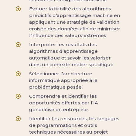
Evaluer la fiabilité des algorithmes
prédictifs d’apprentissage machine en
appliquant une stratégie de validation
croisée des données afin de minimiser
l’influence des valeurs extrêmes
Interpréter les résultats des
algorithmes d’apprentissage
automatique et savoir les valoriser
dans un contexte métier spécifique
Sélectionner l’architecture
informatique appropriée à la
problématique posée.
Comprendre et identifier les
opportunités offertes par l’IA
générative en entreprise.
Identifier les ressources, les langages
de programmations et outils
techniques nécessaires au projet