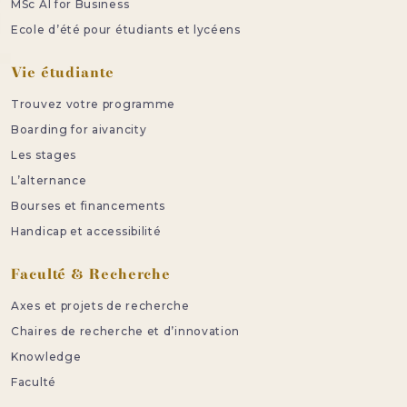
MSc AI for Business
Ecole d’été pour étudiants et lycéens
Vie étudiante
Trouvez votre programme
Boarding for aivancity
Les stages
L’alternance
Bourses et financements
Handicap et accessibilité
Faculté & Recherche
Axes et projets de recherche
Chaires de recherche et d’innovation
Knowledge
Faculté