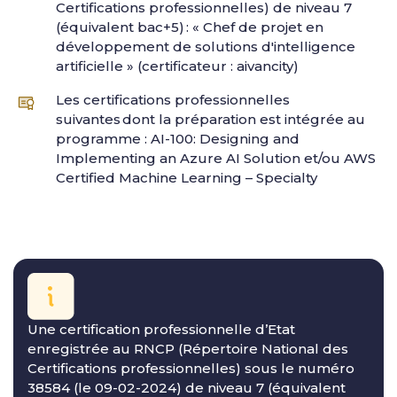
Certifications professionnelles) de niveau 7
(équivalent bac+5) : « Chef de projet en
développement de solutions d'intelligence
artificielle » (certificateur : aivancity)
Les certifications professionnelles
suivantes dont la préparation est intégrée au
programme : AI-100: Designing and
Implementing an Azure AI Solution et/ou AWS
Certified Machine Learning – Specialty
Une certification professionnelle d’Etat
enregistrée au RNCP (Répertoire National des
Certifications professionnelles) sous le numéro
38584 (le 09-02-2024) de niveau 7 (équivalent