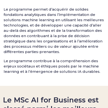
Le programme permet d’acquérir de solides
fondations analytiques dans l’implémentation de
solutions machine learning en utilisant les meilleures
technologies, et de développer une capacité d’aller
au-delà des algorithmes et de la transformation des
données en contribuant à la prise de décision
stratégique dans les organisations et à l’amélioration
des processus métiers ou de valeur ajoutée entre
différentes parties-prenantes.
Le programme contribue à la compréhension des
enjeux sociétaux et éthiques posés par le machine
learning et à l’émergence de solutions IA durables.
Le MSc AI for Business est