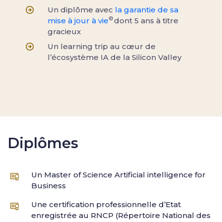
Un diplôme avec
la garantie de sa
©
mise à jour à vie
dont 5 ans à titre
gracieux
Un learning trip au cœur de
l’écosystème IA de la Silicon Valley
Diplômes
Un Master of Science Artificial intelligence for
Business
Une certification professionnelle d’Etat
enregistrée au RNCP (Répertoire National des