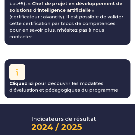
bac+5) :
« Chef de projet en développement de
solutions d'intelligence artificielle »
(certificateur : aivancity). Il est possible de valider
cette certification par blocs de compétences :
pour en savoir plus, n'hésitez pas à nous
contacter.
Cliquez ici
pour découvrir les modalités
d'évaluation et pédagogiques du programme
Indicateurs de résultat
2024 / 2025