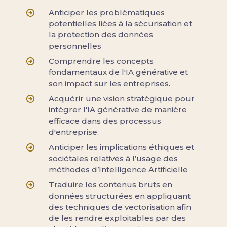
Anticiper les problématiques
potentielles liées à la sécurisation et
la protection des données
personnelles
Comprendre les concepts
fondamentaux de l'IA générative et
son impact sur les entreprises.
Acquérir une vision stratégique pour
intégrer l'IA générative de manière
efficace dans des processus
d'entreprise.
Anticiper les implications éthiques et
sociétales relatives à l’usage des
méthodes d’Intelligence Artificielle
Traduire les contenus bruts en
données structurées en appliquant
des techniques de vectorisation afin
de les rendre exploitables par des