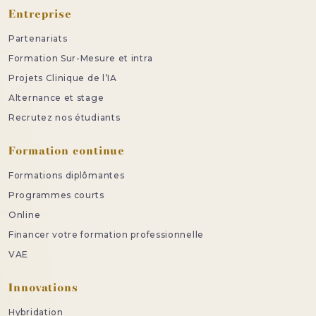
Entreprise
Partenariats
Formation Sur-Mesure et intra
Projets Clinique de l’IA
Alternance et stage
Recrutez nos étudiants
Formation continue
Formations diplômantes
Programmes courts
Online
Financer votre formation professionnelle
VAE
Innovations
Hybridation