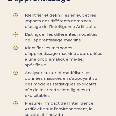
Identifier et définir les enjeux et les
impacts des différents domaines
d’usage de l’Intelligence Artificielle
Distinguer les différentes modalités
de l’apprentissage machine
Identifier les méthodes
d’apprentissage machine appropriées
à une problématique mé-tier
spécifique
Analyser, traiter et modéliser les
données massives en s’appuyant sur
des modèles statistiques explicatifs
afin de les rendre intelligibles et
exploitables
Mesurer l’impact de l’Intelligence
Artificielle sur l’environnement, la
société et l'individu