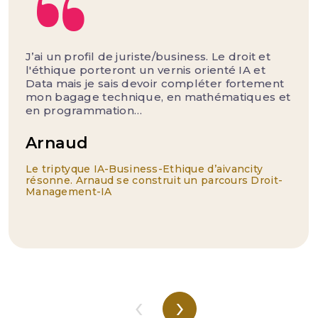
J’ai un profil de juriste/business. Le droit et
l'éthique porteront un vernis orienté IA et
Data mais je sais devoir compléter fortement
mon bagage technique, en mathématiques et
en programmation…
Arnaud
Le triptyque IA-Business-Ethique d’aivancity
résonne. Arnaud se construit un parcours Droit-
Management-IA
‹
›