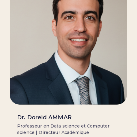
Dr. Doreid AMMAR
Professeur en Data science et Computer
science | Directeur Académique