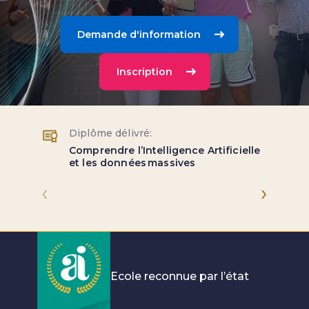
Demande d'information
Inscription
Diplôme délivré:
Comprendre l’Intelligence Artificielle
et les données massives
‹
›
Ecole reconnue par l’état