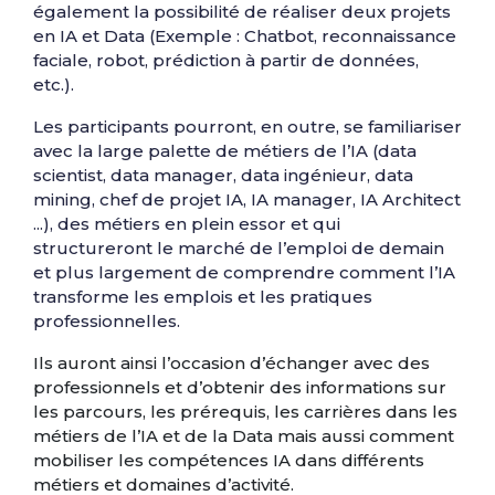
également la possibilité de réaliser deux projets
en IA et Data (Exemple : Chatbot, reconnaissance
faciale, robot, prédiction à partir de données,
etc.).
Les participants pourront, en outre, se familiariser
avec la large palette de métiers de l’IA (data
scientist, data manager, data ingénieur, data
mining, chef de projet IA, IA manager, IA Architect
...), des métiers en plein essor et qui
structureront le marché de l’emploi de demain
et plus largement de comprendre comment l’IA
transforme les emplois et les pratiques
professionnelles.
Ils auront ainsi l’occasion d’échanger avec des
professionnels et d’obtenir des informations sur
les parcours, les prérequis, les carrières dans les
métiers de l’IA et de la Data mais aussi comment
mobiliser les compétences IA dans différents
métiers et domaines d’activité.