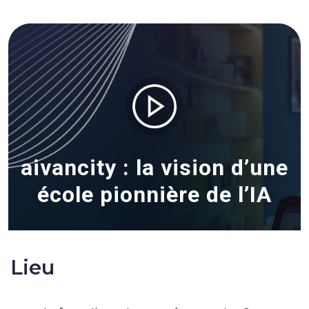
aivancity : la vision d’une
école pionnière de l’IA
Lieu