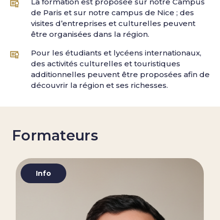
La formation est proposée sur notre Campus
de Paris et sur notre campus de Nice ; des
visites d’entreprises et culturelles peuvent
être organisées dans la région.
Pour les étudiants et lycéens internationaux,
des activités culturelles et touristiques
additionnelles peuvent être proposées afin de
découvrir la région et ses richesses.
Formateurs
Info