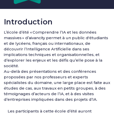
Introduction
L’école d’été « Comprendre l’IA et les données
massives » d’aivancity permet à un public d'étudiants
et de lycéens, français ou internationaux, de
découvrir l’Intelligence Artificielle dans ses
implications techniques et organisationnelles, et
d’explorer les enjeux et les défis qu’elle pose à la
société.
Au-delà des présentations et des conférences
proposées par nos professeurs et experts
spécialistes du domaine, une large place est faite aux
études de cas, aux travaux en petits groupes, à des
témoignages d’acteurs de l’IA, et à des visites
d’entreprises impliquées dans des projets d’IA.
Les participants à cette école d’été auront