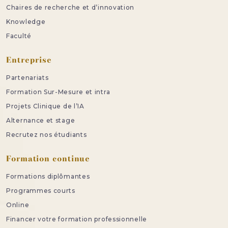
Chaires de recherche et d’innovation
Knowledge
Faculté
Entreprise
Partenariats
Formation Sur-Mesure et intra
Projets Clinique de l’IA
Alternance et stage
Recrutez nos étudiants
Formation continue
Formations diplômantes
Programmes courts
Online
Financer votre formation professionnelle