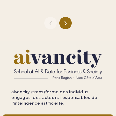
‹
›
aivancity (trans)forme des individus
engagés, des acteurs responsables de
l’intelligence artificielle.