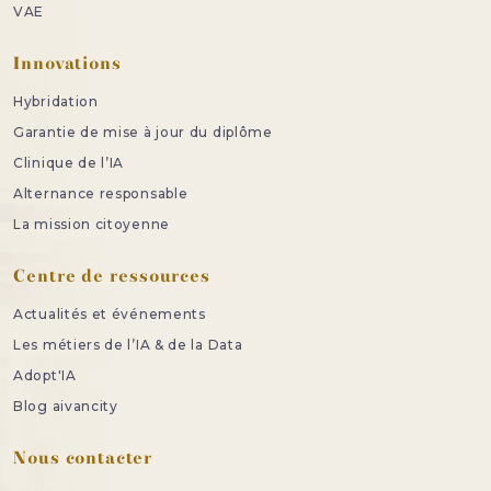
VAE
Innovations
Hybridation
Garantie de mise à jour du diplôme
Clinique de l’IA
Alternance responsable
La mission citoyenne
Centre de ressources
Actualités et événements
Les métiers de l’IA & de la Data
Adopt'IA
Blog aivancity
Nous contacter