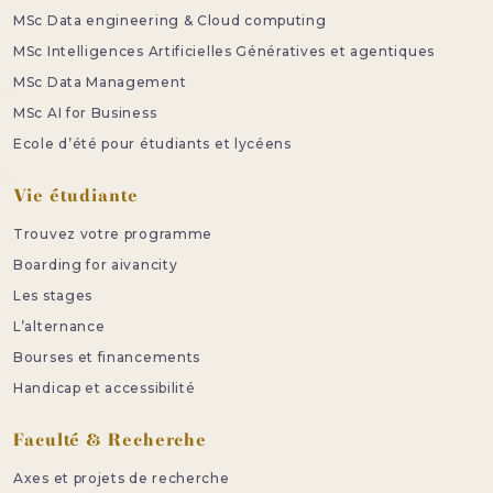
MSc Data engineering & Cloud computing
MSc Intelligences Artificielles Génératives et agentiques
MSc Data Management
MSc AI for Business
Ecole d’été pour étudiants et lycéens
Vie étudiante
Trouvez votre programme
Boarding for aivancity
Les stages
L’alternance
Bourses et financements
Handicap et accessibilité
Faculté & Recherche
Axes et projets de recherche