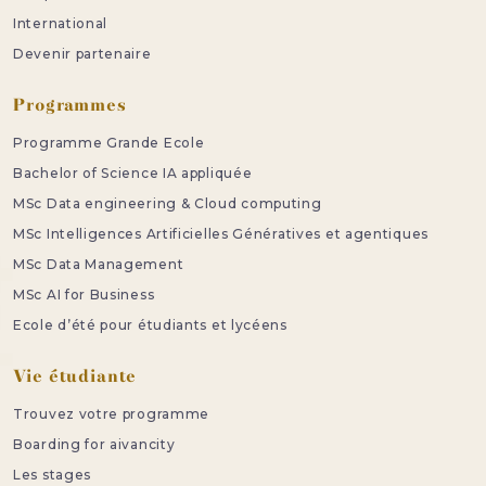
International
Devenir partenaire
Programmes
Programme Grande Ecole
Bachelor of Science IA appliquée
MSc Data engineering & Cloud computing
MSc Intelligences Artificielles Génératives et agentiques
MSc Data Management
MSc AI for Business
Ecole d’été pour étudiants et lycéens
Vie étudiante
Trouvez votre programme
Boarding for aivancity
Les stages