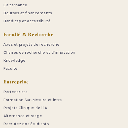
L’alternance
Bourses et financements
Handicap et accessibilité
Faculté & Recherche
Axes et projets de recherche
Chaires de recherche et d’innovation
Knowledge
Faculté
Entreprise
Partenariats
Formation Sur-Mesure et intra
Projets Clinique de l’IA
Alternance et stage
Recrutez nos étudiants