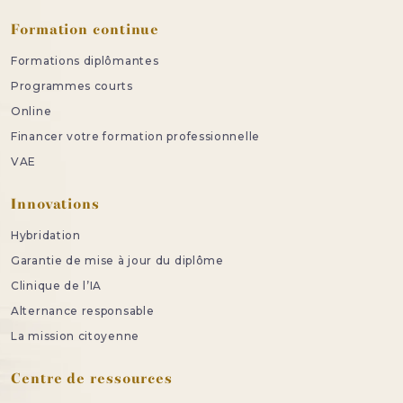
Formation continue
Formations diplômantes
Programmes courts
Online
Financer votre formation professionnelle
VAE
Innovations
Hybridation
Garantie de mise à jour du diplôme
Clinique de l’IA
Alternance responsable
La mission citoyenne
Centre de ressources