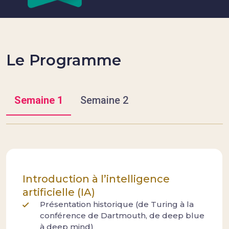
Le Programme
Semaine 1
Semaine 2
Introduction à l’intelligence
artificielle (IA)
Présentation historique (de Turing à la
conférence de Dartmouth, de deep blue
à deep mind)