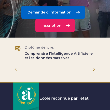
Demande d'information
Inscription
Diplôme délivré:
Comprendre l’Intelligence Artificielle
et les données massives
‹
›
Ecole reconnue par l’état