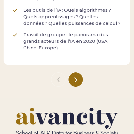
Les outils de l’IA : Quels algorithmes ?
Quels apprentissages ? Quelles
données ? Quelles puissances de calcul ?
Travail de groupe : le panorama des
grands acteurs de l’IA en 2020 (USA,
Chine, Europe)
‹
›