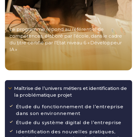
Le programme répond au référentiel de
compétences, élaboré par l’école, dans le cadre
du titre certifié par l’Etat niveau 6 « Développeur
IA »
Maîtrise de l’univers métiers et identification de
la problématique projet
Étude du fonctionnement de l’entreprise
dans son environnement
Étude du système digital de l’entreprise
Identification des nouvelles pratiques,