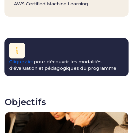
AWS Certified Machine Learning
Cliquez ici
pour découvrir les modalités
d'évaluation et pédagogiques du programme
Objectifs