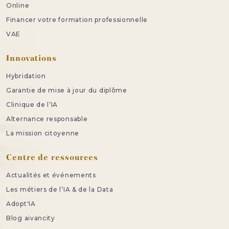
Online
Financer votre formation professionnelle
VAE
Innovations
Hybridation
Garantie de mise à jour du diplôme
Clinique de l’IA
Alternance responsable
La mission citoyenne
Centre de ressources
Actualités et événements
Les métiers de l’IA & de la Data
Adopt'IA
Blog aivancity