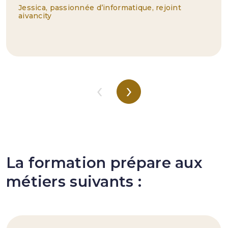
Jessica, passionnée d’informatique, rejoint
aivancity
‹
›
La formation prépare aux
métiers suivants :