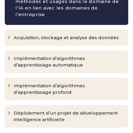
méthodes et usages dans le domaine de
l’IA en lien avec les domaines de
l’entreprise
Acquisition, stockage et analyse des données
Implémentation d’algorithmes
d’apprentissage automatique
Implémentation d’algorithmes
d’apprentissage profond
Déploiement d’un projet de développement
intelligence artificielle