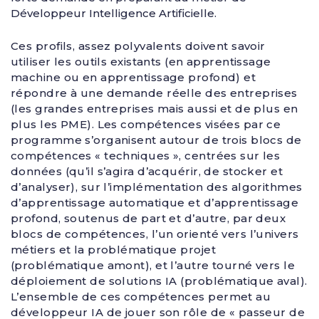
Développeur Intelligence Artificielle.
Ces profils, assez polyvalents doivent savoir
utiliser les outils existants (en apprentissage
machine ou en apprentissage profond) et
répondre à une demande réelle des entreprises
(les grandes entreprises mais aussi et de plus en
plus les PME). Les compétences visées par ce
programme s’organisent autour de trois blocs de
compétences « techniques », centrées sur les
données (qu’il s’agira d’acquérir, de stocker et
d’analyser), sur l’implémentation des algorithmes
d’apprentissage automatique et d’apprentissage
profond, soutenus de part et d’autre, par deux
blocs de compétences, l’un orienté vers l’univers
métiers et la problématique projet
(problématique amont), et l’autre tourné vers le
déploiement de solutions IA (problématique aval).
L’ensemble de ces compétences permet au
développeur IA de jouer son rôle de « passeur de