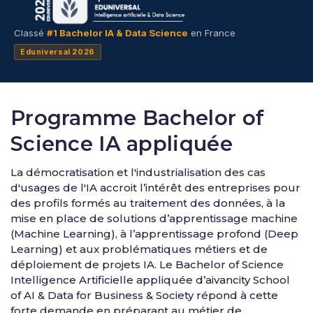
Classé
#1 Bachelor IA & Data Science
en France
Eduniversal 2026
Programme Bachelor of
Science IA appliquée
La démocratisation et l'industrialisation des cas
d'usages de l'IA accroit l’intérêt des entreprises pour
des profils formés au traitement des données, à la
mise en place de solutions d’apprentissage machine
(Machine Learning), à l’apprentissage profond (Deep
Learning) et aux problématiques métiers et de
déploiement de projets IA. Le Bachelor of Science
Intelligence Artificielle appliquée d’aivancity School
of AI & Data for Business & Society répond à cette
forte demande en préparant au métier de