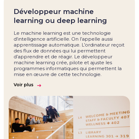
Développeur machine
learning ou deep learning
Le machine learning est une technologie
d’intelligence artificielle. On l’appelle aussi
apprentissage automatique. L’ordinateur reçoit
des flux de données qui lui permettent
d’apprendre et de réagir. Le développeur
machine learning crée, pilote et ajuste les
programmes informatiques qui permettent la
mise en œuvre de cette technologie.
Voir plus