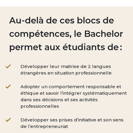
Au-delà de ces blocs de
compétences, le Bachelor
permet aux étudiants de :
Développer leur maitrise de 2 langues
étrangères en situation professionnelle
Adopter un comportement responsable et
éthique et savoir l’intégrer systématiquement
dans ses décisions et ses activités
professionnelles
Développer ses prises d’initiative et son sens
de l’entrepreneuriat