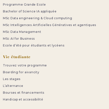
Programme Grande Ecole
Bachelor of Science IA appliquée
MSc Data engineering & Cloud computing
MSc Intelligences Artificielles Génératives et agentiques
MSc Data Management
MSc AI for Business
Ecole d’été pour étudiants et lycéens
Vie étudiante
Trouvez votre programme
Boarding for aivancity
Les stages
L’alternance
Bourses et financements
Handicap et accessibilité