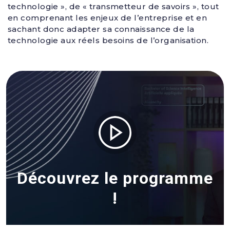
technologie », de « transmetteur de savoirs », tout
en comprenant les enjeux de l’entreprise et en
sachant donc adapter sa connaissance de la
technologie aux réels besoins de l’organisation.
Découvrez le programme
!