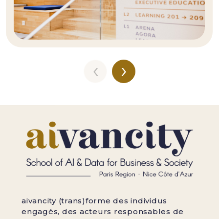
‹
›
aivancity (trans)forme des individus
engagés, des acteurs responsables de