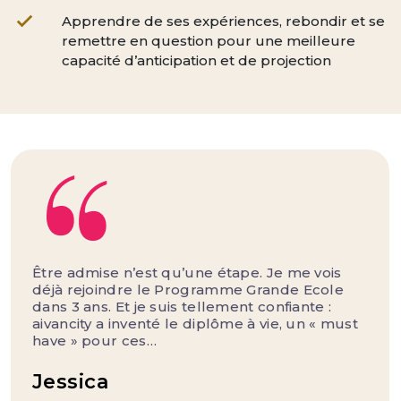
Apprendre de ses expériences, rebondir et se
remettre en question pour une meilleure
capacité d’anticipation et de projection
Être admise n’est qu’une étape. Je me vois
déjà rejoindre le Programme Grande Ecole
dans 3 ans. Et je suis tellement confiante :
aivancity a inventé le diplôme à vie, un « must
have » pour ces…
Jessica