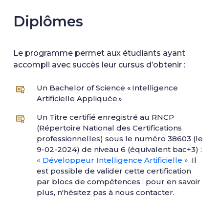
Diplômes
Le programme permet aux étudiants ayant
accompli avec succès leur cursus d’obtenir :
Un Bachelor of Science « Intelligence
Artificielle Appliquée »
Un Titre certifié enregistré au RNCP
(Répertoire National des Certifications
professionnelles) sous le numéro 38603 (le
9-02-2024) de niveau 6 (équivalent bac+3) :
« Développeur Intelligence Artificielle ».
Il
est possible de valider cette certification
par blocs de compétences : pour en savoir
plus, n'hésitez pas à nous contacter.