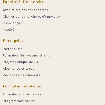
Faculté & Recherche
Axes et projets de recherche
Chaires de recherche et d’innovation
Knowledge
Faculté
Entreprise
Partenariats
Formation Sur-Mesure et intra
Projets Clinique de l’IA
Alternance et stage
Recrutez nos étudiants
Formation continue
Formations diplômantes
Programmes courts