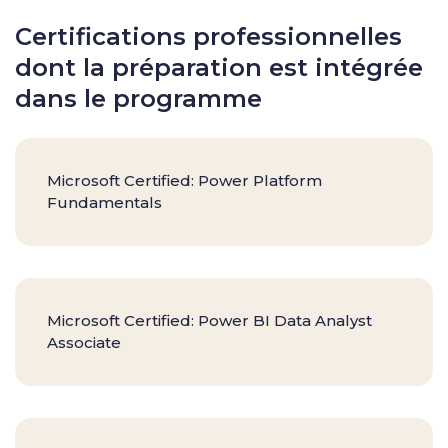
Certifications professionnelles
dont la préparation est intégrée
dans le programme
Microsoft Certified: Power Platform
Fundamentals
Microsoft Certified: Power BI Data Analyst
Associate