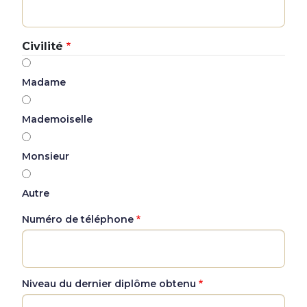
Civilité
Madame
Mademoiselle
Monsieur
Autre
Numéro de téléphone
Niveau du dernier diplôme obtenu