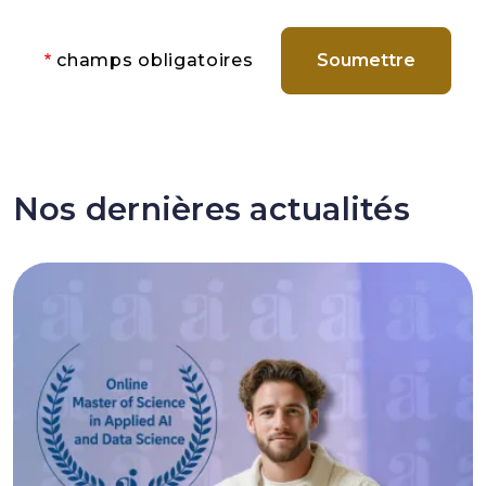
champs obligatoires
Nos dernières actualités