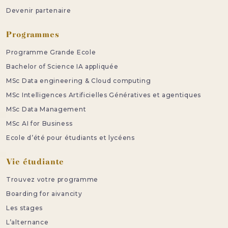
Devenir partenaire
Programmes
Programme Grande Ecole
Bachelor of Science IA appliquée
MSc Data engineering & Cloud computing
MSc Intelligences Artificielles Génératives et agentiques
MSc Data Management
MSc AI for Business
Ecole d’été pour étudiants et lycéens
Vie étudiante
Trouvez votre programme
Boarding for aivancity
Les stages
L’alternance