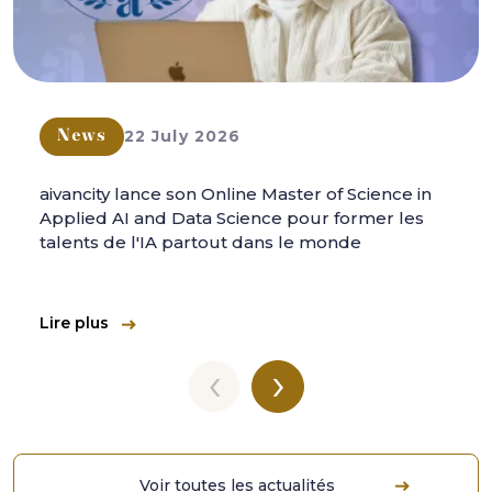
22 July 2026
News
aivancity lance son Online Master of Science in
Applied AI and Data Science pour former les
talents de l'IA partout dans le monde
Lire plus
‹
›
Voir toutes les actualités