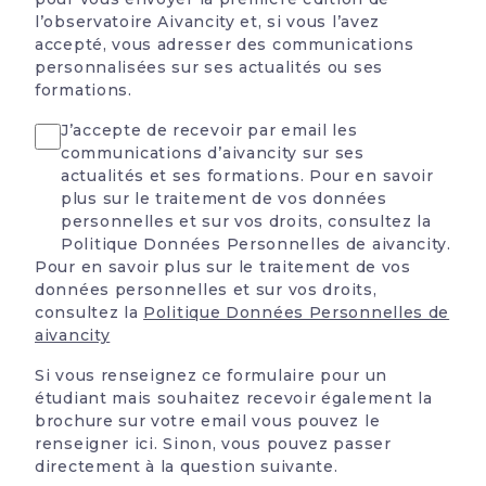
l’observatoire Aivancity et, si vous l’avez
accepté, vous adresser des communications
personnalisées sur ses actualités ou ses
formations.
accept Notif
J’accepte de recevoir par email les
communications d’aivancity sur ses
actualités et ses formations. Pour en savoir
plus sur le traitement de vos données
personnelles et sur vos droits, consultez la
Politique Données Personnelles de aivancity.
Pour en savoir plus sur le traitement de vos
données personnelles et sur vos droits,
consultez la
Politique Données Personnelles de
aivancity
Si vous renseignez ce formulaire pour un
étudiant mais souhaitez recevoir également la
brochure sur votre email vous pouvez le
renseigner ici. Sinon, vous pouvez passer
directement à la question suivante.