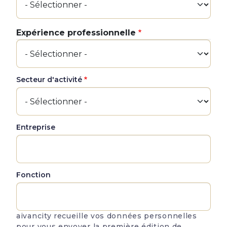
Expérience professionnelle
Expérience professionnelle
Secteur d'activité
Entreprise
Fonction
aivancity recueille vos données personnelles
pour vous envoyer la première édition de