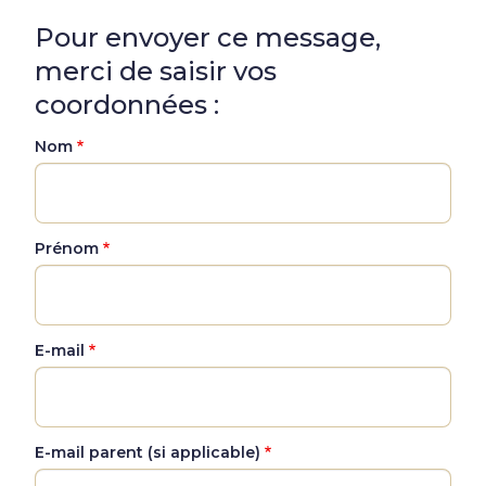
Pour envoyer ce message,
merci de saisir vos
coordonnées :
Nom
Prénom
E-mail
E-mail parent (si applicable)