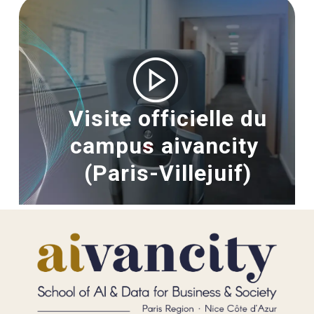
Image
Visite officielle du
campus aivancity
(Paris-Villejuif)