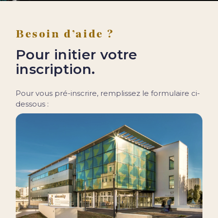
Besoin d’aide ?
Pour initier votre
inscription.
Pour vous pré-inscrire, remplissez le formulaire ci-
dessous :