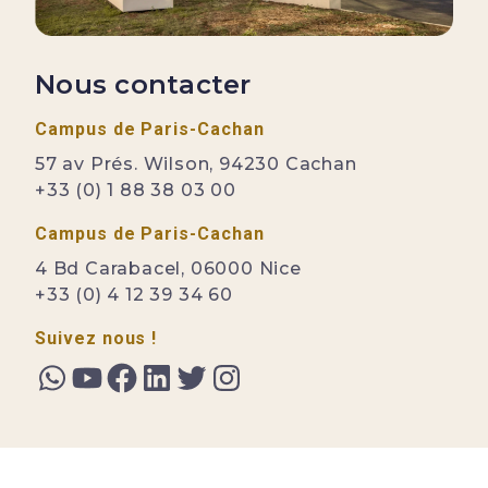
Nous contacter
Campus de Paris-Cachan
57 av Prés. Wilson, 94230 Cachan
+33 (0) 1 88 38 03 00
Campus de Paris-Cachan
4 Bd Carabacel, 06000 Nice
+33 (0) 4 12 39 34 60
Suivez nous !