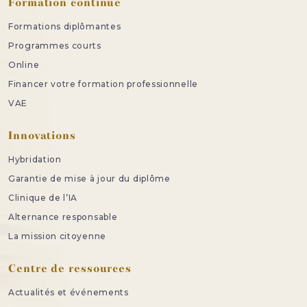
Formation continue
Formations diplômantes
Programmes courts
Online
Financer votre formation professionnelle
VAE
Innovations
Hybridation
Garantie de mise à jour du diplôme
Clinique de l’IA
Alternance responsable
La mission citoyenne
Centre de ressources
Actualités et événements