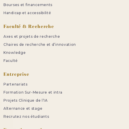
Bourses et financements
Handicap et accessibilité
Faculté & Recherche
Axes et projets de recherche
Chaires de recherche et d’innovation
Knowledge
Faculté
Entreprise
Partenariats
Formation Sur-Mesure et intra
Projets Clinique de l’IA
Alternance et stage
Recrutez nos étudiants