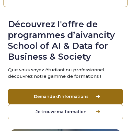
Découvrez l'offre de
programmes d’aivancity
School of AI & Data for
Business & Society
Que vous soyez étudiant ou professionnel,
découvrez notre gamme de formations !
Demande d'informations
Je trouve ma formation