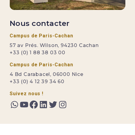
Nous contacter
Campus de Paris-Cachan
57 av Prés. Wilson, 94230 Cachan
+33 (0) 1 88 38 03 00
Campus de Paris-Cachan
4 Bd Carabacel, 06000 Nice
+33 (0) 4 12 39 34 60
Suivez nous !