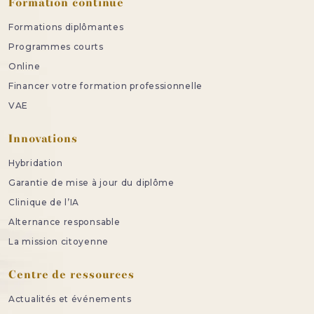
Formation continue
Formations diplômantes
Programmes courts
Online
Financer votre formation professionnelle
VAE
Innovations
Hybridation
Garantie de mise à jour du diplôme
Clinique de l’IA
Alternance responsable
La mission citoyenne
Centre de ressources
Actualités et événements