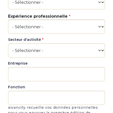
Expérience professionnelle
Expérience professionnelle
Secteur d'activité
Entreprise
Fonction
aivancity recueille vos données personnelles
pour vous envoyer la première édition de