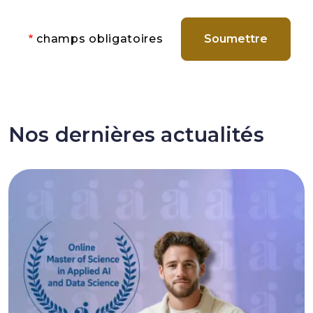
champs obligatoires
Nos dernières actualités