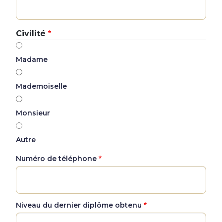
Civilité
Madame
Mademoiselle
Monsieur
Autre
Numéro de téléphone
Niveau du dernier diplôme obtenu