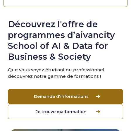
Découvrez l'offre de
programmes d’aivancity
School of AI & Data for
Business & Society
Que vous soyez étudiant ou professionnel,
découvrez notre gamme de formations !
Demande d'informations
Je trouve ma formation