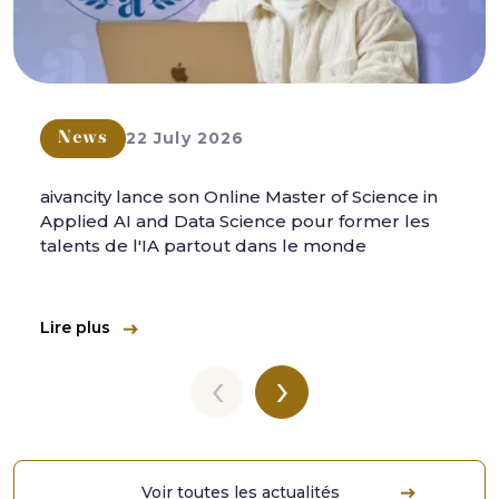
22 July 2026
News
aivancity lance son Online Master of Science in
Applied AI and Data Science pour former les
talents de l'IA partout dans le monde
Lire plus
‹
›
Voir toutes les actualités