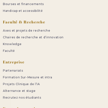
Bourses et financements
Handicap et accessibilité
Faculté & Recherche
Axes et projets de recherche
Chaires de recherche et d’innovation
Knowledge
Faculté
Entreprise
Partenariats
Formation Sur-Mesure et intra
Projets Clinique de l’IA
Alternance et stage
Recrutez nos étudiants