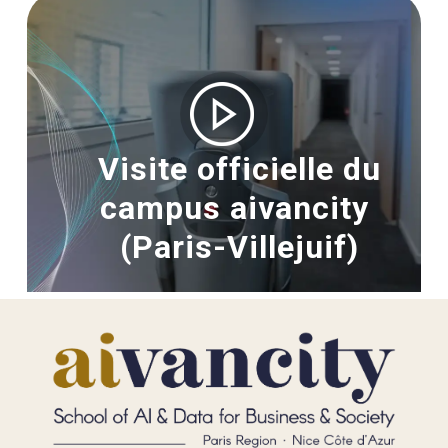
Image
Visite officielle du
campus aivancity
(Paris-Villejuif)