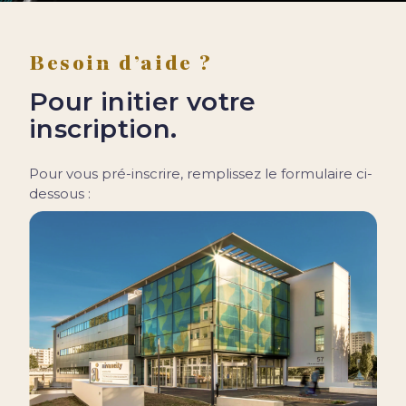
Besoin d’aide ?
Pour initier votre
inscription.
Pour vous pré-inscrire, remplissez le formulaire ci-
dessous :