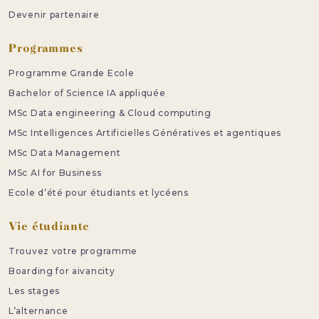
Devenir partenaire
Programmes
Programme Grande Ecole
Bachelor of Science IA appliquée
MSc Data engineering & Cloud computing
MSc Intelligences Artificielles Génératives et agentiques
MSc Data Management
MSc AI for Business
Ecole d’été pour étudiants et lycéens
Vie étudiante
Trouvez votre programme
Boarding for aivancity
Les stages
L’alternance