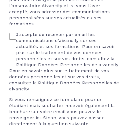
l’observatoire Aivancity et, si vous l’avez
accepté, vous adresser des communications
personnalisées sur ses actualités ou ses
formations.
accept Notif
J’accepte de recevoir par email les
communications d’aivancity sur ses
actualités et ses formations. Pour en savoir
plus sur le traitement de vos données
personnelles et sur vos droits, consultez la
Politique Données Personnelles de aivancity.
Pour en savoir plus sur le traitement de vos
données personnelles et sur vos droits,
consultez la
Politique Données Personnelles de
aivancity
Si vous renseignez ce formulaire pour un
étudiant mais souhaitez recevoir également la
brochure sur votre email vous pouvez le
renseigner ici. Sinon, vous pouvez passer
directement à la question suivante.