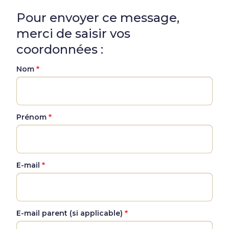
Pour envoyer ce message,
merci de saisir vos
coordonnées :
Nom
Prénom
E-mail
E-mail parent (si applicable)