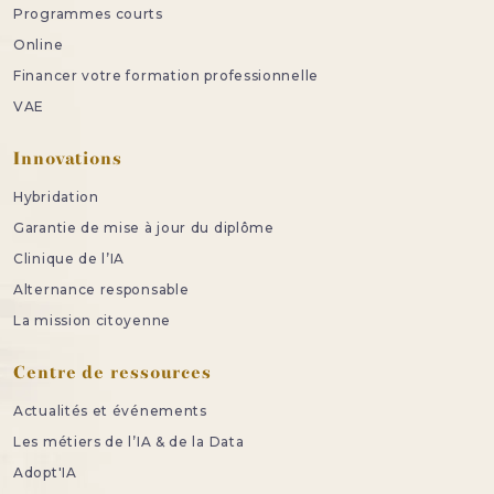
Programmes courts
Online
Financer votre formation professionnelle
VAE
Innovations
Hybridation
Garantie de mise à jour du diplôme
Clinique de l’IA
Alternance responsable
La mission citoyenne
Centre de ressources
Actualités et événements
Les métiers de l’IA & de la Data
Adopt'IA