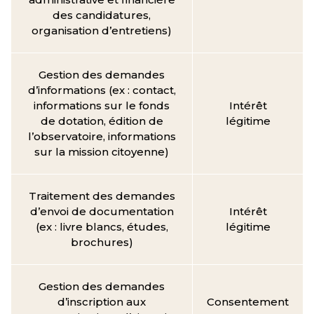
des candidatures,
organisation d’entretiens)
Gestion des demandes
d’informations (ex : contact,
informations sur le fonds
Intérêt
de dotation, édition de
légitime
l’observatoire, informations
sur la mission citoyenne)
Traitement des demandes
d’envoi de documentation
Intérêt
(ex : livre blancs, études,
légitime
brochures)
Gestion des demandes
d’inscription aux
Consentement