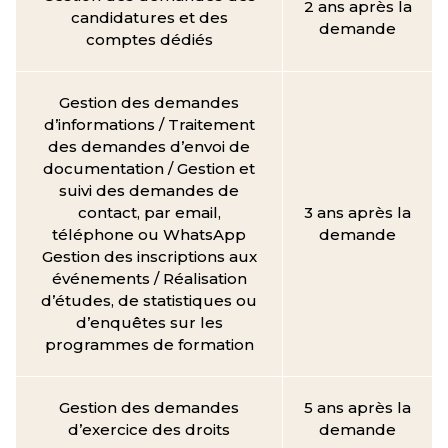
2 ans après la
candidatures et des
demande
comptes dédiés
Gestion des demandes
d’informations / Traitement
des demandes d’envoi de
documentation / Gestion et
suivi des demandes de
contact, par email,
3 ans après la
téléphone ou WhatsApp
demande
Gestion des inscriptions aux
événements / Réalisation
d’études, de statistiques ou
d’enquêtes sur les
programmes de formation
Gestion des demandes
5 ans après la
d’exercice des droits
demande