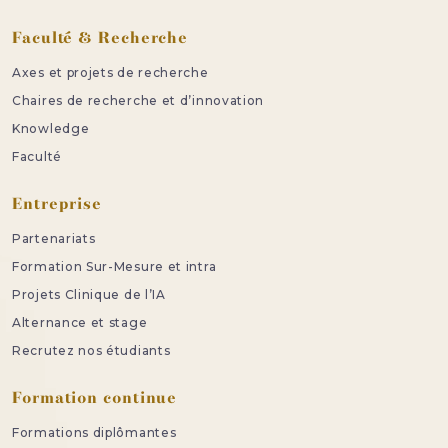
Faculté & Recherche
Axes et projets de recherche
Chaires de recherche et d’innovation
Knowledge
Faculté
Entreprise
Partenariats
Formation Sur-Mesure et intra
Projets Clinique de l’IA
Alternance et stage
Recrutez nos étudiants
Formation continue
Formations diplômantes