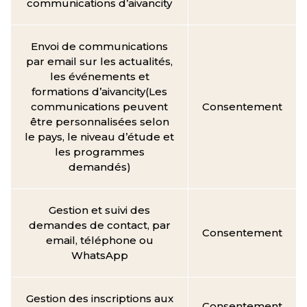
communications d’aivancity
Envoi de communications
par email sur les actualités,
les événements et
formations d’aivancity(Les
communications peuvent
Consentement
être personnalisées selon
le pays, le niveau d’étude et
les programmes
demandés)
Gestion et suivi des
demandes de contact, par
Consentement
email, téléphone ou
WhatsApp
Gestion des inscriptions aux
Consentement