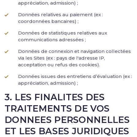
appréciation, admission) ;
Données relatives au paiement (ex :
coordonnées bancaires) ;
Données de statistiques relatives aux
communications adressées ;
Données de connexion et navigation collectées
via les Sites (ex : pays de l'adresse IP,
acceptation ou refus des cookies).
Données issues des entretiens d’évaluation (ex :
appréciation, admission) ;
3. LES FINALITES DES
TRAITEMENTS DE VOS
DONNEES PERSONNELLES
ET LES BASES JURIDIQUES