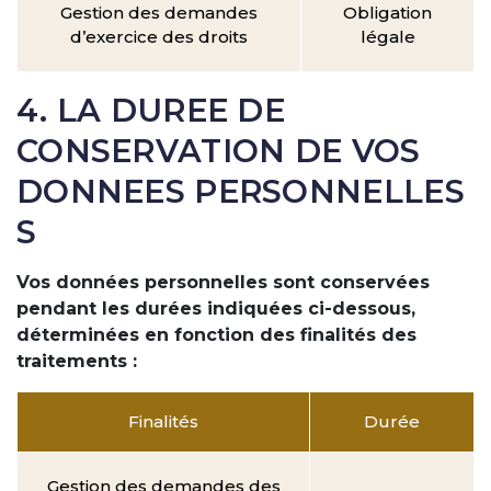
Gestion des demandes
Obligation
d’exercice des droits
légale
4. LA DUREE DE
CONSERVATION DE VOS
DONNEES PERSONNELLES
S
Vos données personnelles sont conservées
pendant les durées indiquées ci-dessous,
déterminées en fonction des finalités des
traitements :
Finalités
Durée
Gestion des demandes des