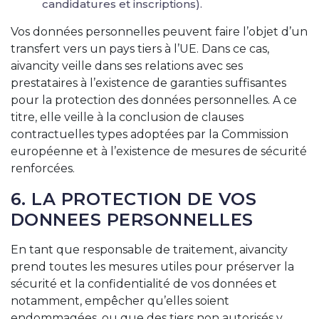
candidatures et inscriptions).
Vos données personnelles peuvent faire l’objet d’un
transfert vers un pays tiers à l’UE. Dans ce cas,
aivancity veille dans ses relations avec ses
prestataires à l’existence de garanties suffisantes
pour la protection des données personnelles. A ce
titre, elle veille à la conclusion de clauses
contractuelles types adoptées par la Commission
européenne et à l’existence de mesures de sécurité
renforcées.
6. LA PROTECTION DE VOS
DONNEES PERSONNELLES
En tant que responsable de traitement, aivancity
prend toutes les mesures utiles pour préserver la
sécurité et la confidentialité de vos données et
notamment, empêcher qu’elles soient
endommagées, ou que des tiers non autorisés y