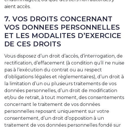
aient accès.
7. VOS DROITS CONCERNANT
VOS DONNEES PERSONNELLES
ET LES MODALITES D’EXERCICE
DE CES DROITS
Vous disposez d’un droit d’accès, d’interrogation, de
rectification, d’effacement (à condition qu’il ne nuise
pas à l’exécution du contrat ou au respect
d’obligations légales et règlementaires), d’un droit à
la limitation d’un ou plusieurs traitements de vos
données personnelles, d’un droit de modification
et/ou de retrait, à tout moment, des consentements
concernant le traitement de vos données
personnelles reposant uniquement sur votre
consentement, d’un droit d’opposition à un
traitement de vos données personnelles fondé sur