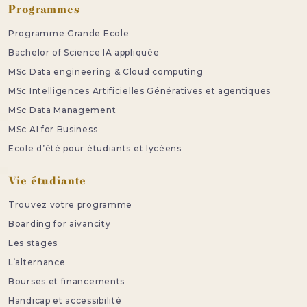
Programmes
Programme Grande Ecole
Bachelor of Science IA appliquée
MSc Data engineering & Cloud computing
MSc Intelligences Artificielles Génératives et agentiques
MSc Data Management
MSc AI for Business
Ecole d’été pour étudiants et lycéens
Vie étudiante
Trouvez votre programme
Boarding for aivancity
Les stages
L’alternance
Bourses et financements
Handicap et accessibilité