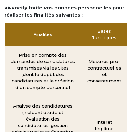
aivancity traite vos données personnelles pour
réaliser les finalités suivantes :
Bases
Finalités
Juridiques
Prise en compte des
demandes de candidatures
Mesures pré-
transmises via les Sites
contractuelles
(dont le dépôt des
et
candidatures et la création
consentement
d’un compte personnel
Analyse des candidatures
(incluant étude et
évaluation des
Intérêt
candidatures, gestion
légitime
administrative et financière