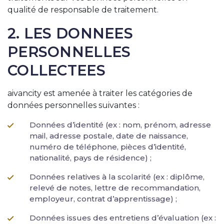
qualité de responsable de traitement.
2. LES DONNEES
PERSONNELLES
COLLECTEES
aivancity est amenée à traiter les catégories de
données personnelles suivantes :
Données d’identité (ex : nom, prénom, adresse
mail, adresse postale, date de naissance,
numéro de téléphone, pièces d’identité,
nationalité, pays de résidence) ;
Données relatives à la scolarité (ex : diplôme,
relevé de notes, lettre de recommandation,
employeur, contrat d’apprentissage) ;
Données issues des entretiens d’évaluation (ex :