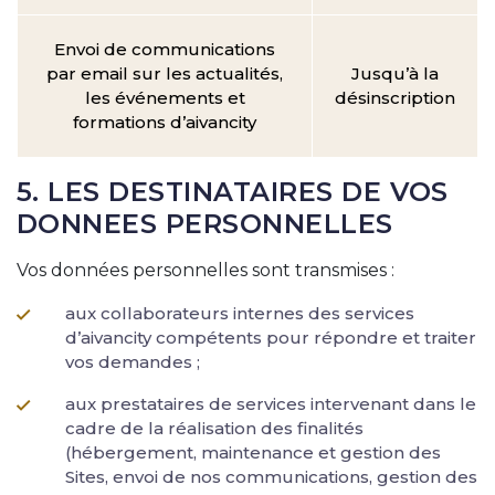
Envoi de communications
par email sur les actualités,
Jusqu’à la
les événements et
désinscription
formations d’aivancity
5. LES DESTINATAIRES DE VOS
DONNEES PERSONNELLES
Vos données personnelles sont transmises :
aux collaborateurs internes des services
d’aivancity compétents pour répondre et traiter
vos demandes ;
aux prestataires de services intervenant dans le
cadre de la réalisation des finalités
(hébergement, maintenance et gestion des
Sites, envoi de nos communications, gestion des