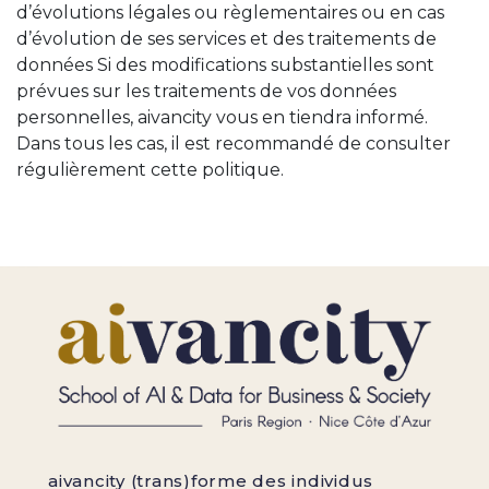
d’évolutions légales ou règlementaires ou en cas
d’évolution de ses services et des traitements de
données Si des modifications substantielles sont
prévues sur les traitements de vos données
personnelles, aivancity vous en tiendra informé.
Dans tous les cas, il est recommandé de consulter
régulièrement cette politique.
aivancity (trans)forme des individus