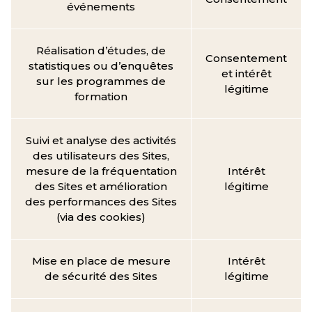
événements
Réalisation d’études, de
Consentement
statistiques ou d’enquêtes
et intérêt
sur les programmes de
légitime
formation
Suivi et analyse des activités
des utilisateurs des Sites,
mesure de la fréquentation
Intérêt
des Sites et amélioration
légitime
des performances des Sites
(via des cookies)
Mise en place de mesure
Intérêt
de sécurité des Sites
légitime