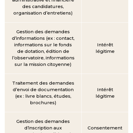
des candidatures,
organisation d’entretiens)
Gestion des demandes
d’informations (ex : contact,
informations sur le fonds
Intérêt
de dotation, édition de
légitime
l’observatoire, informations
sur la mission citoyenne)
Traitement des demandes
d’envoi de documentation
Intérêt
(ex : livre blancs, études,
légitime
brochures)
Gestion des demandes
d’inscription aux
Consentement