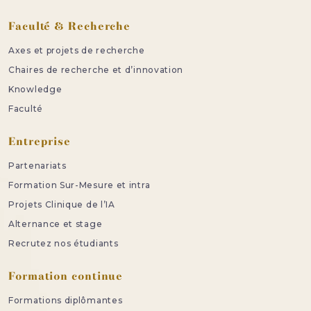
Faculté & Recherche
Axes et projets de recherche
Chaires de recherche et d’innovation
Knowledge
Faculté
Entreprise
Partenariats
Formation Sur-Mesure et intra
Projets Clinique de l’IA
Alternance et stage
Recrutez nos étudiants
Formation continue
Formations diplômantes