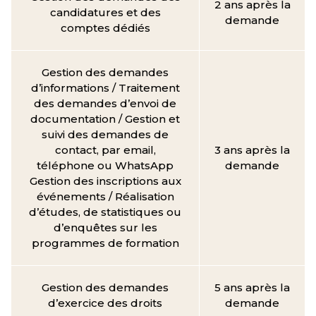
2 ans après la
candidatures et des
demande
comptes dédiés
Gestion des demandes
d’informations / Traitement
des demandes d’envoi de
documentation / Gestion et
suivi des demandes de
contact, par email,
3 ans après la
téléphone ou WhatsApp
demande
Gestion des inscriptions aux
événements / Réalisation
d’études, de statistiques ou
d’enquêtes sur les
programmes de formation
Gestion des demandes
5 ans après la
d’exercice des droits
demande