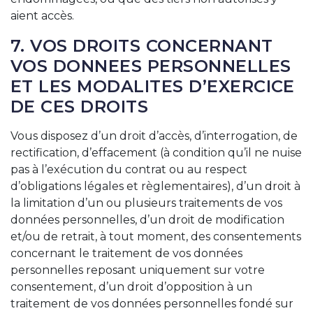
aient accès.
7. VOS DROITS CONCERNANT
VOS DONNEES PERSONNELLES
ET LES MODALITES D’EXERCICE
DE CES DROITS
Vous disposez d’un droit d’accès, d’interrogation, de
rectification, d’effacement (à condition qu’il ne nuise
pas à l’exécution du contrat ou au respect
d’obligations légales et règlementaires), d’un droit à
la limitation d’un ou plusieurs traitements de vos
données personnelles, d’un droit de modification
et/ou de retrait, à tout moment, des consentements
concernant le traitement de vos données
personnelles reposant uniquement sur votre
consentement, d’un droit d’opposition à un
traitement de vos données personnelles fondé sur