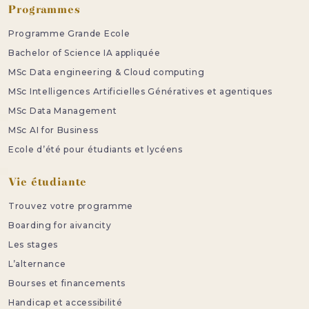
Programmes
Programme Grande Ecole
Bachelor of Science IA appliquée
MSc Data engineering & Cloud computing
MSc Intelligences Artificielles Génératives et agentiques
MSc Data Management
MSc AI for Business
Ecole d’été pour étudiants et lycéens
Vie étudiante
Trouvez votre programme
Boarding for aivancity
Les stages
L’alternance
Bourses et financements
Handicap et accessibilité