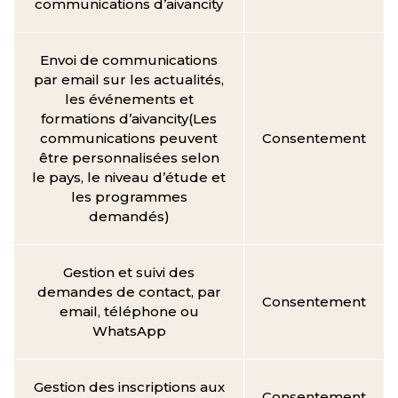
communications d’aivancity
Envoi de communications
par email sur les actualités,
les événements et
formations d’aivancity(Les
communications peuvent
Consentement
être personnalisées selon
le pays, le niveau d’étude et
les programmes
demandés)
Gestion et suivi des
demandes de contact, par
Consentement
email, téléphone ou
WhatsApp
Gestion des inscriptions aux
Consentement