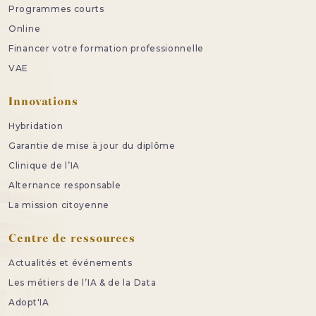
Programmes courts
Online
Financer votre formation professionnelle
VAE
Innovations
Hybridation
Garantie de mise à jour du diplôme
Clinique de l’IA
Alternance responsable
La mission citoyenne
Centre de ressources
Actualités et événements
Les métiers de l’IA & de la Data
Adopt'IA