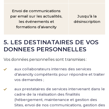
Envoi de communications
par email sur les actualités,
Jusqu’à la
les événements et
désinscription
formations d’aivancity
5. LES DESTINATAIRES DE VOS
DONNEES PERSONNELLES
Vos données personnelles sont transmises :
aux collaborateurs internes des services
d’aivancity compétents pour répondre et traiter
vos demandes ;
aux prestataires de services intervenant dans le
cadre de la réalisation des finalités
(hébergement, maintenance et gestion des
Sites, envoi de nos communications, gestion des