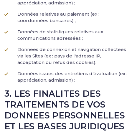
appréciation, admission) ;
Données relatives au paiement (ex :
coordonnées bancaires) ;
Données de statistiques relatives aux
communications adressées ;
Données de connexion et navigation collectées
via les Sites (ex : pays de l'adresse IP,
acceptation ou refus des cookies).
Données issues des entretiens d’évaluation (ex :
appréciation, admission) ;
3. LES FINALITES DES
TRAITEMENTS DE VOS
DONNEES PERSONNELLES
ET LES BASES JURIDIQUES