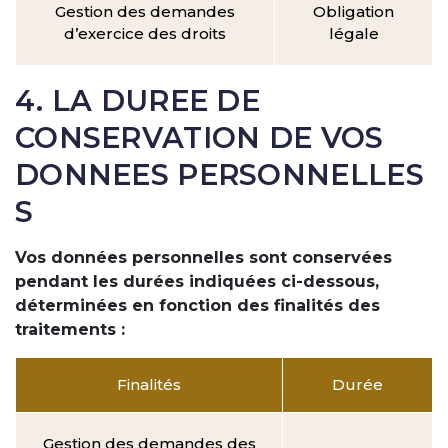
Gestion des demandes
Obligation
d’exercice des droits
légale
4. LA DUREE DE
CONSERVATION DE VOS
DONNEES PERSONNELLES
S
Vos données personnelles sont conservées
pendant les durées indiquées ci-dessous,
déterminées en fonction des finalités des
traitements :
Finalités
Durée
Gestion des demandes des