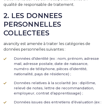
qualité de responsable de traitement.
2. LES DONNEES
PERSONNELLES
COLLECTEES
aivancity est amenée à traiter les catégories de
données personnelles suivantes :
Données d’identité (ex : nom, prénom, adresse
mail, adresse postale, date de naissance,
numéro de téléphone, pièces d’identité,
nationalité, pays de résidence) ;
Données relatives à la scolarité (ex : diplôme,
relevé de notes, lettre de recommandation,
employeur, contrat d’apprentissage) ;
Données issues des entretiens d’évaluation (ex :