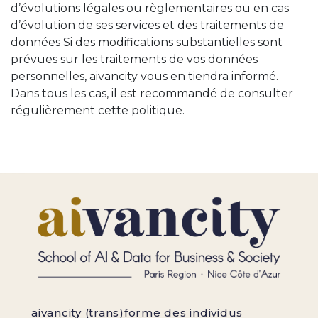
d’évolutions légales ou règlementaires ou en cas
d’évolution de ses services et des traitements de
données Si des modifications substantielles sont
prévues sur les traitements de vos données
personnelles, aivancity vous en tiendra informé.
Dans tous les cas, il est recommandé de consulter
régulièrement cette politique.
aivancity (trans)forme des individus