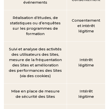
événements
Réalisation d’études, de
Consentement
statistiques ou d’enquêtes
et intérêt
sur les programmes de
légitime
formation
Suivi et analyse des activités
des utilisateurs des Sites,
mesure de la fréquentation
Intérêt
des Sites et amélioration
légitime
des performances des Sites
(via des cookies)
Mise en place de mesure
Intérêt
de sécurité des Sites
légitime