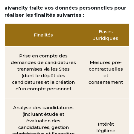
aivancity traite vos données personnelles pour
réaliser les finalités suivantes :
Bases
Finalités
Juridiques
Prise en compte des
demandes de candidatures
Mesures pré-
transmises via les Sites
contractuelles
(dont le dépôt des
et
candidatures et la création
consentement
d’un compte personnel
Analyse des candidatures
(incluant étude et
évaluation des
Intérêt
candidatures, gestion
légitime
administrative et financière