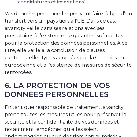
candidatures et inscriptions).
Vos données personnelles peuvent faire l’objet d’un
transfert vers un pays tiers à l’UE. Dans ce cas,
aivancity veille dans ses relations avec ses
prestataires à l’existence de garanties suffisantes
pour la protection des données personnelles. A ce
titre, elle veille à la conclusion de clauses
contractuelles types adoptées par la Commission
européenne et à l’existence de mesures de sécurité
renforcées.
6. LA PROTECTION DE VOS
DONNEES PERSONNELLES
En tant que responsable de traitement, aivancity
prend toutes les mesures utiles pour préserver la
sécurité et la confidentialité de vos données et
notamment, empêcher qu’elles soient
endommagées, ou que des tiers non autorisés y