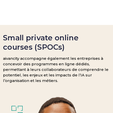
Small private online
courses (SPOCs)
aivancity accompagne également les entreprises à
concevoir des programmes en ligne dédiés,
permettant à leurs collaborateurs de comprendre le
potentiel, les enjeux et les impacts de l’IA sur
l’organisation et les métiers.