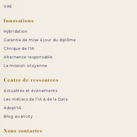
VAE
Innovations
Hybridation
Garantie de mise à jour du diplôme
Clinique de l’IA
Alternance responsable
La mission citoyenne
Centre de ressources
Actualités et événements
Les métiers de l’IA & de la Data
Adopt'IA
Blog aivancity
Nous contacter