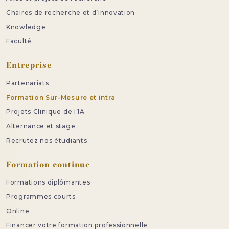
Chaires de recherche et d’innovation
Knowledge
Faculté
Entreprise
Partenariats
Formation Sur-Mesure et intra
Projets Clinique de l’IA
Alternance et stage
Recrutez nos étudiants
Formation continue
Formations diplômantes
Programmes courts
Online
Financer votre formation professionnelle