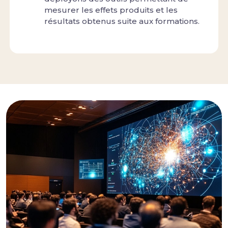
mesurer les effets produits et les
résultats obtenus suite aux formations.