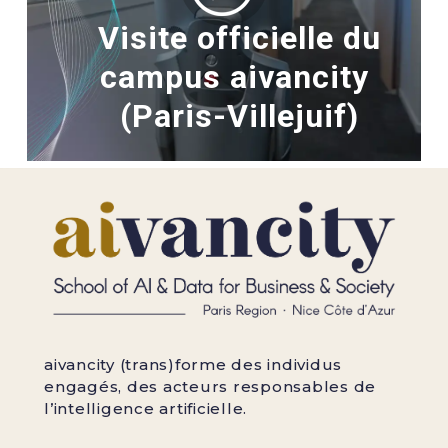
Visite officielle du
campus aivancity
(Paris-Villejuif)
aivancity (trans)forme des individus
engagés, des acteurs responsables de
l’intelligence artificielle.