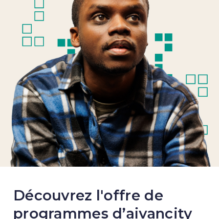
Découvrez l'offre de
programmes d’aivancity