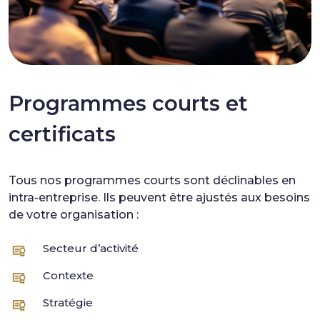
Programmes courts et
certificats
Tous nos programmes courts sont déclinables en
intra-entreprise. Ils peuvent être ajustés aux besoins
de votre organisation :
Secteur d’activité
Contexte
Stratégie