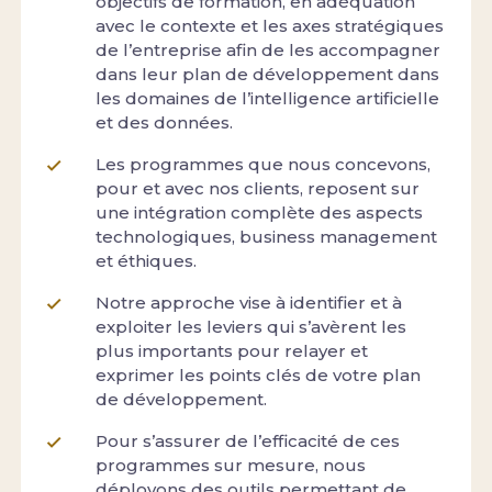
objectifs de formation, en adéquation
avec le contexte et les axes stratégiques
de l’entreprise afin de les accompagner
dans leur plan de développement dans
les domaines de l’intelligence artificielle
et des données.
Les programmes que nous concevons,
pour et avec nos clients, reposent sur
une intégration complète des aspects
technologiques, business management
et éthiques.
Notre approche vise à identifier et à
exploiter les leviers qui s’avèrent les
plus importants pour relayer et
exprimer les points clés de votre plan
de développement.
Pour s’assurer de l’efficacité de ces
programmes sur mesure, nous
déployons des outils permettant de