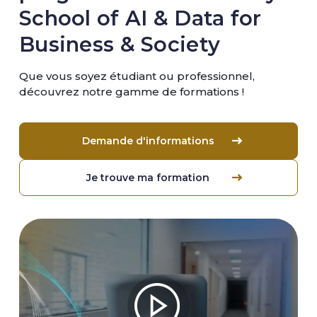
School of AI & Data for
Business & Society
Que vous soyez étudiant ou professionnel,
découvrez notre gamme de formations !
Demande d'informations
Je trouve ma formation
Image