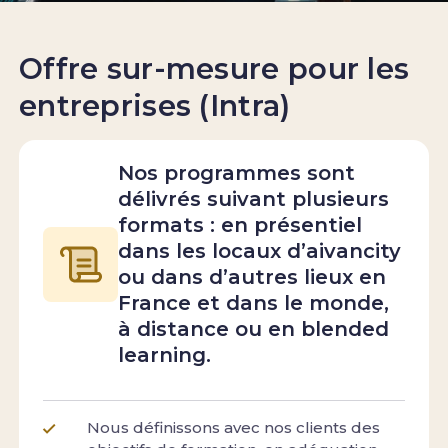
Offre sur-mesure pour les
entreprises (Intra)
Nos programmes sont
délivrés suivant plusieurs
formats : en présentiel
dans les locaux d’aivancity
ou dans d’autres lieux en
France et dans le monde,
à distance ou en blended
learning.
Nous définissons avec nos clients des