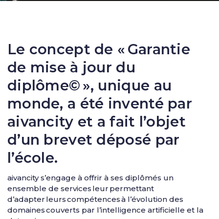
Le concept de « Garantie
de mise à jour du
diplôme© », unique au
monde, a été inventé par
aivancity et a fait l’objet
d’un brevet déposé par
l’école.
aivancity s’engage à offrir à ses diplômés un
ensemble de services leur permettant
d’adapter leurs compétences à l’évolution des
domaines couverts par l’intelligence artificielle et la