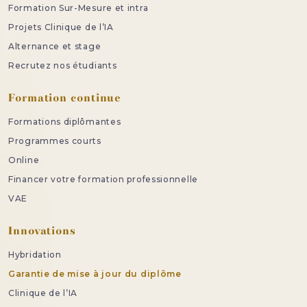
Formation Sur-Mesure et intra
Projets Clinique de l’IA
Alternance et stage
Recrutez nos étudiants
Formation continue
Formations diplômantes
Programmes courts
Online
Financer votre formation professionnelle
VAE
Innovations
Hybridation
Garantie de mise à jour du diplôme
Clinique de l’IA