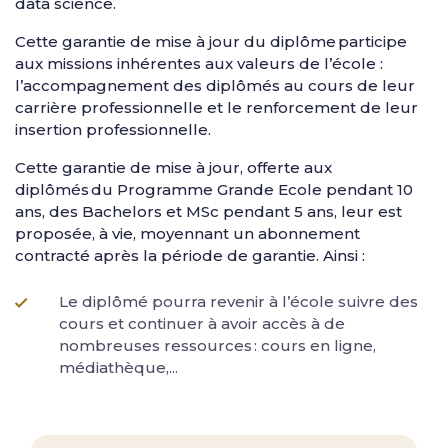
data science.
Cette garantie de mise à jour du diplôme participe
aux missions inhérentes aux valeurs de l’école :
l’accompagnement des diplômés au cours de leur
carrière professionnelle et le renforcement de leur
insertion professionnelle.
Cette garantie de mise à jour, offerte aux
diplômés du Programme Grande Ecole pendant 10
ans, des Bachelors et MSc pendant 5 ans, leur est
proposée, à vie, moyennant un abonnement
contracté après la période de garantie. Ainsi :
Le diplômé pourra revenir à l’école suivre des
cours et continuer à avoir accès à de
nombreuses ressources : cours en ligne,
médiathèque,...