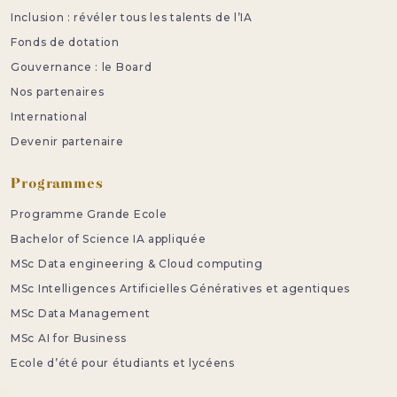
Inclusion : révéler tous les talents de l’IA
Fonds de dotation
Gouvernance : le Board
Nos partenaires
International
Devenir partenaire
Programmes
Programme Grande Ecole
Bachelor of Science IA appliquée
MSc Data engineering & Cloud computing
MSc Intelligences Artificielles Génératives et agentiques
MSc Data Management
MSc AI for Business
Ecole d’été pour étudiants et lycéens