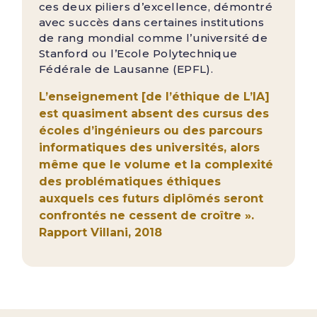
ces deux piliers d’excellence, démontré
avec succès dans certaines institutions
de rang mondial comme l’université de
Stanford ou l’Ecole Polytechnique
Fédérale de Lausanne (EPFL).
L’enseignement [de l’éthique de L’IA]
est quasiment absent des cursus des
écoles d’ingénieurs ou des parcours
informatiques des universités, alors
même que le volume et la complexité
des problématiques éthiques
auxquels ces futurs diplômés seront
confrontés ne cessent de croître ».
Rapport Villani, 2018