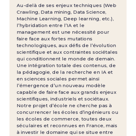
Au-delà de ses enjeux techniques (Web
Crawling, Data mining, Data Science,
Machine Learning, Deep learning, etc.),
l’hybridation entre l’IA et le
management est une nécessité pour
faire face aux fortes mutations
technologiques, aux défis de l’évolution
scientifique et aux contraintes sociétales
qui conditionnent le monde de demain.
Une intégration totale des contenus, de
la pédagogie, de la recherche en IA et
en sciences sociales permet ainsi
l’émergence d’un nouveau modèle
capable de faire face aux grands enjeux
scientifiques, industriels et sociétaux.
Notre projet d’école ne cherche pas à
concurrencer les écoles d’ingénieurs ou
les écoles de commerce, toutes deux
séculaires et reconnues en France, mais
à investir le domaine qui se situe entre