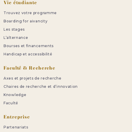
Vie étudiante
Trouvez votre programme
Boarding for aivancity
Les stages
L’alternance
Bourses et financements
Handicap et accessibilité
Faculté & Recherche
Axes et projets de recherche
Chaires de recherche et d’innovation
Knowledge
Faculté
Entreprise
Partenariats