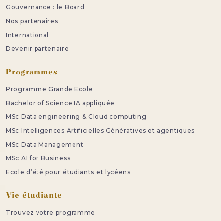
Gouvernance : le Board
Nos partenaires
International
Devenir partenaire
Programmes
Programme Grande Ecole
Bachelor of Science IA appliquée
MSc Data engineering & Cloud computing
MSc Intelligences Artificielles Génératives et agentiques
MSc Data Management
MSc AI for Business
Ecole d’été pour étudiants et lycéens
Vie étudiante
Trouvez votre programme