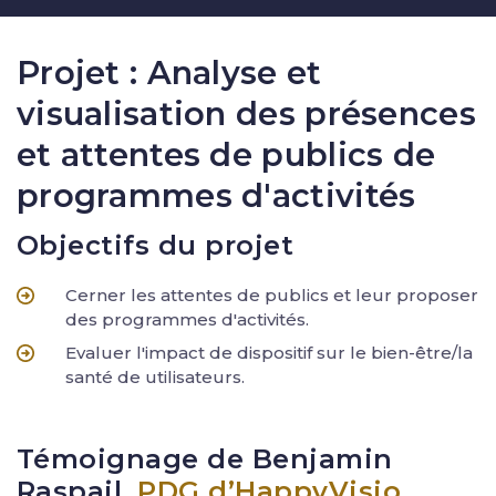
Projet : Analyse et
visualisation des présences
et attentes de publics de
programmes d'activités
Objectifs du projet
Cerner les attentes de publics et leur proposer
des programmes d'activités.
Evaluer l'impact de dispositif sur le bien-être/la
santé de utilisateurs.
Témoignage de Benjamin
Raspail,
PDG d’HappyVisio