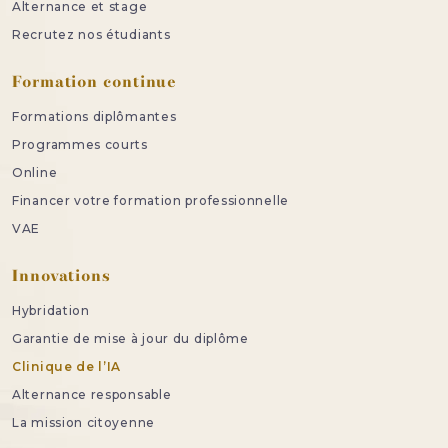
Alternance et stage
Recrutez nos étudiants
Formation continue
Formations diplômantes
Programmes courts
Online
Financer votre formation professionnelle
VAE
Innovations
Hybridation
Garantie de mise à jour du diplôme
Clinique de l’IA
Alternance responsable
La mission citoyenne