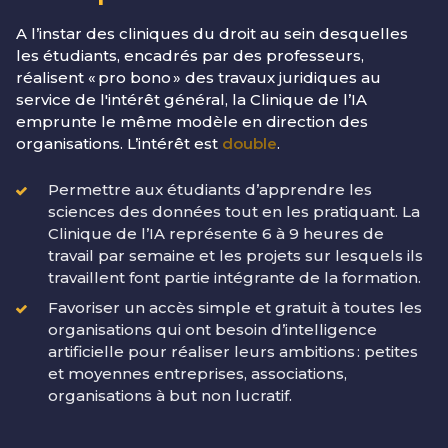
A l’instar des cliniques du droit au sein desquelles
les étudiants, encadrés par des professeurs,
réalisent « pro bono » des travaux juridiques au
service de l'intérêt général, la Clinique de l’IA
emprunte le même modèle en direction des
organisations. L’intérêt est
double
.
Permettre aux étudiants d’apprendre les
sciences des données tout en les pratiquant. La
Clinique de l’IA représente 6 à 9 heures de
travail par semaine et les projets sur lesquels ils
travaillent font partie intégrante de la formation.
Favoriser un accès simple et gratuit à toutes les
organisations qui ont besoin d’intelligence
artificielle pour réaliser leurs ambitions : petites
et moyennes entreprises, associations,
organisations à but non lucratif.