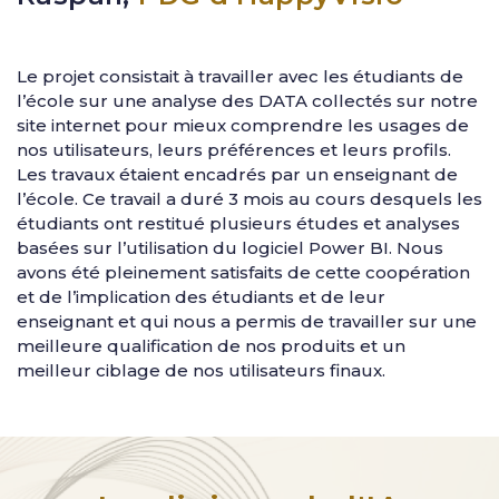
Le projet consistait à travailler avec les étudiants de
l’école sur une analyse des DATA collectés sur notre
site internet pour mieux comprendre les usages de
nos utilisateurs, leurs préférences et leurs profils.
Les travaux étaient encadrés par un enseignant de
l’école. Ce travail a duré 3 mois au cours desquels les
étudiants ont restitué plusieurs études et analyses
basées sur l’utilisation du logiciel Power BI. Nous
avons été pleinement satisfaits de cette coopération
et de l’implication des étudiants et de leur
enseignant et qui nous a permis de travailler sur une
meilleure qualification de nos produits et un
meilleur ciblage de nos utilisateurs finaux.