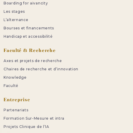
Boarding for aivancity
Les stages
L’alternance
Bourses et financements
Handicap et accessibilité
Faculté & Recherche
Axes et projets de recherche
Chaires de recherche et d’innovation
Knowledge
Faculté
Entreprise
Partenariats
Formation Sur-Mesure et intra
Projets Clinique de l’IA