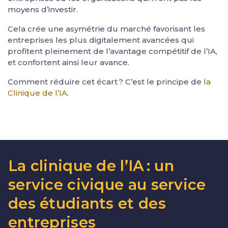
moyens d’investir.
Cela crée une asymétrie du marché favorisant les
entreprises les plus digitalement avancées qui
profitent pleinement de l’avantage compétitif de l’IA,
et confortent ainsi leur avance.
Comment réduire cet écart ? C’est le principe de
la
Clinique de l’IA
.
La clinique de l’IA : un
service civique au service
des étudiants et des
entreprises