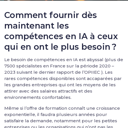
Comment fournir dès
maintenant les
compétences en IA à ceux
qui en ont le plus besoin ?
Le besoin de compétences en IA est abyssal (plus de
7500 spécialistes en France sur la période 2020 –
2023 suivant le dernier rapport de l’OPIIEC ). Les
rares compétences disponibles sont accaparées par
les grandes entreprises qui ont les moyens de les
attirer avec des salaires attractifs et des
environnements confortables.
Même si l’offre de formation connaît une croissance
exponentielle, il faudra plusieurs années pour
satisfaire la demande, notamment pour les petites
entreprises ou les organisations qui n’ont pas les