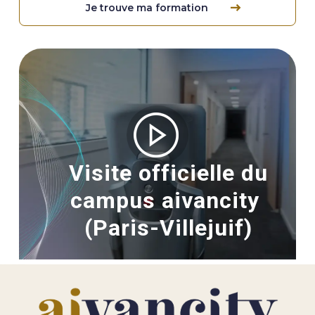
Je trouve ma formation
Image
Visite officielle du
campus aivancity
(Paris-Villejuif)