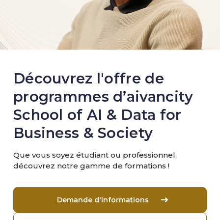
Découvrez l'offre de
programmes d’aivancity
School of AI & Data for
Business & Society
Que vous soyez étudiant ou professionnel,
découvrez notre gamme de formations !
Demande d'informations