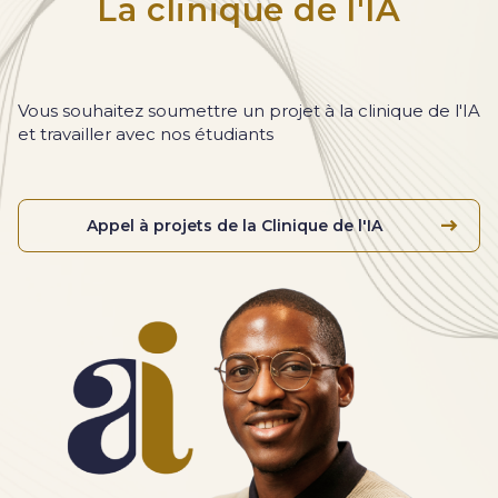
La clinique de l'IA
Vous souhaitez soumettre un projet à la clinique de l'IA
et travailler avec nos étudiants
Appel à projets de la Clinique de l'IA