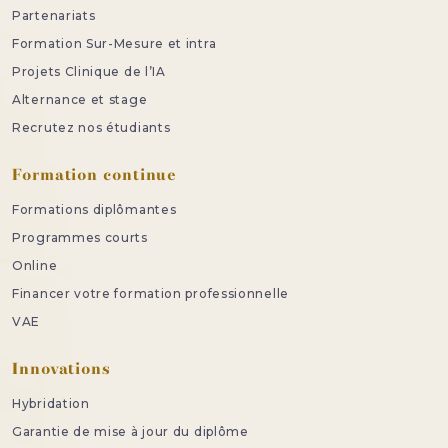
Partenariats
Formation Sur-Mesure et intra
Projets Clinique de l’IA
Alternance et stage
Recrutez nos étudiants
Formation continue
Formations diplômantes
Programmes courts
Online
Financer votre formation professionnelle
VAE
Innovations
Hybridation
Garantie de mise à jour du diplôme