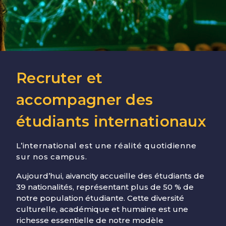
Recruter et
accompagner des
étudiants internationaux
L’international est une réalité quotidienne
sur nos campus.
Aujourd’hui, aivancity accueille des étudiants de
39 nationalités, représentant plus de 50 % de
notre population étudiante. Cette diversité
culturelle, académique et humaine est une
richesse essentielle de notre modèle