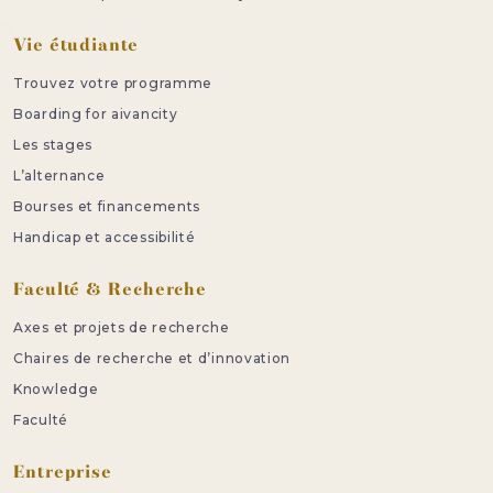
Vie étudiante
Trouvez votre programme
Boarding for aivancity
Les stages
L’alternance
Bourses et financements
Handicap et accessibilité
Faculté & Recherche
Axes et projets de recherche
Chaires de recherche et d’innovation
Knowledge
Faculté
Entreprise