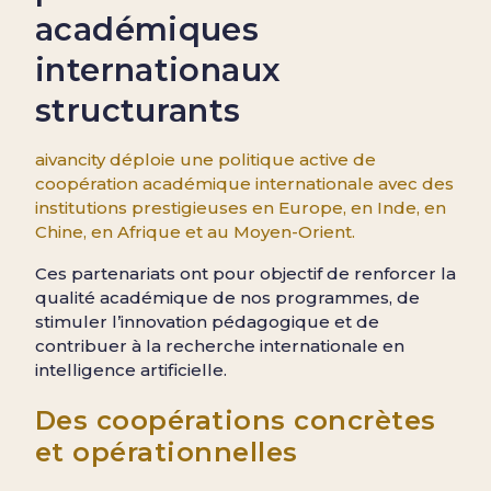
académiques
internationaux
structurants
aivancity déploie une politique active de
coopération académique internationale avec des
institutions prestigieuses en Europe, en Inde, en
Chine, en Afrique et au Moyen-Orient.
Ces partenariats ont pour objectif de renforcer la
qualité académique de nos programmes, de
stimuler l’innovation pédagogique et de
contribuer à la recherche internationale en
intelligence artificielle.
Des coopérations concrètes
et opérationnelles