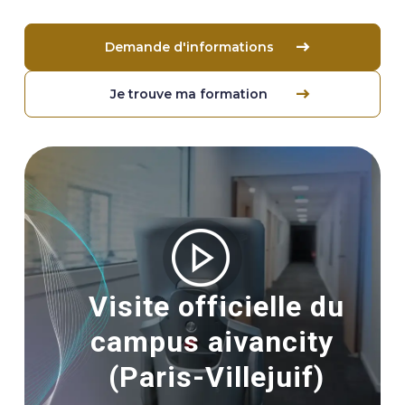
Demande d'informations
Je trouve ma formation
Image
Visite officielle du
campus aivancity
(Paris-Villejuif)