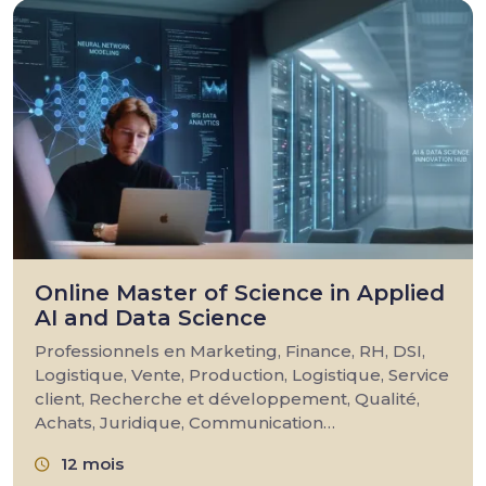
Online Master of Science in Applied
AI and Data Science
Professionnels en Marketing, Finance, RH, DSI,
Logistique, Vente, Production, Logistique, Service
client, Recherche et développement, Qualité,
Achats, Juridique, Communication…
12 mois