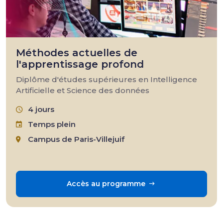
Méthodes actuelles de
l'apprentissage profond
Diplôme d'études supérieures en Intelligence
Artificielle et Science des données
4 jours
Temps plein
Campus de Paris-Villejuif
Accès au programme