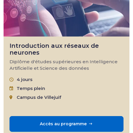
Introduction aux réseaux de
neurones
Diplôme d'études supérieures en Intelligence
Artificielle et Science des données
4 jours
Temps plein
Campus de Villejuif
Accès au programme