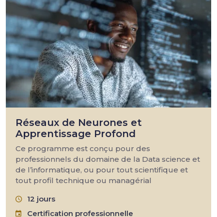
Réseaux de Neurones et
Apprentissage Profond
Ce programme est conçu pour des
professionnels du domaine de la Data science et
de l’informatique, ou pour tout scientifique et
tout profil technique ou managérial
12 jours
Certification professionnelle