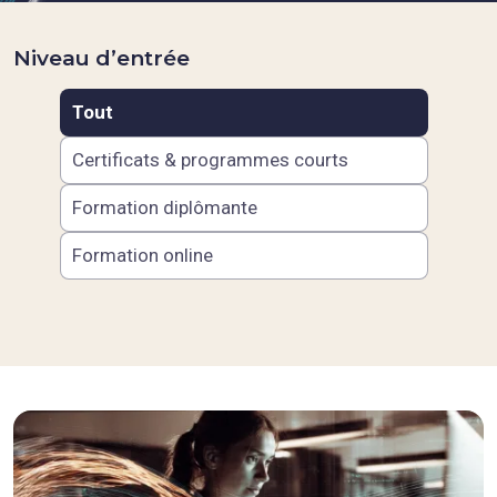
Niveau d’entrée
Tout
Certificats & programmes courts
Formation diplômante
Formation online