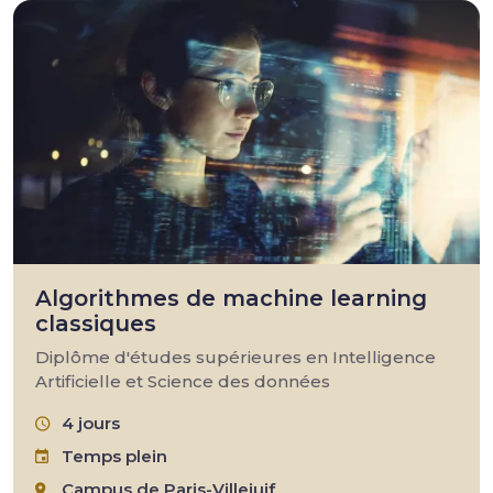
Algorithmes de machine learning
classiques
Diplôme d'études supérieures en Intelligence
Artificielle et Science des données
4 jours
Temps plein
Campus de Paris-Villejuif