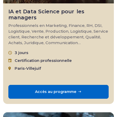
IA et Data Science pour les
managers
Professionnels en Marketing, Finance, RH, DSI,
Logistique, Vente, Production, Logistique, Service
client, Recherche et développement, Qualité,
Achats, Juridique, Communication…
3 jours
Certification professionnelle
Paris-Villejuif
Accès au programme