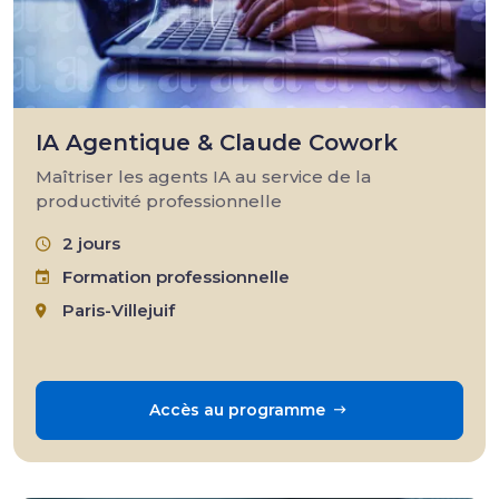
IA Agentique & Claude Cowork
Maîtriser les agents IA au service de la
productivité professionnelle
2 jours
Formation professionnelle
Paris-Villejuif
Accès au programme