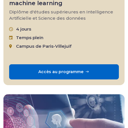
machine learning
Diplôme d'études supérieures en Intelligence
Artificielle et Science des données
4 jours
Temps plein
Campus de Paris-Villejuif
Accès au programme