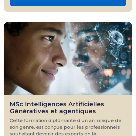
MSc Intelligences Artificielles
Génératives et agentiques
Cette formation diplômante d’un an, unique de
son genre, est conçue pour les professionnels
souhaitant devenir des experts en IA