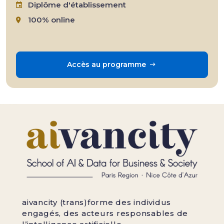
Diplôme d'établissement
100% online
Accès au programme
aivancity (trans)forme des individus
engagés, des acteurs responsables de