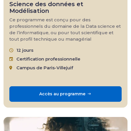
Science des données et
Modélisation
Ce programme est conçu pour des
professionnels du domaine de la Data science et
de l’informatique, ou pour tout scientifique et
tout profil technique ou managérial
12 jours
Certification professionnelle
Campus de Paris-Villejuif
Accès au programme