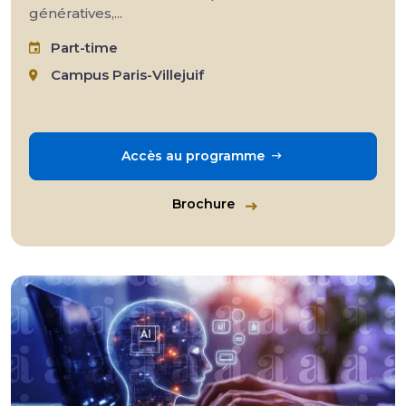
génératives,...
Part-time
Campus Paris-Villejuif
Accès au programme
Brochure