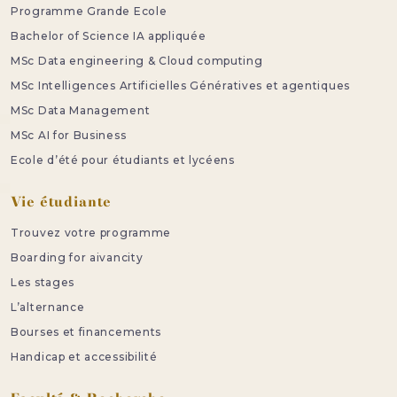
Programme Grande Ecole
Bachelor of Science IA appliquée
MSc Data engineering & Cloud computing
MSc Intelligences Artificielles Génératives et agentiques
MSc Data Management
MSc AI for Business
Ecole d’été pour étudiants et lycéens
Vie étudiante
Trouvez votre programme
Boarding for aivancity
Les stages
L’alternance
Bourses et financements
Handicap et accessibilité