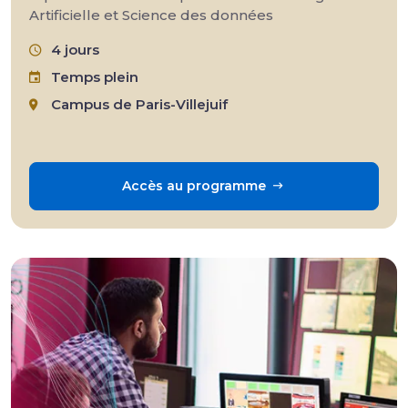
Artificielle et Science des données
4 jours
Temps plein
Campus de Paris-Villejuif
Accès au programme