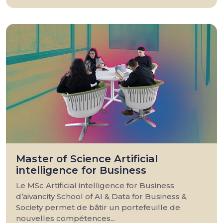
Master of Science Artificial
intelligence for Business
Le MSc Artificial intelligence for Business
d’aivancity School of AI & Data for Business &
Society permet de bâtir un portefeuille de
nouvelles compétences...