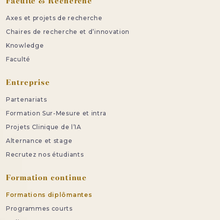
Faculté & Recherche
Axes et projets de recherche
Chaires de recherche et d’innovation
Knowledge
Faculté
Entreprise
Partenariats
Formation Sur-Mesure et intra
Projets Clinique de l’IA
Alternance et stage
Recrutez nos étudiants
Formation continue
Formations diplômantes
Programmes courts