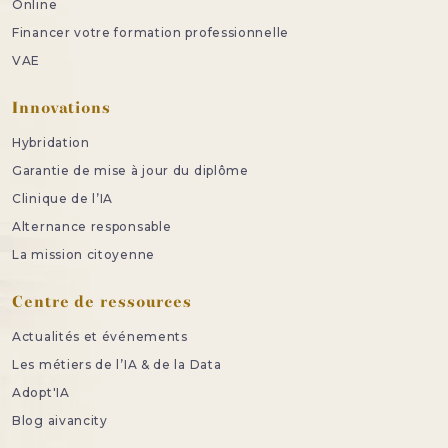
Online
Financer votre formation professionnelle
VAE
Innovations
Hybridation
Garantie de mise à jour du diplôme
Clinique de l’IA
Alternance responsable
La mission citoyenne
Centre de ressources
Actualités et événements
Les métiers de l’IA & de la Data
Adopt'IA
Blog aivancity