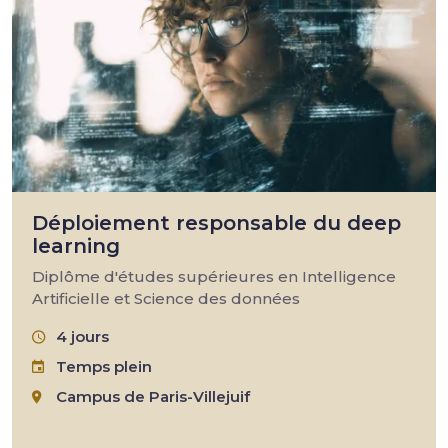
Déploiement responsable du deep
learning
Diplôme d'études supérieures en Intelligence
Artificielle et Science des données
4 jours
Temps plein
Campus de Paris-Villejuif