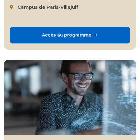
Campus de Paris-Villejuif
Accès au programme