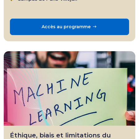
Accès au programme
Éthique, biais et limitations du