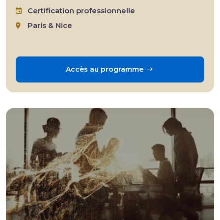
Certification professionnelle
Paris & Nice
Accès au programme