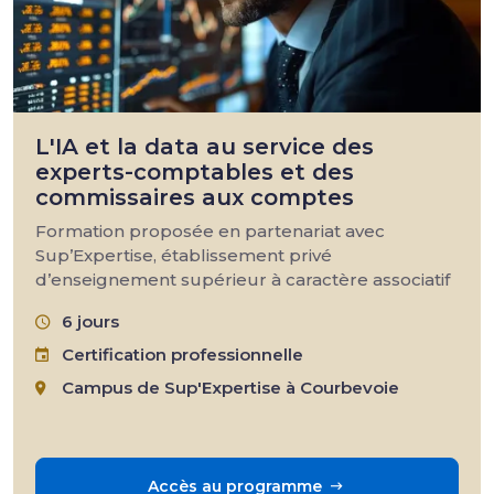
L'IA et la data au service des
experts-comptables et des
commissaires aux comptes
Formation proposée en partenariat avec
Sup’Expertise, établissement privé
d’enseignement supérieur à caractère associatif
6 jours
Certification professionnelle
Campus de Sup'Expertise à Courbevoie
Accès au programme