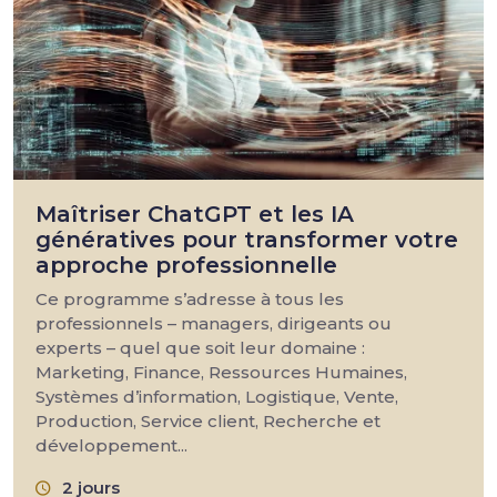
Maîtriser ChatGPT et les IA
génératives pour transformer votre
approche professionnelle
Ce programme s’adresse à tous les
professionnels – managers, dirigeants ou
experts – quel que soit leur domaine :
Marketing, Finance, Ressources Humaines,
Systèmes d’information, Logistique, Vente,
Production, Service client, Recherche et
développement...
2 jours