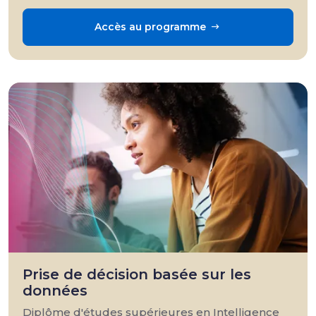
Accès au programme
Prise de décision basée sur les
données
Diplôme d'études supérieures en Intelligence