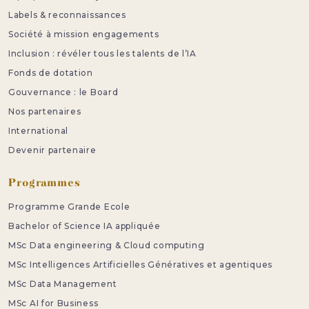
Labels & reconnaissances
Société à mission engagements
Inclusion : révéler tous les talents de l’IA
Fonds de dotation
Gouvernance : le Board
Nos partenaires
International
Devenir partenaire
Programmes
Programme Grande Ecole
Bachelor of Science IA appliquée
MSc Data engineering & Cloud computing
MSc Intelligences Artificielles Génératives et agentiques
MSc Data Management
MSc AI for Business