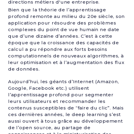
directions métiers d'une entreprise.
Bien que la théorie de l’apprentissage
profond remonte au milieu du 20e siècle, son
application pour résoudre des problèmes
complexes du point de vue humain ne date
que d’une dizaine d’années. C’est à cette
époque que la croissance des capacités de
calcul a pu répondre aux forts besoins
computationnels de nouveaux algorithmes, à
leur optimisation et à l’augmentation des flux
de données.
Aujourd’hui, les géants d’Internet (Amazon,
Google, Facebook etc.) utilisent
l’apprentissage profond pour segmenter
leurs utilisateurs et recommander les
contenus susceptibles de “faire du clic”. Mais
ces dernières années, le deep learning s’est
aussi ouvert à tous grâce au développement
de l’open source, au partage de