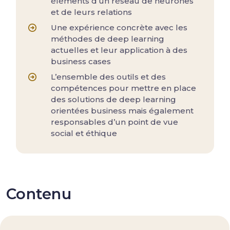
éléments d’un réseau de neurones
et de leurs relations
Une expérience concrète avec les
méthodes de deep learning
actuelles et leur application à des
business cases
L’ensemble des outils et des
compétences pour mettre en place
des solutions de deep learning
orientées business mais également
responsables d’un point de vue
social et éthique
Contenu