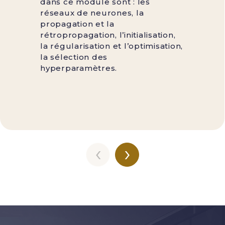
dans ce module sont : les
réseaux de neurones, la
propagation et la
rétropropagation, l’initialisation,
la régularisation et l’optimisation,
la sélection des
hyperparamètres.
‹
›