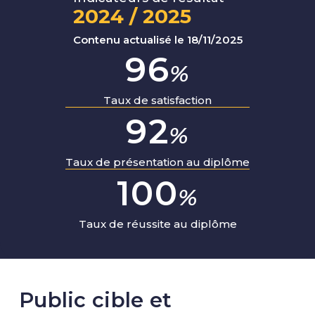
2024 / 2025
Contenu actualisé le 18/11/2025
96
%
Taux de satisfaction
92
%
Taux de présentation au diplôme
100
%
Taux de réussite au diplôme
Public cible et