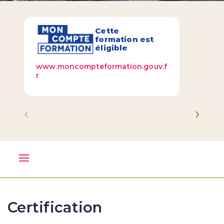
Cette
formation est
éligible
www.moncompteformation.gouv.f
r
‹
›
Certification