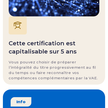
Cette certification est
capitalisable sur 5 ans
Vous pouvez choisir de préparer
l’intégralité du titre progressivement au fil
du temps ou faire reconnaître vos
compétences complémentaires par la VAE.
Info