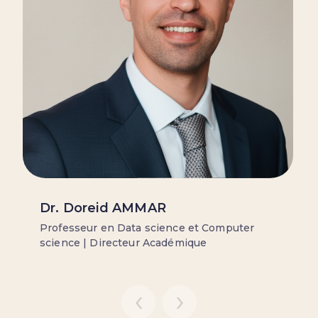
Dr. Doreid AMMAR
Professeur en Data science et Computer
science | Directeur Académique
‹
›