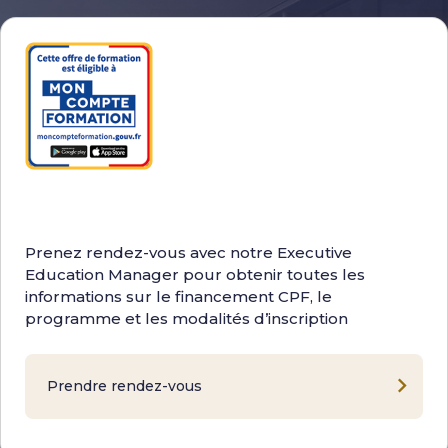
Prenez rendez-vous avec notre Executive
Education Manager pour obtenir toutes les
informations sur le financement CPF, le
programme et les modalités d’inscription
Prendre rendez-vous