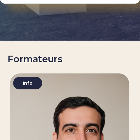
Formateurs
Info