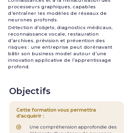
connaissances et à la miniaturisation des
processeurs graphiques, capables
d’entraîner les modèles de réseaux de
neurones profonds.
Détection d’objets, diagnostics médicaux,
reconnaissance vocale, restauration
d’archives, prévision et prévention des
risques : une entreprise peut dorénavant
bâtir son business model autour d’une
innovation applicative de l’apprentissage
profond.
Objectifs
Cette formation vous permettra
d’acquérir :
Une compréhension approfondie des