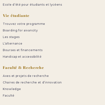
Ecole d’été pour étudiants et lycéens
Vie étudiante
Trouvez votre programme
Boarding for aivancity
Les stages
L’alternance
Bourses et financements
Handicap et accessibilité
Faculté & Recherche
Axes et projets de recherche
Chaires de recherche et d’innovation
Knowledge
Faculté