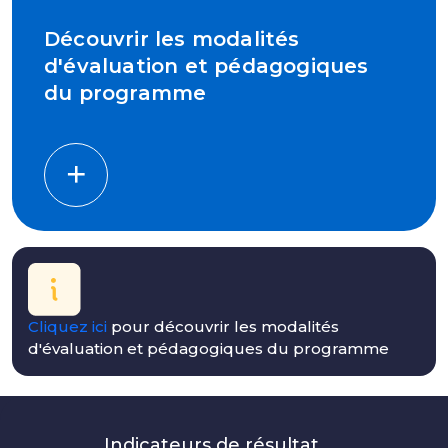
Découvrir les modalités
d'évaluation et pédagogiques
du programme
Cliquez ici
pour découvrir les modalités
d'évaluation et pédagogiques du programme
Indicateurs de résultat