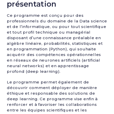
présentation
Ce programme est conçu pour des
professionnels du domaine de la Data science
et de l’informatique, ou pour tout scientifique
et tout profil technique ou managérial
disposant d’une connaissance préalable en
algèbre linéaire, probabilités, statistiques et
en programmation (Python), qui souhaite
acquérir des compétences opérationnelles
en réseaux de neurones artificiels (artificial
neural networks) et en apprentissage
profond (deep learning).
Le programme permet également de
découvrir comment déployer de manière
éthique et responsable des solutions de
deep learning. Ce programme vise enfin à
renforcer et à favoriser les collaborations
entre les équipes scientifiques et les