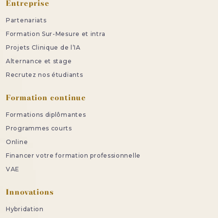
Entreprise
Partenariats
Formation Sur-Mesure et intra
Projets Clinique de l’IA
Alternance et stage
Recrutez nos étudiants
Formation continue
Formations diplômantes
Programmes courts
Online
Financer votre formation professionnelle
VAE
Innovations
Hybridation