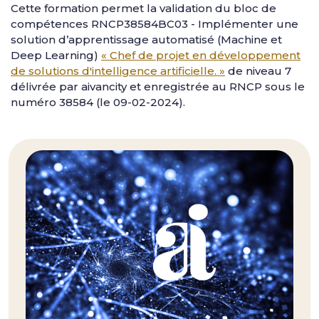
Cette formation permet la validation du bloc de
compétences RNCP38584BC03 - Implémenter une
solution d’apprentissage automatisé (Machine et
Deep Learning)
« Chef de projet en développement
de solutions d'intelligence artificielle. »
de niveau 7
délivrée par aivancity et enregistrée au RNCP sous le
numéro 38584 (le 09-02-2024).