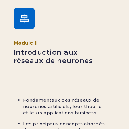
Module 1
Introduction aux
réseaux de neurones
Fondamentaux des réseaux de
neurones artificiels, leur théorie
et leurs applications business.
Les principaux concepts abordés