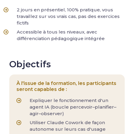
2 jours en présentiel, 100% pratique, vous
travaillez sur vos vrais cas, pas des exercices
fictifs
Accessible à tous les niveaux, avec
différenciation pédagogique intégrée
Objectifs
À l'issue de la formation, les participants
seront capables de :
Expliquer le fonctionnement d'un
agent IA (boucle percevoir–planifier–
agir–observer)
Utiliser Claude Cowork de façon
autonome sur leurs cas d'usage