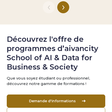
‹
›
Découvrez l'offre de
programmes d’aivancity
School of AI & Data for
Business & Society
Que vous soyez étudiant ou professionnel,
découvrez notre gamme de formations !
Demande d'informations