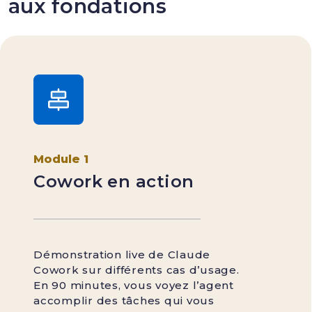
aux fondations
Module 1
Cowork en action
Démonstration live de Claude
Cowork sur différents cas d’usage.
En 90 minutes, vous voyez l’agent
accomplir des tâches qui vous