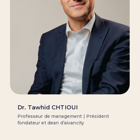
Dr. Tawhid CHTIOUI
Professeur de management | Président
fondateur et dean d’aivancity