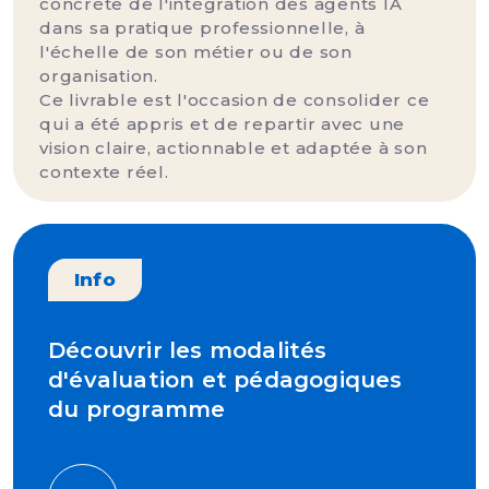
concrète de l'intégration des agents IA
dans sa pratique professionnelle, à
l'échelle de son métier ou de son
organisation.
Ce livrable est l'occasion de consolider ce
qui a été appris et de repartir avec une
vision claire, actionnable et adaptée à son
contexte réel.
Info
Découvrir les modalités
d'évaluation et pédagogiques
du programme