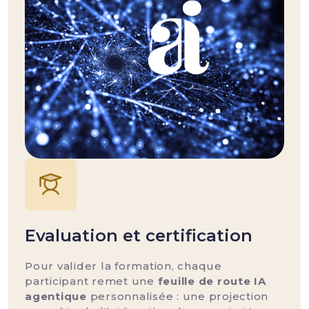
Evaluation et certification
Pour valider la formation, chaque
participant remet une
feuille de route IA
agentique
personnalisée : une projection