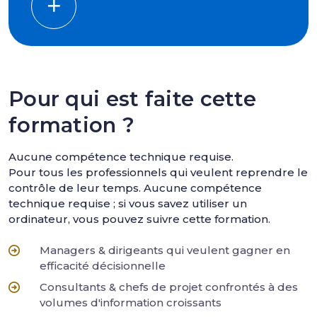
Pour qui est faite cette
formation ?
Aucune compétence technique requise.
Pour tous les professionnels qui veulent reprendre le
contrôle de leur temps. Aucune compétence
technique requise ; si vous savez utiliser un
ordinateur, vous pouvez suivre cette formation.
Managers & dirigeants qui veulent gagner en
efficacité décisionnelle
Consultants & chefs de projet confrontés à des
volumes d'information croissants