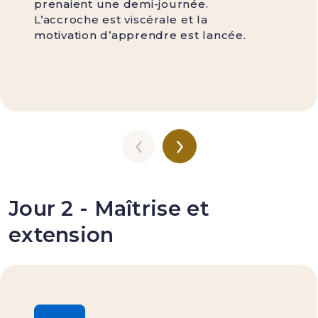
prenaient une demi-journée.
L’accroche est viscérale et la
motivation d’apprendre est lancée.
‹
›
Jour 2 - Maîtrise et
extension