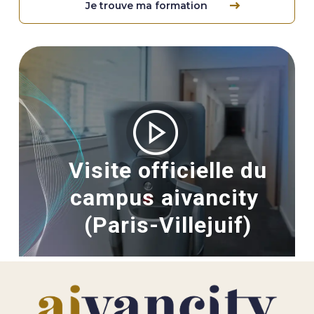
Je trouve ma formation
Image
Visite officielle du
campus aivancity
(Paris-Villejuif)