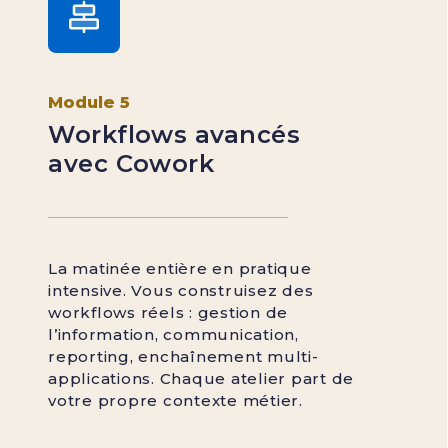
Module 5
Workflows avancés
avec Cowork
La matinée entière en pratique
intensive. Vous construisez des
workflows réels : gestion de
l’information, communication,
reporting, enchaînement multi-
applications. Chaque atelier part de
votre propre contexte métier.