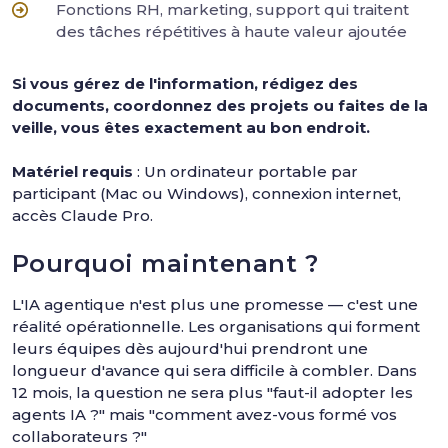
Fonctions RH, marketing, support qui traitent
des tâches répétitives à haute valeur ajoutée
Si vous gérez de l'information, rédigez des
documents, coordonnez des projets ou faites de la
veille, vous êtes exactement au bon endroit.
Matériel requis
: Un ordinateur portable par
participant (Mac ou Windows), connexion internet,
accès Claude Pro.
Pourquoi maintenant ?
L'IA agentique n'est plus une promesse — c'est une
réalité opérationnelle. Les organisations qui forment
leurs équipes dès aujourd'hui prendront une
longueur d'avance qui sera difficile à combler. Dans
12 mois, la question ne sera plus "faut-il adopter les
agents IA ?" mais "comment avez-vous formé vos
collaborateurs ?"