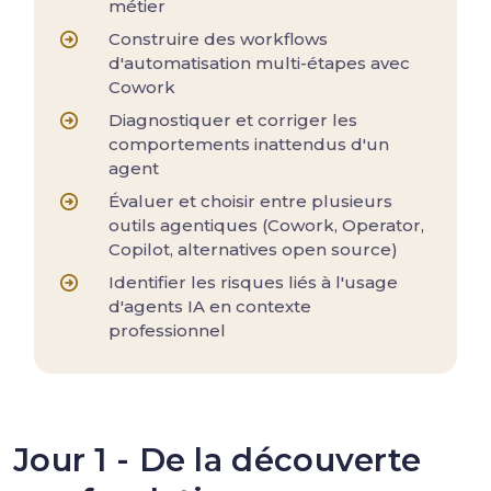
métier
Construire des workflows
d'automatisation multi-étapes avec
Cowork
Diagnostiquer et corriger les
comportements inattendus d'un
agent
Évaluer et choisir entre plusieurs
outils agentiques (Cowork, Operator,
Copilot, alternatives open source)
Identifier les risques liés à l'usage
d'agents IA en contexte
professionnel
Jour 1 - De la découverte