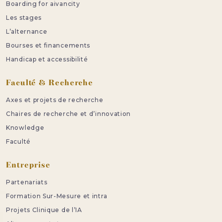
Boarding for aivancity
Les stages
L’alternance
Bourses et financements
Handicap et accessibilité
Faculté & Recherche
Axes et projets de recherche
Chaires de recherche et d’innovation
Knowledge
Faculté
Entreprise
Partenariats
Formation Sur-Mesure et intra
Projets Clinique de l’IA