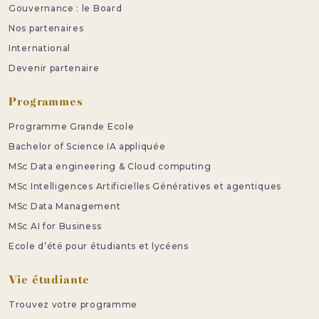
Gouvernance : le Board
Nos partenaires
International
Devenir partenaire
Programmes
Programme Grande Ecole
Bachelor of Science IA appliquée
MSc Data engineering & Cloud computing
MSc Intelligences Artificielles Génératives et agentiques
MSc Data Management
MSc AI for Business
Ecole d’été pour étudiants et lycéens
Vie étudiante
Trouvez votre programme