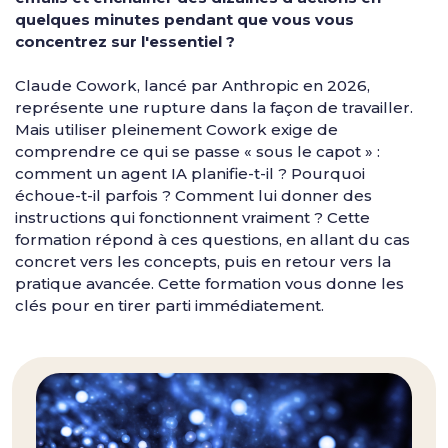
quelques minutes pendant que vous vous
concentrez sur l'essentiel ?
Claude Cowork, lancé par Anthropic en 2026,
représente une rupture dans la façon de travailler.
Mais utiliser pleinement Cowork exige de
comprendre ce qui se passe « sous le capot » :
comment un agent IA planifie-t-il ? Pourquoi
échoue-t-il parfois ? Comment lui donner des
instructions qui fonctionnent vraiment ? Cette
formation répond à ces questions, en allant du cas
concret vers les concepts, puis en retour vers la
pratique avancée. Cette formation vous donne les
clés pour en tirer parti immédiatement.