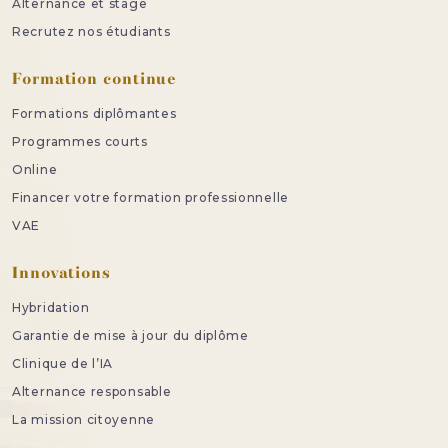
Alternance et stage
Recrutez nos étudiants
Formation continue
Formations diplômantes
Programmes courts
Online
Financer votre formation professionnelle
VAE
Innovations
Hybridation
Garantie de mise à jour du diplôme
Clinique de l’IA
Alternance responsable
La mission citoyenne