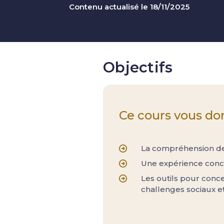
Contenu actualisé le 18/11/2025
Objectifs
Ce cours vous do
La compréhension de
Une expérience conc
Les outils pour conc
challenges sociaux et