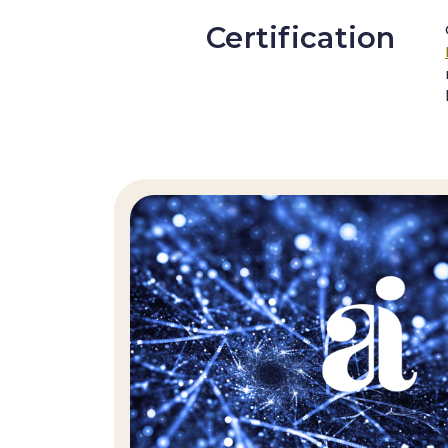
Certification