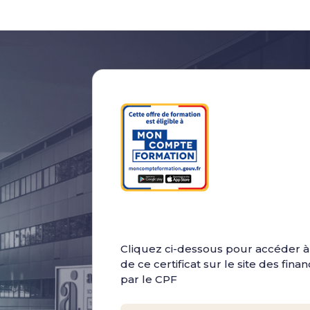
Cliquez ci-dessous pour accéder à 
de ce certificat sur le site des fin
par le CPF