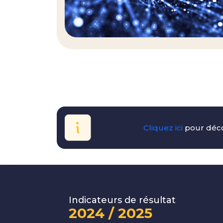
Cliquez ici
pour déco
Indicateurs de résultat
2024 / 2025