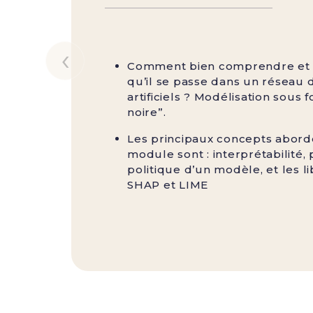
‹
Comment bien comprendre et 
qu’il se passe dans un réseau
artificiels ? Modélisation sous 
noire”.
Les principaux concepts abord
module sont : interprétabilité, 
politique d’un modèle, et les li
SHAP et LIME