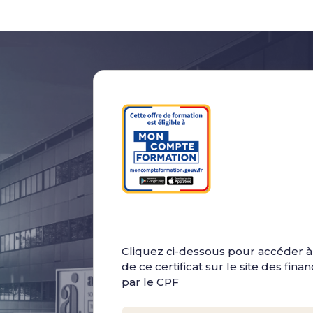
Cliquez ci-dessous pour accéder à 
de ce certificat sur le site des fin
par le CPF