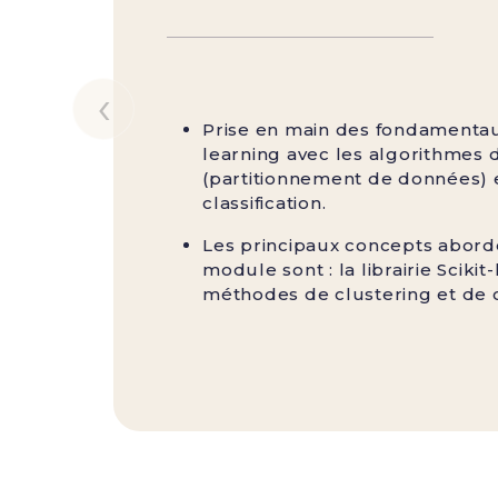
‹
Prise en main des fondamenta
learning avec les algorithmes 
(partitionnement de données) 
classification.
Les principaux concepts abord
module sont : la librairie Scikit-
méthodes de clustering et de cl