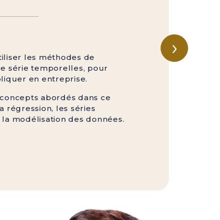
›
iliser les méthodes de
de série temporelles, pour
liquer en entreprise.
 concepts abordés dans ce
a régression, les séries
 la modélisation des données.