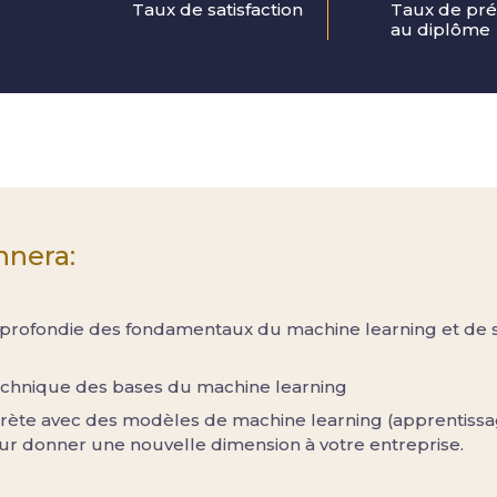
Taux de satisfaction
Taux de pré
au diplôme
nnera:
profondie des fondamentaux du machine learning et de s
chnique des bases du machine learning
rète avec des modèles de machine learning (apprentissa
our donner une nouvelle dimension à votre entreprise.