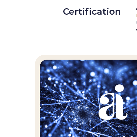
Certification