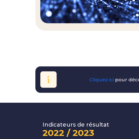
Cliquez ici
pour déco
Indicateurs de résultat
2022 / 2023