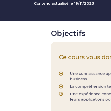
Contenu actualisé le 19/11/2023
Objectifs
Ce cours vous do
Une connaissance ap
business
La compréhension te
Une expérience conc
leurs applications p