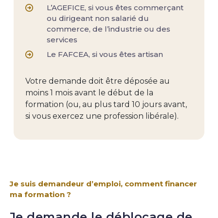
L’AGEFICE, si vous êtes commerçant
ou dirigeant non salarié du
commerce, de l’industrie ou des
services
Le FAFCEA, si vous êtes artisan
Votre demande doit être déposée au
moins 1 mois avant le début de la
formation (ou, au plus tard 10 jours avant,
si vous exercez une profession libérale).
Je suis demandeur d’emploi, comment financer
ma formation ?
Je demande le déblocage de