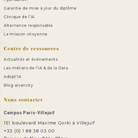
Garantie de mise à jour du diplôme
Clinique de l’IA
Alternance responsable
La mission citoyenne
Centre de ressources
Actualités et événements
Les métiers de l’IA & de la Data
Adopt'IA
Blog aivancity
Nous contacter
Campus Paris-Villejuif
151 boulevard Maxime Gorki à Villejuif
+33 (0) 1 88 38 03 00