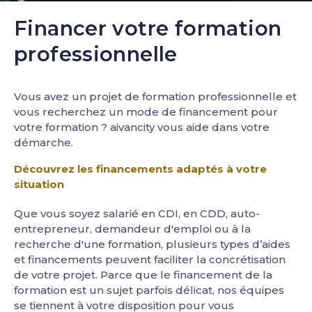
Financer votre formation
professionnelle
Vous avez un projet de formation professionnelle et
vous recherchez un mode de financement pour
votre formation ? aivancity vous aide dans votre
démarche.
Découvrez les financements adaptés à votre
situation
Que vous soyez salarié en CDI, en CDD, auto-
entrepreneur, demandeur d'emploi ou à la
recherche d'une formation, plusieurs types d’aides
et financements peuvent faciliter la concrétisation
de votre projet. Parce que le financement de la
formation est un sujet parfois délicat, nos équipes
se tiennent à votre disposition pour vous