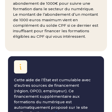
abondement de 1000€ pour suivre une
formation dans le secteur du numérique.
Le montant de l’abondement d’un montant
de 1000 euros maximum vient en
complément du solde CPF si ce dernier est
insuffisant pour financer les formations
éligibles au CPF qui vous intéressent.
Cette aide de l’État est cumulable avec
d’autres sources de financement
(région, OPCO, employeur). Ce
financement supplémentaire aux
formations du numérique est
automatiquement proposé sur le site