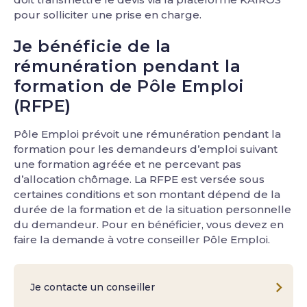
pour solliciter une prise en charge.
Je bénéficie de la
rémunération pendant la
formation de Pôle Emploi
(RFPE)
Pôle Emploi prévoit une rémunération pendant la
formation pour les demandeurs d’emploi suivant
une formation agréée et ne percevant pas
d’allocation chômage. La RFPE est versée sous
certaines conditions et son montant dépend de la
durée de la formation et de la situation personnelle
du demandeur. Pour en bénéficier, vous devez en
faire la demande à votre conseiller Pôle Emploi.
Je contacte un conseiller