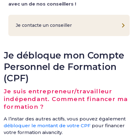
avec un de nos conseillers !
Je contacte un conseiller
Je débloque mon Compte
Personnel de Formation
(CPF)
Je suis entrepreneur/travailleur
indépendant. Comment financer ma
formation ?
A l’instar des autres actifs, vous pouvez également
débloquer le montant de votre CPF
pour financer
votre formation aivancity.