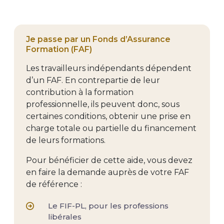
Je passe par un Fonds d’Assurance
Formation (FAF)
Les travailleurs indépendants dépendent
d’un FAF. En contrepartie de leur
contribution à la formation
professionnelle, ils peuvent donc, sous
certaines conditions, obtenir une prise en
charge totale ou partielle du financement
de leurs formations.
Pour bénéficier de cette aide, vous devez
en faire la demande auprès de votre FAF
de référence :
Le FIF-PL, pour les professions
libérales