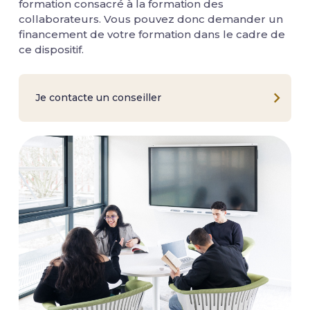
formation consacré à la formation des
collaborateurs. Vous pouvez donc demander un
financement de votre formation dans le cadre de
ce dispositif.
Je contacte un conseiller