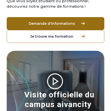
Que vous soyez étudiant ou professionnel,
découvrez notre gamme de formations !
Demande d'informations
Je trouve ma formation
Image
Visite officielle du
campus aivancity