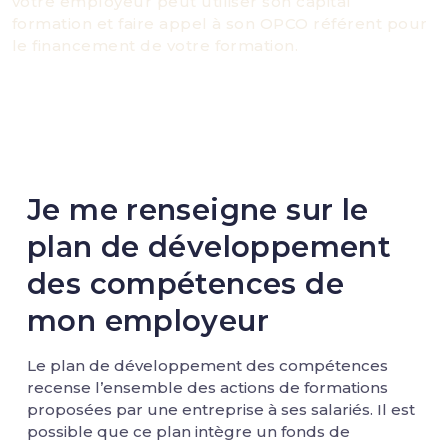
votre employeur peut utiliser son capital
formation et faire appel à son OPCO référent pour
le financement de votre formation.
Je me renseigne sur le
plan de développement
des compétences de
mon employeur
Le plan de développement des compétences
recense l’ensemble des actions de formations
proposées par une entreprise à ses salariés. Il est
possible que ce plan intègre un fonds de