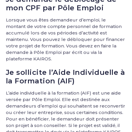
mon CPF par Pôle Emploi
Lorsque vous êtes demandeur d’emploi, le
montant de votre compte personnel de formation
accumulé lors de vos périodes d’activité est
maintenu. Vous pouvez le débloquer pour financer
votre projet de formation. Vous devez en faire la
demande à Pôle Emploi par écrit ou via la
plateforme KAIROS.
Je sollicite l’Aide Individuelle à
la Formation (AIF)
L’aide individuelle à la formation (AIF) est une aide
versée par Pôle Emploi. Elle est destinée aux
demandeurs d’emploi qui souhaitent se reconvertir
ou créer leur entreprise, sous certaines conditions.
Pour en bénéficier, le demandeur doit présenter
son projet à son conseiller. Si le projet est validé, il
doit transmettre le devis via la plateforme KAIROS