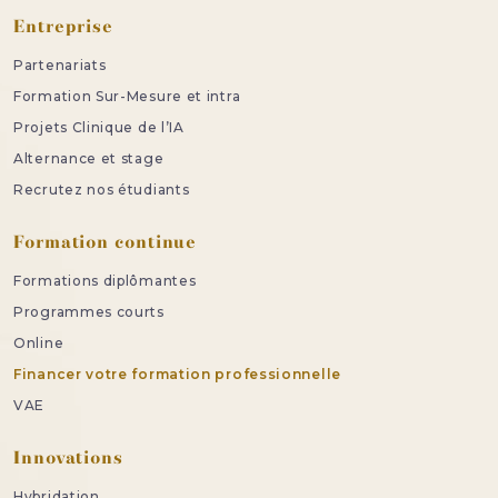
Entreprise
Partenariats
Formation Sur-Mesure et intra
Projets Clinique de l’IA
Alternance et stage
Recrutez nos étudiants
Formation continue
Formations diplômantes
Programmes courts
Online
Financer votre formation professionnelle
VAE
Innovations
Hybridation