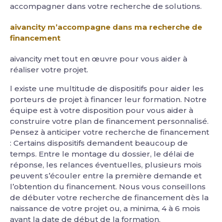
accompagner dans votre recherche de solutions.
aivancity m’accompagne dans ma recherche de
financement
aivancity met tout en œuvre pour vous aider à
réaliser votre projet.
l existe une multitude de dispositifs pour aider les
porteurs de projet à financer leur formation. Notre
équipe est à votre disposition pour vous aider à
construire votre plan de financement personnalisé.
Pensez à anticiper votre recherche de financement
: Certains dispositifs demandent beaucoup de
temps. Entre le montage du dossier, le délai de
réponse, les relances éventuelles, plusieurs mois
peuvent s’écouler entre la première demande et
l’obtention du financement. Nous vous conseillons
de débuter votre recherche de financement dès la
naissance de votre projet ou, a minima, 4 à 6 mois
avant la date de début de la formation.