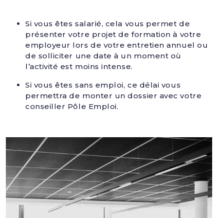
Si vous êtes salarié, cela vous permet de
présenter votre projet de formation à votre
employeur lors de votre entretien annuel ou
de solliciter une date à un moment où
l’activité est moins intense.
Si vous êtes sans emploi, ce délai vous
permettra de monter un dossier avec votre
conseiller Pôle Emploi.