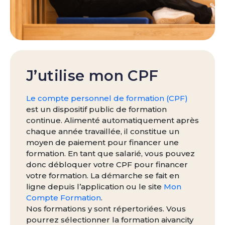
J’utilise mon CPF
Le compte personnel de formation (CPF)
est un dispositif public de formation
continue. Alimenté automatiquement après
chaque année travaillée, il constitue un
moyen de paiement pour financer une
formation. En tant que salarié, vous pouvez
donc débloquer votre CPF pour financer
votre formation. La démarche se fait en
ligne depuis l’application ou le site
Mon
Compte Formation
.
Nos formations y sont répertoriées. Vous
pourrez sélectionner la formation aivancity