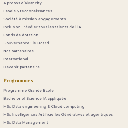
A propos d’aivancity
Labels & reconnaissances
Société à mission engagements
Inclusion : révéler tous les talents de l’IA
Fonds de dotation
Gouvernance : le Board
Nos partenaires
International
Devenir partenaire
Programmes
Programme Grande Ecole
Bachelor of Science IA appliquée
MSc Data engineering & Cloud computing
MSc Intelligences Artificielles Génératives et agentiques
MSc Data Management