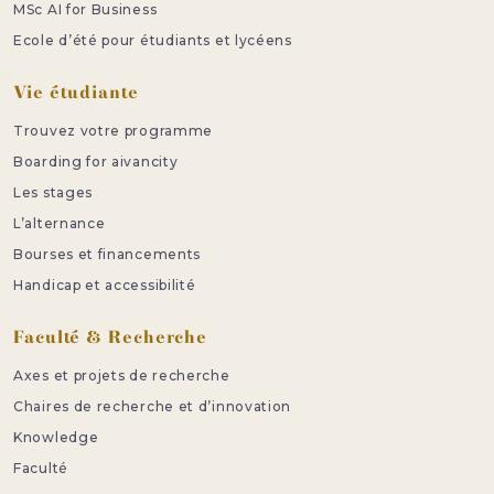
MSc AI for Business
Ecole d’été pour étudiants et lycéens
Vie étudiante
Trouvez votre programme
Boarding for aivancity
Les stages
L’alternance
Bourses et financements
Handicap et accessibilité
Faculté & Recherche
Axes et projets de recherche
Chaires de recherche et d’innovation
Knowledge
Faculté