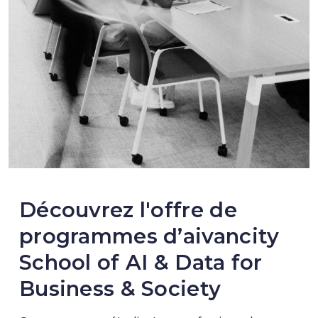
Découvrez l'offre de
programmes d’aivancity
School of AI & Data for
Business & Society