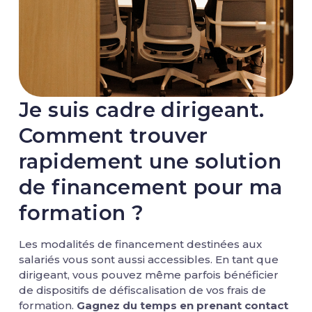
Je suis cadre dirigeant.
Comment trouver
rapidement une solution
de financement pour ma
formation ?
Les modalités de financement destinées aux
salariés vous sont aussi accessibles. En tant que
dirigeant, vous pouvez même parfois bénéficier
de dispositifs de défiscalisation de vos frais de
formation.
Gagnez du temps en prenant contact