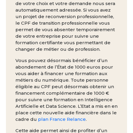
de votre choix et votre demande nous sera
automatiquement adressée. Si vous avez
un projet de reconversion professionnelle,
le CPF de transition professionnelle vous
permet de vous absenter temporairement
de votre entreprise pour suivre une
formation certifiante vous permettant de
changer de métier ou de profession.
Vous pouvez désormais bénéficier d’un
abondement de l’État de 1000 euros pour
vous aider à financer une formation aux
métiers du numérique. Toute personne
éligible au CPF peut désormais obtenir un
financement complémentaire de 1000 €
pour suivre une formation en Intelligence
Artificielle et Data Science. L’Etat a mis en en
place cette nouvelle aide financière dans le
cadre du
plan France Relance
.
Cette aide permet ainsi de profiter d’un