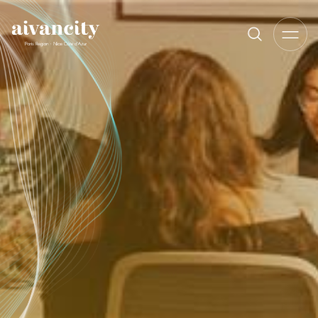
Aller au contenu principal