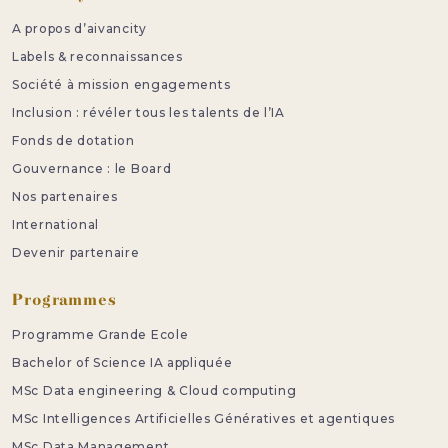
A propos d’aivancity
Labels & reconnaissances
Société à mission engagements
Inclusion : révéler tous les talents de l’IA
Fonds de dotation
Gouvernance : le Board
Nos partenaires
International
Devenir partenaire
Programmes
Programme Grande Ecole
Bachelor of Science IA appliquée
MSc Data engineering & Cloud computing
MSc Intelligences Artificielles Génératives et agentiques
MSc Data Management