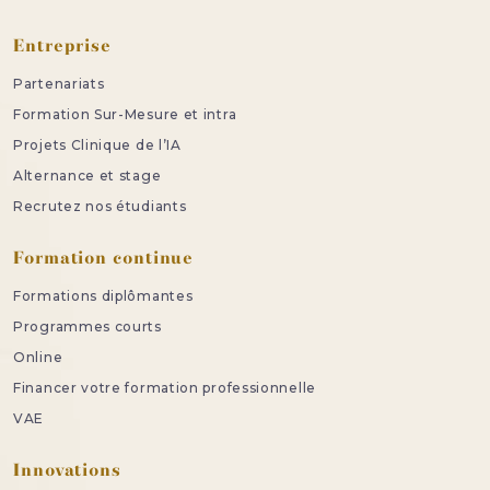
Entreprise
Partenariats
Formation Sur-Mesure et intra
Projets Clinique de l’IA
Alternance et stage
Recrutez nos étudiants
Formation continue
Formations diplômantes
Programmes courts
Online
Financer votre formation professionnelle
VAE
Innovations