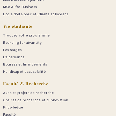
MSc AI for Business
Ecole d’été pour étudiants et lycéens
Vie étudiante
Trouvez votre programme
Boarding for aivancity
Les stages
L’alternance
Bourses et financements
Handicap et accessibilité
Faculté & Recherche
Axes et projets de recherche
Chaires de recherche et d’innovation
Knowledge
Faculté