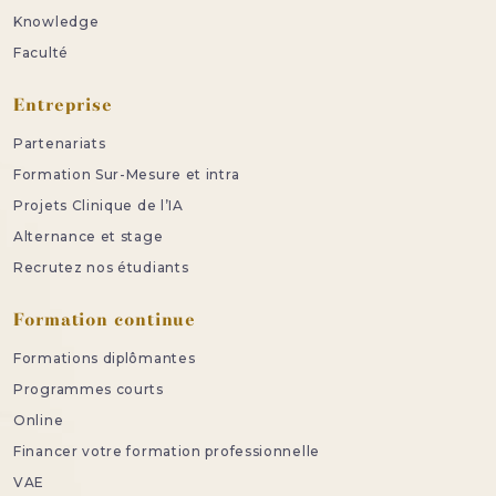
Knowledge
Faculté
Entreprise
Partenariats
Formation Sur-Mesure et intra
Projets Clinique de l’IA
Alternance et stage
Recrutez nos étudiants
Formation continue
Formations diplômantes
Programmes courts
Online
Financer votre formation professionnelle
VAE