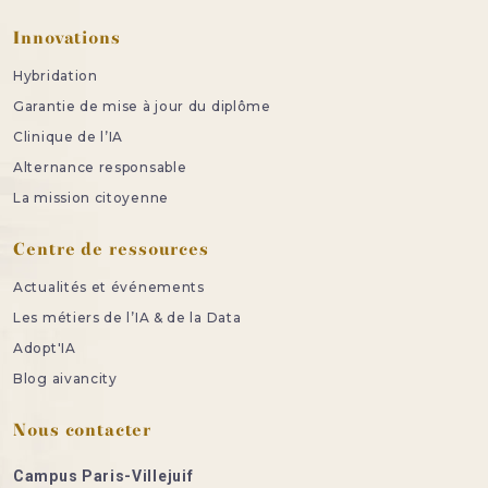
Innovations
Hybridation
Garantie de mise à jour du diplôme
Clinique de l’IA
Alternance responsable
La mission citoyenne
Centre de ressources
Actualités et événements
Les métiers de l’IA & de la Data
Adopt'IA
Blog aivancity
Nous contacter
Campus Paris-Villejuif