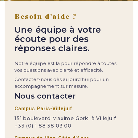
Besoin d’aide ?
Une équipe à votre
écoute pour des
réponses claires.
Notre équipe est là pour répondre à toutes
vos questions avec clarté et efficacité.
Contactez-nous dès aujourd’hui pour un
accompagnement sur mesure.
Nous contacter
Campus Paris-Villejuif
151 boulevard Maxime Gorki à Villejuif
+33 (0) 1 88 38 03 00