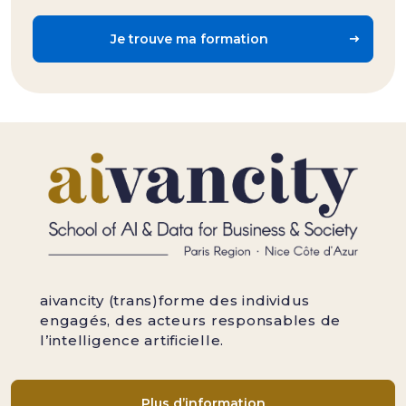
Je trouve ma formation
aivancity (trans)forme des individus
engagés, des acteurs responsables de
l’intelligence artificielle.
Plus d’information