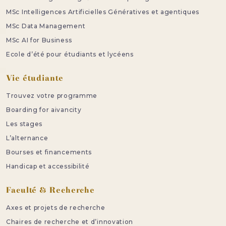
MSc Intelligences Artificielles Génératives et agentiques
MSc Data Management
MSc AI for Business
Ecole d’été pour étudiants et lycéens
Vie étudiante
Trouvez votre programme
Boarding for aivancity
Les stages
L’alternance
Bourses et financements
Handicap et accessibilité
Faculté & Recherche
Axes et projets de recherche
Chaires de recherche et d’innovation