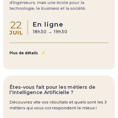
d’ingénieurs, mais une école pour la
technologie, le business et la société.
22
En ligne
18h30 → 19h30
JUIL
Plus de détails
Êtes-vous fait pour les métiers de
l'Intelligence Artificielle ?
Découvrez vite vos résultats et quels sont les 3
métiers qui vous correspondent le mieux !