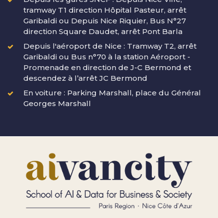
tramway T1 direction Hôpital Pasteur, arrêt
Garibaldi ou Depuis Nice Riquier, Bus N°27
direction Square Daudet, arrêt Pont Barla
Depuis l'aéroport de Nice : Tramway T2, arrêt
Garibaldi ou Bus n°70 à la station Aéroport -
Promenade en direction de J-C Bermond et
descendez à l’arrêt JC Bermond
En voiture : Parking Marshall, place du Général
Georges Marshall