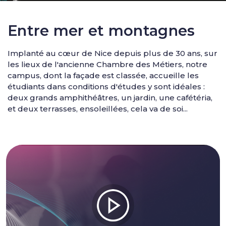
Entre mer et montagnes
Implanté au cœur de Nice depuis plus de 30 ans, sur
les lieux de l'ancienne Chambre des Métiers, notre
campus, dont la façade est classée, accueille les
étudiants dans conditions d'études y sont idéales :
deux grands amphithéâtres, un jardin, une cafétéria,
et deux terrasses, ensoleillées, cela va de soi...