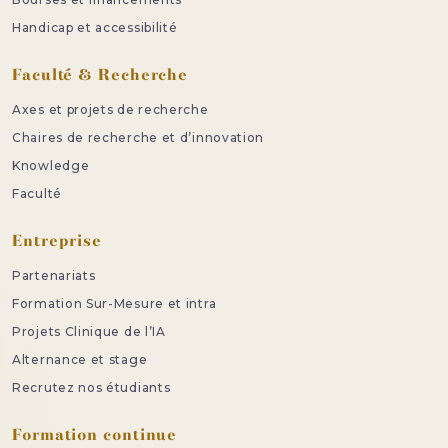
Handicap et accessibilité
Faculté & Recherche
Axes et projets de recherche
Chaires de recherche et d’innovation
Knowledge
Faculté
Entreprise
Partenariats
Formation Sur-Mesure et intra
Projets Clinique de l’IA
Alternance et stage
Recrutez nos étudiants
Formation continue