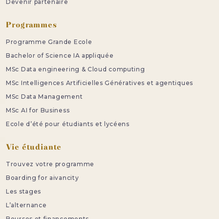
Devenir partenaire
Programmes
Programme Grande Ecole
Bachelor of Science IA appliquée
MSc Data engineering & Cloud computing
MSc Intelligences Artificielles Génératives et agentiques
MSc Data Management
MSc AI for Business
Ecole d’été pour étudiants et lycéens
Vie étudiante
Trouvez votre programme
Boarding for aivancity
Les stages
L’alternance
Bourses et financements