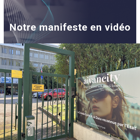
Notre manifeste en vidéo