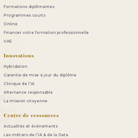
Formations diplômantes
Programmes courts
Online
Financer votre formation professionnelle
VAE
Innovations
Hybridation
Garantie de mise à jour du diplôme
Clinique de l’IA
Alternance responsable
La mission citoyenne
Centre de ressources
Actualités et événements
Les métiers de l’IA & de la Data