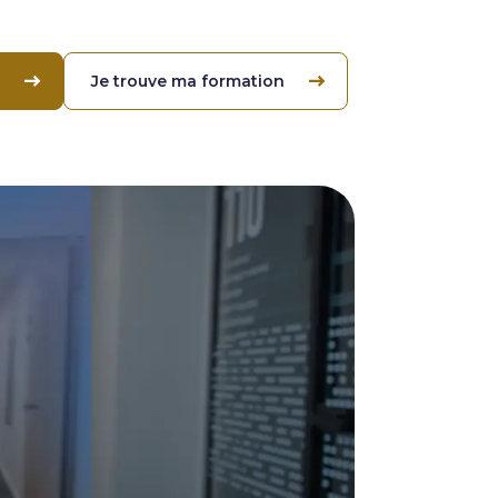
Je trouve ma formation