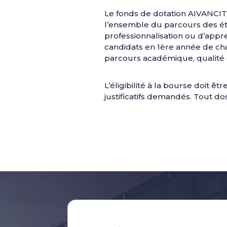
Le fonds de dotation AIVANCITY
l’ensemble du parcours des ét
professionnalisation ou d’appre
candidats en 1ère année de cha
parcours académique, qualité 
L’éligibilité à la bourse doit 
justificatifs demandés. Tout d