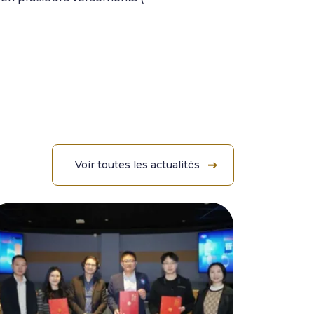
Voir toutes les actualités