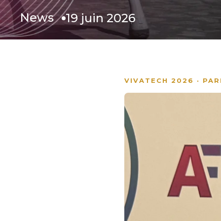
News
19 juin 2026
VIVATECH 2026 · PARI