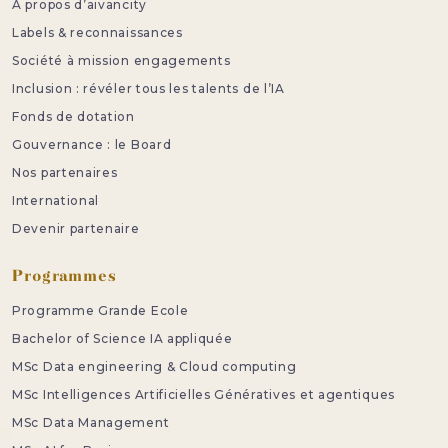
A propos d’aivancity
Labels & reconnaissances
Société à mission engagements
Inclusion : révéler tous les talents de l’IA
Fonds de dotation
Gouvernance : le Board
Nos partenaires
International
Devenir partenaire
Programmes
Programme Grande Ecole
Bachelor of Science IA appliquée
MSc Data engineering & Cloud computing
MSc Intelligences Artificielles Génératives et agentiques
MSc Data Management