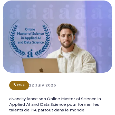
22 July 2026
News
aivancity lance son Online Master of Science in
Applied AI and Data Science pour former les
talents de l'IA partout dans le monde