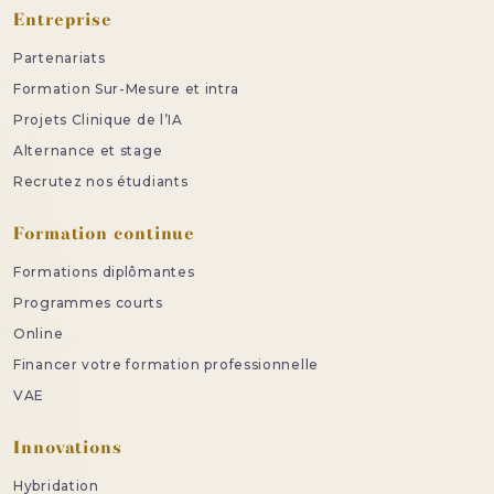
Entreprise
Partenariats
Formation Sur-Mesure et intra
Projets Clinique de l’IA
Alternance et stage
Recrutez nos étudiants
Formation continue
Formations diplômantes
Programmes courts
Online
Financer votre formation professionnelle
VAE
Innovations
Hybridation