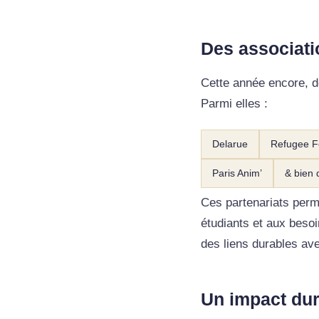
Des associati
Cette année encore, d
Parmi elles :
Delarue
Refugee 
Paris Anim’
& bien 
Ces partenariats perm
étudiants et aux besoi
des liens durables ave
Un impact dur