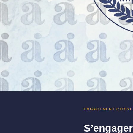
ENGAGEMENT CITOYEN
S’engager