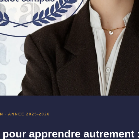
 · ANNÉE 2025-2026
 pour apprendre autrement :