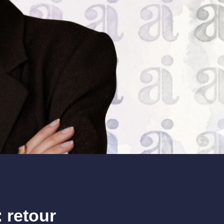
 retour