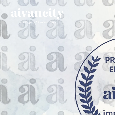
Aller au contenu principal