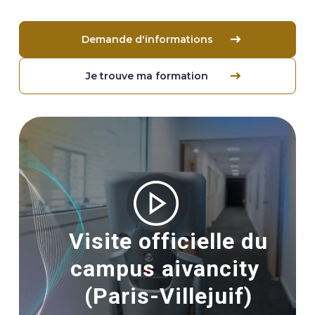
Demande d'informations
Je trouve ma formation
Image
Visite officielle du
campus aivancity
(Paris-Villejuif)