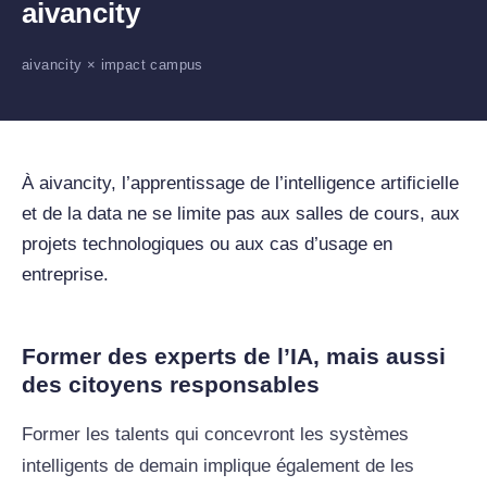
aivancity
aivancity × impact campus
À aivancity, l’apprentissage de l’intelligence artificielle
et de la data ne se limite pas aux salles de cours, aux
projets technologiques ou aux cas d’usage en
entreprise.
Former des experts de l’IA, mais aussi
des citoyens responsables
Former les talents qui concevront les systèmes
intelligents de demain implique également de les