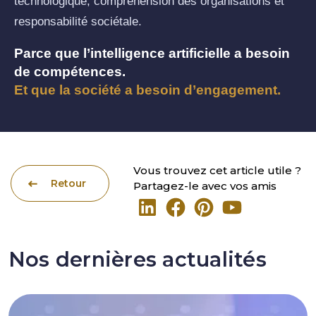
technologique, compréhension des organisations et
responsabilité sociétale.
Parce que l’intelligence artificielle a besoin
de compétences.
Et que la société a besoin d’engagement.
Vous trouvez cet article utile ?
Retour
Partagez-le avec vos amis
Nos dernières actualités