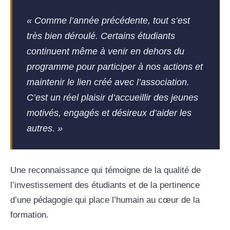
« Comme l’année précédente, tout s’est
très bien déroulé. Certains étudiants
continuent même à venir en dehors du
programme pour participer à nos actions et
maintenir le lien créé avec l’association.
C’est un réel plaisir d’accueillir des jeunes
motivés, engagés et désireux d’aider les
autres. »
Une reconnaissance qui témoigne de la qualité de
l’investissement des étudiants et de la pertinence
d’une pédagogie qui place l’humain au cœur de la
formation.