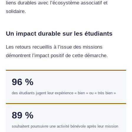
liens durables avec l’écosystème associatif et
solidaire.
Un impact durable sur les étudiants
Les retours recueillis à l’issue des missions
démontrent l’impact positif de cette démarche.
96 %
des étudiants jugent leur expérience « bien » ou « très bien »
89 %
souhaitent poursuivre une activité bénévole après leur mission