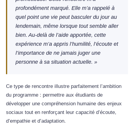
profondément marqué. Elle m’a rappelé à
quel point une vie peut basculer du jour au
lendemain, même lorsque tout semble aller
bien. Au-delà de l’aide apportée, cette
expérience m’a appris l’humilité, l’écoute et
l’importance de ne jamais juger une
personne à sa situation actuelle. »
Ce type de rencontre illustre parfaitement l’ambition
du programme : permettre aux étudiants de
développer une compréhension humaine des enjeux
sociaux tout en renforçant leur capacité d’écoute,
d’empathie et d’adaptation.