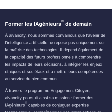
®
Former les IAgénieurs
de demain
À aivancity, nous sommes convaincus que l’avenir de
l’intelligence artificielle ne repose pas uniquement sur
la maîtrise des technologies. Il dépend également de
la capacité des futurs professionnels à comprendre
les impacts de leurs décisions, à intégrer les enjeux
éthiques et sociétaux et à mettre leurs compétences
au service du bien commun.
À travers le programme Engagement Citoyen,
aivancity poursuit ainsi sa mission : former des
®
IAgénieurs
capables de conjuguer expertise