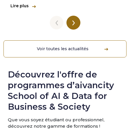
Lire plus
‹
›
Voir toutes les actualités
Découvrez l'offre de
programmes d’aivancity
School of AI & Data for
Business & Society
Que vous soyez étudiant ou professionnel,
découvrez notre gamme de formations !