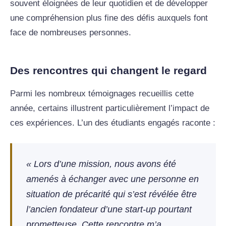
souvent éloignées de leur quotidien et de développer
une compréhension plus fine des défis auxquels font
face de nombreuses personnes.
Des rencontres qui changent le regard
Parmi les nombreux témoignages recueillis cette
année, certains illustrent particulièrement l’impact de
ces expériences. L’un des étudiants engagés raconte :
« Lors d’une mission, nous avons été
amenés à échanger avec une personne en
situation de précarité qui s’est révélée être
l’ancien fondateur d’une start-up pourtant
prometteuse. Cette rencontre m’a