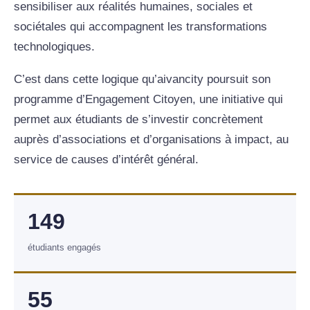
sensibiliser aux réalités humaines, sociales et
sociétales qui accompagnent les transformations
technologiques.
C’est dans cette logique qu’aivancity poursuit son
programme d’Engagement Citoyen, une initiative qui
permet aux étudiants de s’investir concrètement
auprès d’associations et d’organisations à impact, au
service de causes d’intérêt général.
149
étudiants engagés
55