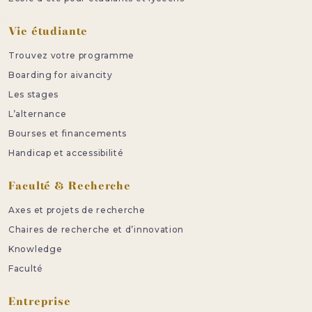
Vie étudiante
Trouvez votre programme
Boarding for aivancity
Les stages
L’alternance
Bourses et financements
Handicap et accessibilité
Faculté & Recherche
Axes et projets de recherche
Chaires de recherche et d’innovation
Knowledge
Faculté
Entreprise