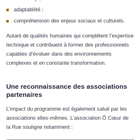
adaptabilité ;
compréhension des enjeux sociaux et culturels.
Autant de qualités humaines qui complètent l’expertise
technique et contribuent à former des professionnels
capables d’évoluer dans des environnements
complexes et en constante transformation.
Une reconnaissance des associations
partenaires
L’impact du programme est également salué par les
associations elles-mêmes. L’association Ô Cœur de
la Rue souligne notamment :