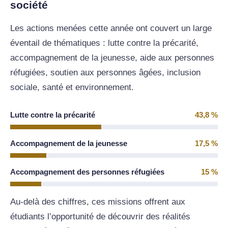
société
Les actions menées cette année ont couvert un large
éventail de thématiques : lutte contre la précarité,
accompagnement de la jeunesse, aide aux personnes
réfugiées, soutien aux personnes âgées, inclusion
sociale, santé et environnement.
Lutte contre la précarité
43,8 %
Accompagnement de la jeunesse
17,5 %
Accompagnement des personnes réfugiées
15 %
Au-delà des chiffres, ces missions offrent aux
étudiants l’opportunité de découvrir des réalités