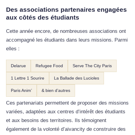
Des associations partenaires engagées
aux côtés des étudiants
Cette année encore, de nombreuses associations ont
accompagné les étudiants dans leurs missions. Parmi
elles :
Delarue
Refugee Food
Serve The City Paris
1 Lettre 1 Sourire
La Ballade des Lucioles
Paris Anim’
& bien d’autres
Ces partenariats permettent de proposer des missions
variées, adaptées aux centres d’intérêt des étudiants
et aux besoins des territoires. Ils témoignent
également de la volonté d’aivancity de construire des