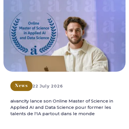
22 July 2026
News
aivancity lance son Online Master of Science in
Applied AI and Data Science pour former les
talents de l'IA partout dans le monde