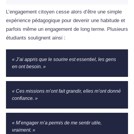
L’engagement citoyen cesse alors d’être une simple
expérience pédagogique pour devenir une habitude et
parfois même un engagement de long terme. Plusieurs
étudiants soulignent ainsi :
« J’ai appris que le sourire est essentiel, les gens
en ont besoin. »
« Ces missions m’ont fait grandir, elles m’ont donné
confiance. »
« M’engager m’a permis de me sentir utile,
vraiment. »