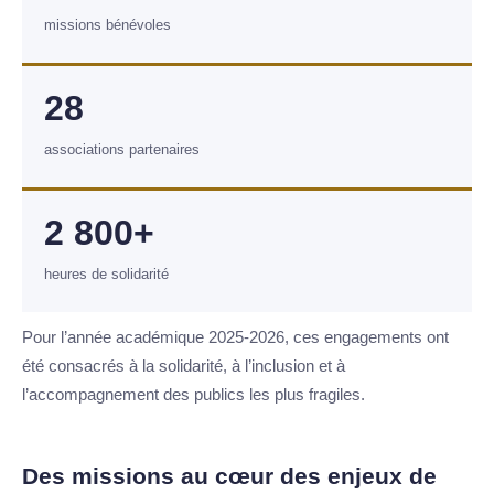
missions bénévoles
28
associations partenaires
2 800+
heures de solidarité
Pour l’année académique 2025-2026, ces engagements ont
été consacrés à la solidarité, à l’inclusion et à
l’accompagnement des publics les plus fragiles.
Des missions au cœur des enjeux de