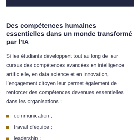
Des compétences humaines
essentielles dans un monde transformé
par l’IA
Si les étudiants développent tout au long de leur
cursus des compétences avancées en intelligence
artificielle, en data science et en innovation,
l’engagement citoyen leur permet également de
renforcer des compétences devenues essentielles
dans les organisations :
communication ;
travail d’équipe ;
leadership ;