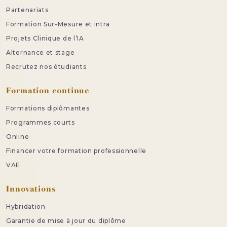
Partenariats
Formation Sur-Mesure et intra
Projets Clinique de l’IA
Alternance et stage
Recrutez nos étudiants
Formation continue
Formations diplômantes
Programmes courts
Online
Financer votre formation professionnelle
VAE
Innovations
Hybridation
Garantie de mise à jour du diplôme