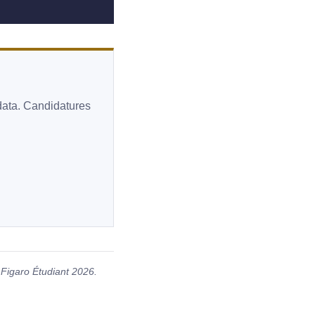
 data. Candidatures
Figaro Étudiant 2026.