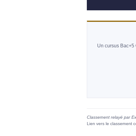
Un cursus Bac+5 Gr
Classement relayé par Ex
Lien vers le classement 