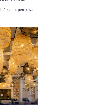
lisées leur permettant