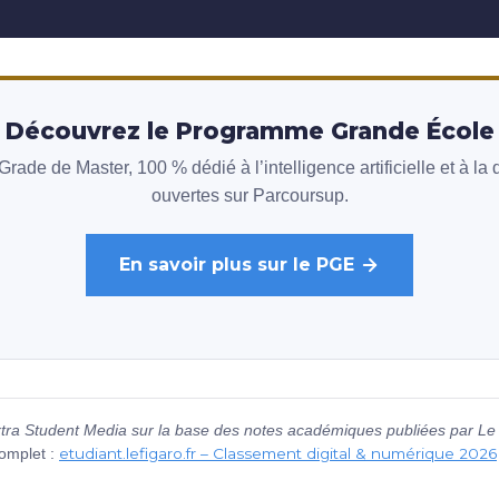
Découvrez le Programme Grande École
ade de Master, 100 % dédié à l’intelligence artificielle et à la
ouvertes sur Parcoursup.
En savoir plus sur le PGE
tra Student Media sur la base des notes académiques publiées par Le 
etudiant.lefigaro.fr – Classement digital & numérique 2026
complet :