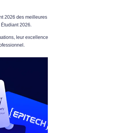
ent 2026 des meilleures
 Étudiant 2026.
ations, leur excellence
ofessionnel.