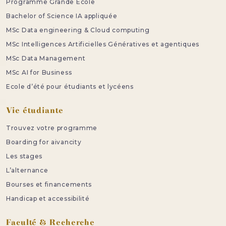
Programme Grande Ecole
Bachelor of Science IA appliquée
MSc Data engineering & Cloud computing
MSc Intelligences Artificielles Génératives et agentiques
MSc Data Management
MSc AI for Business
Ecole d’été pour étudiants et lycéens
Vie étudiante
Trouvez votre programme
Boarding for aivancity
Les stages
L’alternance
Bourses et financements
Handicap et accessibilité
Faculté & Recherche