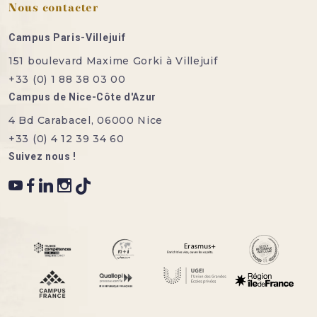
Nous contacter
Campus Paris-Villejuif
151 boulevard Maxime Gorki à Villejuif
+33 (0) 1 88 38 03 00
Campus de Nice-Côte d'Azur
4 Bd Carabacel, 06000 Nice
+33 (0) 4 12 39 34 60
Suivez nous !