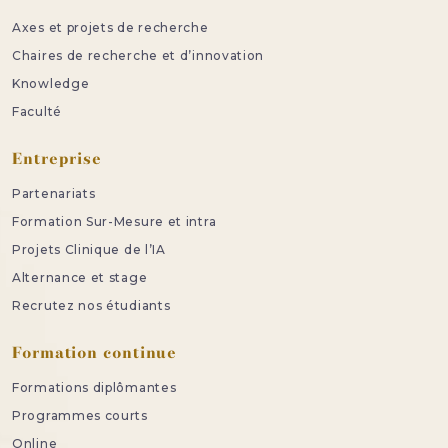
Axes et projets de recherche
Chaires de recherche et d’innovation
Knowledge
Faculté
Entreprise
Partenariats
Formation Sur-Mesure et intra
Projets Clinique de l’IA
Alternance et stage
Recrutez nos étudiants
Formation continue
Formations diplômantes
Programmes courts
Online