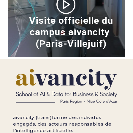
Visite officielle du
campus aivancity
(Paris-Villejuif)
aivancity (trans)forme des individus
engagés, des acteurs responsables de
l’intelligence artificielle.