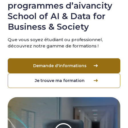
programmes d’aivancity
School of AI & Data for
Business & Society
Que vous soyez étudiant ou professionnel,
découvrez notre gamme de formations !
Demande d'informations
Je trouve ma formation
Image