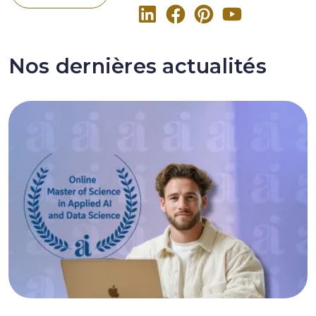
Nos dernières actualités