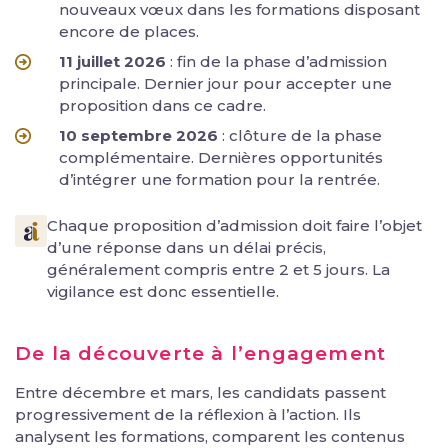
nouveaux vœux dans les formations disposant
encore de places.
11 juillet 2026
: fin de la phase d’admission
principale. Dernier jour pour accepter une
proposition dans ce cadre.
10 septembre 2026
: clôture de la phase
complémentaire. Dernières opportunités
d’intégrer une formation pour la rentrée.
Chaque proposition d’admission doit faire l’objet
d’une réponse dans un délai précis,
généralement compris entre 2 et 5 jours. La
vigilance est donc essentielle.
De la découverte à l’engagement
Entre décembre et mars, les candidats passent
progressivement de la réflexion à l’action. Ils
analysent les formations, comparent les contenus