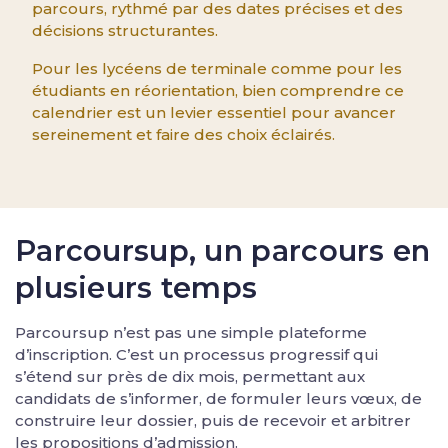
parcours, rythmé par des dates précises et des
décisions structurantes.
Pour les lycéens de terminale comme pour les
étudiants en réorientation, bien comprendre ce
calendrier est un levier essentiel pour avancer
sereinement et faire des choix éclairés.
Parcoursup, un parcours en
plusieurs temps
Parcoursup n’est pas une simple plateforme
d’inscription. C’est un processus progressif qui
s’étend sur près de dix mois, permettant aux
candidats de s’informer, de formuler leurs vœux, de
construire leur dossier, puis de recevoir et arbitrer
les propositions d’admission.