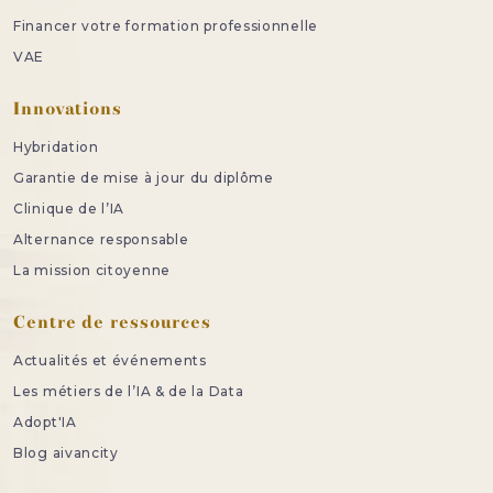
Financer votre formation professionnelle
VAE
Innovations
Hybridation
Garantie de mise à jour du diplôme
Clinique de l’IA
Alternance responsable
La mission citoyenne
Centre de ressources
Actualités et événements
Les métiers de l’IA & de la Data
Adopt'IA
Blog aivancity