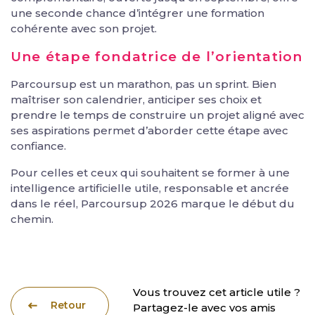
une seconde chance d’intégrer une formation
cohérente avec son projet.
Une étape fondatrice de l’orientation
Parcoursup est un marathon, pas un sprint. Bien
maîtriser son calendrier, anticiper ses choix et
prendre le temps de construire un projet aligné avec
ses aspirations permet d’aborder cette étape avec
confiance.
Pour celles et ceux qui souhaitent se former à une
intelligence artificielle utile, responsable et ancrée
dans le réel, Parcoursup 2026 marque le début du
chemin.
Vous trouvez cet article utile ?
Retour
Partagez-le avec vos amis