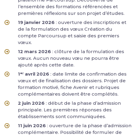
l’ensemble des formations référencées et
premières réflexions sur son projet d’études.
19 janvier 2026
: ouverture des inscriptions et
de la formulation des vœux Création du
compte Parcoursup et saisie des premiers
vœux.
12 mars 2026
: clôture de la formulation des
vœux. Aucun nouveau vœu ne pourra être
ajouté après cette date.
1ᵉʳ avril 2026
: date limite de confirmation des
vœux et de finalisation des dossiers. Projet de
formation motivé, fiche Avenir et rubriques
complémentaires doivent être complétés.
2 juin 2026
: début de la phase d’admission
principale. Les premières réponses des
établissements sont communiquées.
11 juin 2026
: ouverture de la phase d’admission
complémentaire. Possibilité de formuler de