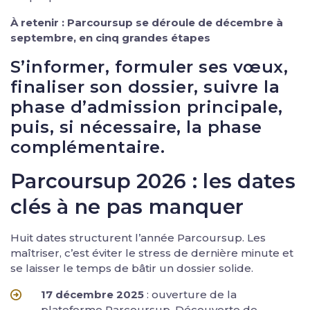
À retenir : Parcoursup se déroule de décembre à
septembre, en cinq grandes étapes
S’informer, formuler ses vœux,
finaliser son dossier, suivre la
phase d’admission principale,
puis, si nécessaire, la phase
complémentaire.
Parcoursup 2026 : les dates
clés à ne pas manquer
Huit dates structurent l’année Parcoursup. Les
maîtriser, c’est éviter le stress de dernière minute et
se laisser le temps de bâtir un dossier solide.
17 décembre 2025
: ouverture de la
plateforme Parcoursup. Découverte de