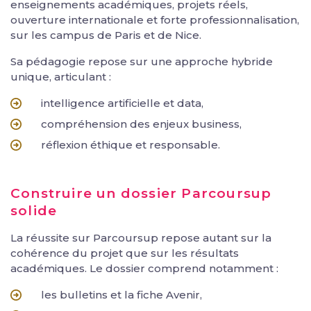
enseignements académiques, projets réels,
ouverture internationale et forte professionnalisation,
sur les campus de Paris et de Nice.
Sa pédagogie repose sur une approche hybride
unique, articulant :
intelligence artificielle et data,
compréhension des enjeux business,
réflexion éthique et responsable.
Construire un dossier Parcoursup
solide
La réussite sur Parcoursup repose autant sur la
cohérence du projet que sur les résultats
académiques. Le dossier comprend notamment :
les bulletins et la fiche Avenir,