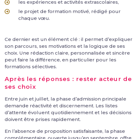
les expériences et activités extrascolaires,
le projet de formation motivé, rédigé pour
chaque vœu.
Ce dernier est un élément clé : il permet d’expliquer
son parcours, ses motivations et la logique de ses
choix. Une rédaction claire, personnalisée et sincère
peut faire la différence, en particulier pour les
formations sélectives.
Après les réponses : rester acteur de
ses choix
Entre juin et juillet, la phase d’admission principale
demande réactivité et discernement. Les listes
d’attente évoluent quotidiennement et les décisions
doivent être prises rapidement.
En l’absence de proposition satisfaisante, la phase
complémentaire, ouverte jusqu’en septembre, offre