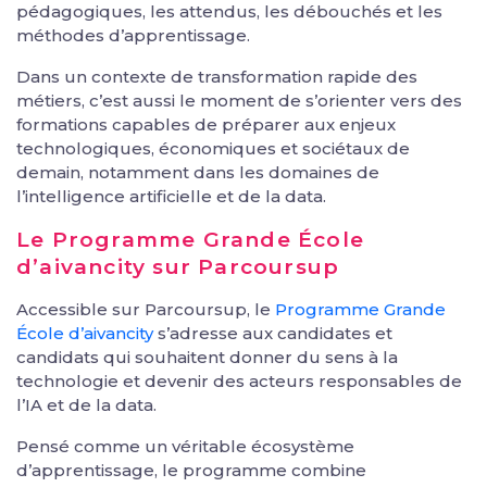
pédagogiques, les attendus, les débouchés et les
méthodes d’apprentissage.
Dans un contexte de transformation rapide des
métiers, c’est aussi le moment de s’orienter vers des
formations capables de préparer aux enjeux
technologiques, économiques et sociétaux de
demain, notamment dans les domaines de
l’intelligence artificielle et de la data.
Le Programme Grande École
d’aivancity sur Parcoursup
Accessible sur Parcoursup, le
Programme Grande
École d’aivancity
s’adresse aux candidates et
candidats qui souhaitent donner du sens à la
technologie et devenir des acteurs responsables de
l’IA et de la data.
Pensé comme un véritable écosystème
d’apprentissage, le programme combine