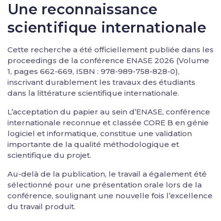
Une reconnaissance
scientifique internationale
Cette recherche a été officiellement publiée dans les
proceedings de la conférence ENASE 2026 (Volume
1, pages 662-669, ISBN : 978-989-758-828-0),
inscrivant durablement les travaux des étudiants
dans la littérature scientifique internationale.
L’acceptation du papier au sein d’ENASE, conférence
internationale reconnue et classée CORE B en génie
logiciel et informatique, constitue une validation
importante de la qualité méthodologique et
scientifique du projet.
Au-delà de la publication, le travail a également été
sélectionné pour une présentation orale lors de la
conférence, soulignant une nouvelle fois l’excellence
du travail produit.