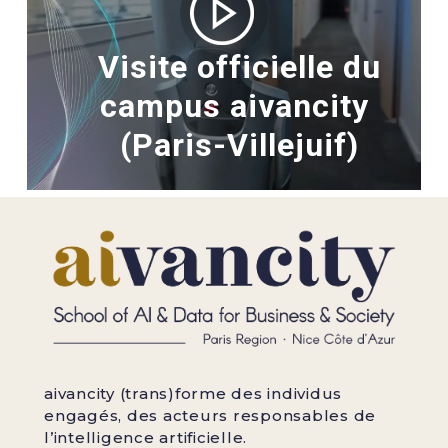
Visite officielle du
campus aivancity
(Paris-Villejuif)
aivancity (trans)forme des individus
engagés, des acteurs responsables de
l’intelligence artificielle.