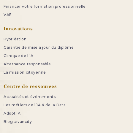
Financer votre formation professionnelle
VAE
Innovations
Hybridation
Garantie de mise à jour du diplôme
Clinique de l’IA
Alternance responsable
La mission citoyenne
Centre de ressources
Actualités et événements
Les métiers de l’IA & de la Data
Adopt'IA
Blog aivancity