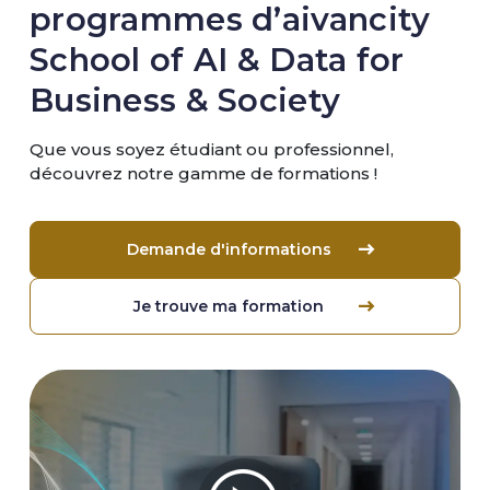
programmes d’aivancity
School of AI & Data for
Business & Society
Que vous soyez étudiant ou professionnel,
découvrez notre gamme de formations !
Demande d'informations
Je trouve ma formation
Image