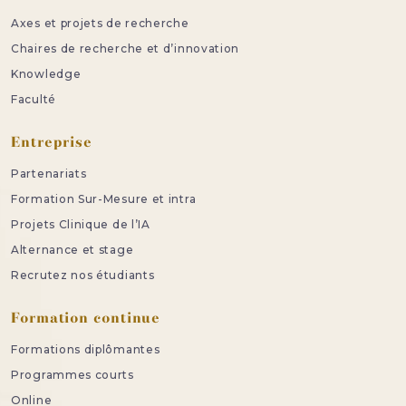
Axes et projets de recherche
Chaires de recherche et d’innovation
Knowledge
Faculté
Entreprise
Partenariats
Formation Sur-Mesure et intra
Projets Clinique de l’IA
Alternance et stage
Recrutez nos étudiants
Formation continue
Formations diplômantes
Programmes courts
Online