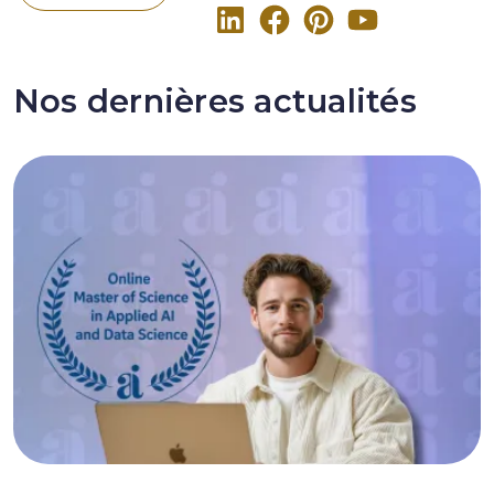
Nos dernières actualités