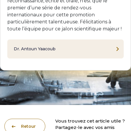
reconnaissance, écrite et orale, n’est que le
premier d’une série de rendez-vous
internationaux pour cette promotion
particulièrement talentueuse. Félicitations à
toute l’équipe pour ce jalon scientifique majeur !
Dr. Antoun Yaacoub
Vous trouvez cet article utile ?
Retour
Partagez-le avec vos amis