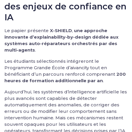
des enjeux de confiance en
IA
Le papier présente
X-SHIELD
,
une approche
innovante d’explainability-by-design dédiée aux
systèmes auto-réparateurs orchestrés par des
multi-agents
.
Les étudiants sélectionnés intégreront le
Programme Grande École d’aivancity tout en
bénéficiant d’un parcours renforcé comprenant
200
heures de formation additionnelle par an
.
Aujourd’hui, les systèmes d’intelligence artificielle les
plus avancés sont capables de détecter
automatiquement des anomalies, de corriger des
erreurs ou de modifier leur comportement sans
intervention humaine. Mais ces mécanismes restent
souvent opaques pour les utilisateurs et les
opérateurs, transformant les décisions prises par l’IA