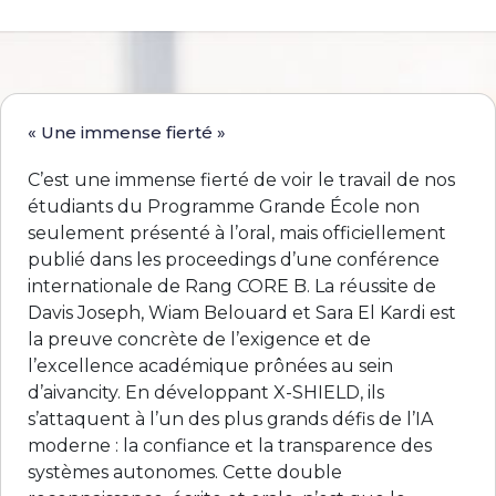
« Une immense fierté »
C’est une immense fierté de voir le travail de nos
étudiants du Programme Grande École non
seulement présenté à l’oral, mais officiellement
publié dans les proceedings d’une conférence
internationale de Rang CORE B. La réussite de
Davis Joseph, Wiam Belouard et Sara El Kardi est
la preuve concrète de l’exigence et de
l’excellence académique prônées au sein
d’aivancity. En développant X-SHIELD, ils
s’attaquent à l’un des plus grands défis de l’IA
moderne : la confiance et la transparence des
systèmes autonomes. Cette double