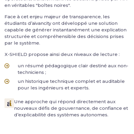
en véritables "boîtes noires".
Face à cet enjeu majeur de transparence, les
étudiants d’aivancity ont développé une solution
capable de générer instantanément une explication
structurée et compréhensible des décisions prises
par le système.
X-SHIELD propose ainsi deux niveaux de lecture :
un résumé pédagogique clair destiné aux non-
techniciens ;
un historique technique complet et auditable
pour les ingénieurs et experts.
Une approche qui répond directement aux
nouveaux défis de gouvernance, de confiance et
d’explicabilité des systèmes autonomes.