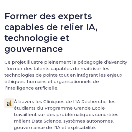
Former des experts
capables de relier IA,
technologie et
gouvernance
Ce projet illustre pleinement la pédagogie d’aivancity
: former des talents capables de maîtriser les
technologies de pointe tout en intégrant les enjeux
éthiques, humains et organisationnels de
l’intelligence artificielle.
À travers les Cliniques de l’IA Recherche, les
étudiants du Programme Grande École
travaillent sur des problématiques concrètes
mêlant Data Science, systèmes autonomes,
gouvernance de l’IA et explicabilité.