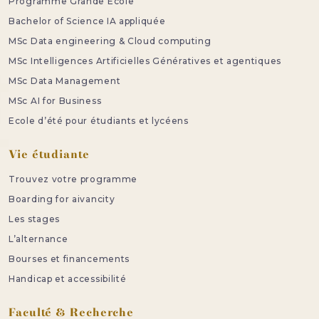
Programme Grande Ecole
Bachelor of Science IA appliquée
MSc Data engineering & Cloud computing
MSc Intelligences Artificielles Génératives et agentiques
MSc Data Management
MSc AI for Business
Ecole d’été pour étudiants et lycéens
Vie étudiante
Trouvez votre programme
Boarding for aivancity
Les stages
L’alternance
Bourses et financements
Handicap et accessibilité
Faculté & Recherche