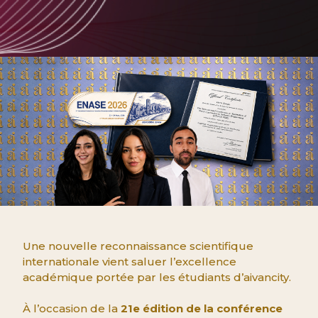
Une nouvelle reconnaissance scientifique
internationale vient saluer l’excellence
académique portée par les étudiants d’aivancity.
À l’occasion de la
21e édition de la conférence