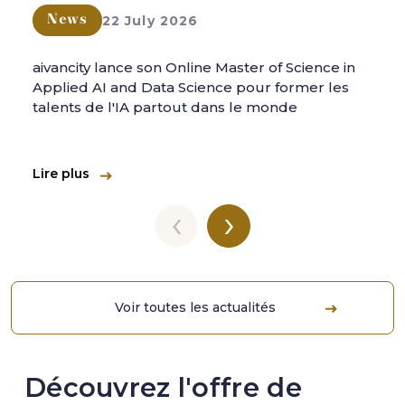
22 July 2026
News
aivancity lance son Online Master of Science in
Applied AI and Data Science pour former les
talents de l'IA partout dans le monde
Lire plus
‹
›
Voir toutes les actualités
Découvrez l'offre de