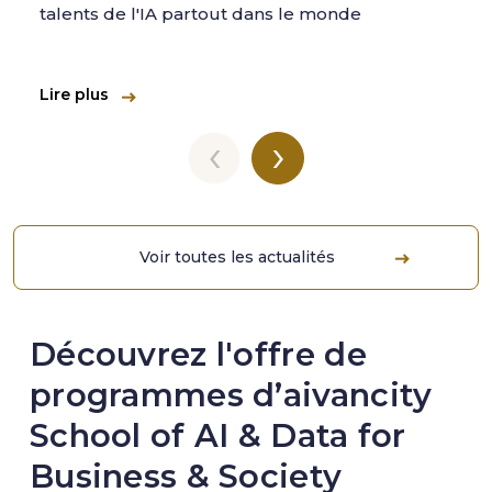
talents de l'IA partout dans le monde
Lire plus
‹
›
Voir toutes les actualités
Découvrez l'offre de
programmes d’aivancity
School of AI & Data for
Business & Society