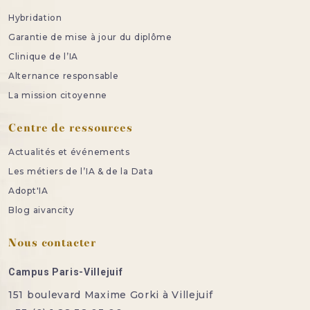
Hybridation
Garantie de mise à jour du diplôme
Clinique de l’IA
Alternance responsable
La mission citoyenne
Centre de ressources
Actualités et événements
Les métiers de l’IA & de la Data
Adopt'IA
Blog aivancity
Nous contacter
Campus Paris-Villejuif
151 boulevard Maxime Gorki à Villejuif