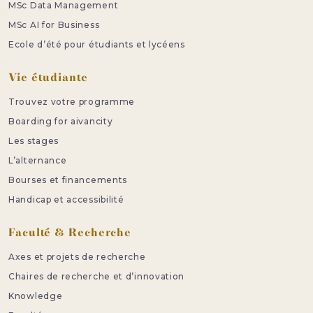
MSc Data Management
MSc AI for Business
Ecole d’été pour étudiants et lycéens
Vie étudiante
Trouvez votre programme
Boarding for aivancity
Les stages
L’alternance
Bourses et financements
Handicap et accessibilité
Faculté & Recherche
Axes et projets de recherche
Chaires de recherche et d’innovation
Knowledge