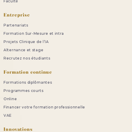
Faculté
Entreprise
Partenariats
Formation Sur-Mesure et intra
Projets Clinique de l’IA
Alternance et stage
Recrutez nos étudiants
Formation continue
Formations diplômantes
Programmes courts
Online
Financer votre formation professionnelle
VAE
Innovations