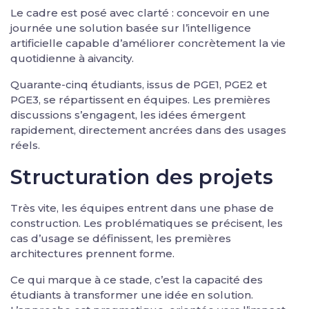
Le cadre est posé avec clarté : concevoir en une
journée une solution basée sur l’intelligence
artificielle capable d’améliorer concrètement la vie
quotidienne à aivancity.
Quarante-cinq étudiants, issus de PGE1, PGE2 et
PGE3, se répartissent en équipes. Les premières
discussions s’engagent, les idées émergent
rapidement, directement ancrées dans des usages
réels.
Structuration des projets
Très vite, les équipes entrent dans une phase de
construction. Les problématiques se précisent, les
cas d’usage se définissent, les premières
architectures prennent forme.
Ce qui marque à ce stade, c’est la capacité des
étudiants à transformer une idée en solution.