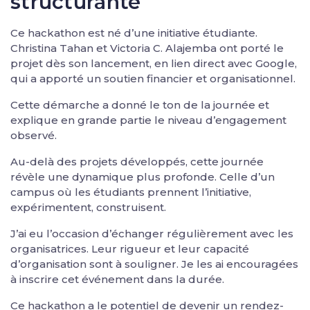
structurante
Ce hackathon est né d’une initiative étudiante.
Christina Tahan et Victoria C. Alajemba ont porté le
projet dès son lancement, en lien direct avec Google,
qui a apporté un soutien financier et organisationnel.
Cette démarche a donné le ton de la journée et
explique en grande partie le niveau d’engagement
observé.
Au-delà des projets développés, cette journée
révèle une dynamique plus profonde. Celle d’un
campus où les étudiants prennent l’initiative,
expérimentent, construisent.
J’ai eu l’occasion d’échanger régulièrement avec les
organisatrices. Leur rigueur et leur capacité
d’organisation sont à souligner. Je les ai encouragées
à inscrire cet événement dans la durée.
Ce hackathon a le potentiel de devenir un rendez-