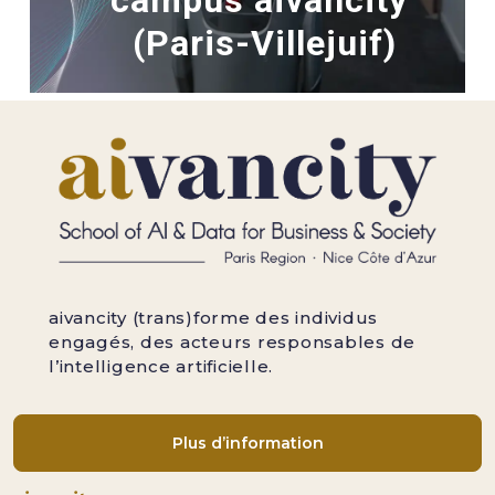
campus aivancity
(Paris-Villejuif)
aivancity (trans)forme des individus
engagés, des acteurs responsables de
l’intelligence artificielle.
Plus d’information