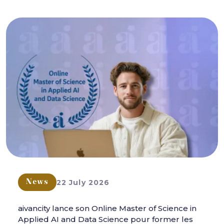
22 July 2026
News
aivancity lance son Online Master of Science in
Applied AI and Data Science pour former les