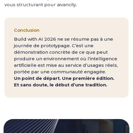
vous structurant pour aivancity.
Conclusion
Build with AI 2026 ne se résume pas à une
journée de prototypage. C’est une
démonstration concrète de ce que peut
produire un environnement où l’intelligence
artificielle est mise au service d’usages réels,
portée par une communauté engagée.
Un point de départ. Une première édition.
Et sans doute, le début d’une tradition.