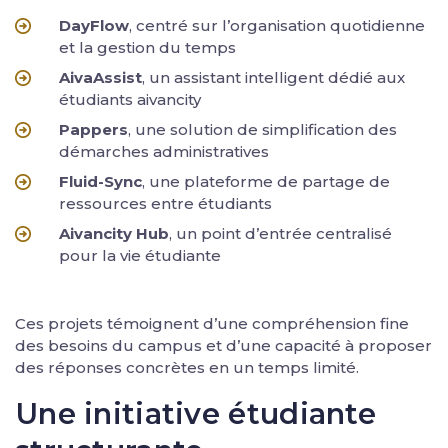
DayFlow
, centré sur l’organisation quotidienne
et la gestion du temps
AivaAssist
, un assistant intelligent dédié aux
étudiants aivancity
Pappers
, une solution de simplification des
démarches administratives
Fluid-Sync
, une plateforme de partage de
ressources entre étudiants
Aivancity Hub
, un point d’entrée centralisé
pour la vie étudiante
Ces projets témoignent d’une compréhension fine
des besoins du campus et d’une capacité à proposer
des réponses concrètes en un temps limité.
Une initiative étudiante