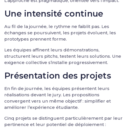
L’approche est pragmatique, orientée vers l’impact.
Une intensité continue
Au fil de la journée, le rythme ne faiblit pas. Les
échanges se poursuivent, les projets évoluent, les
prototypes prennent forme.
Les équipes affinent leurs démonstrations,
structurent leurs pitchs, testent leurs solutions. Une
exigence collective s’installe progressivement.
Présentation des projets
En fin de journée, les équipes présentent leurs
réalisations devant le jury. Les propositions
convergent vers un même objectif : simplifier et
améliorer l’expérience étudiante.
Cinq projets se distinguent particulièrement par leur
pertinence et leur potentiel de déploiement :