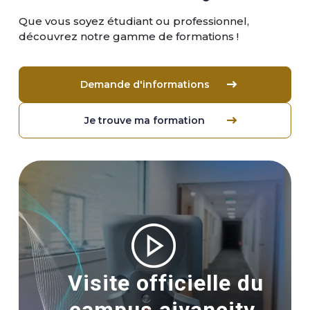
Que vous soyez étudiant ou professionnel,
découvrez notre gamme de formations !
Demande d'informations
Je trouve ma formation
Image
Visite officielle du