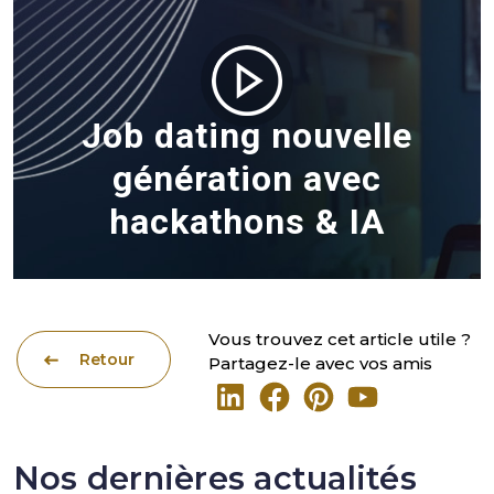
Job dating nouvelle
génération avec
hackathons & IA
Vous trouvez cet article utile ?
Retour
Partagez-le avec vos amis
Nos dernières actualités