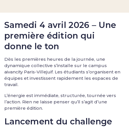
Samedi 4 avril 2026 – Une
première édition qui
donne le ton
Dès les premières heures de la journée, une
dynamique collective s’installe sur le campus
aivancity Paris-Villejuif. Les étudiants s’organisent en
équipes et investissent rapidement les espaces de
travail.
L’énergie est immédiate, structurée, tournée vers
l’action. Rien ne laisse penser qu’il s’agit d’une
première édition.
Lancement du challenge