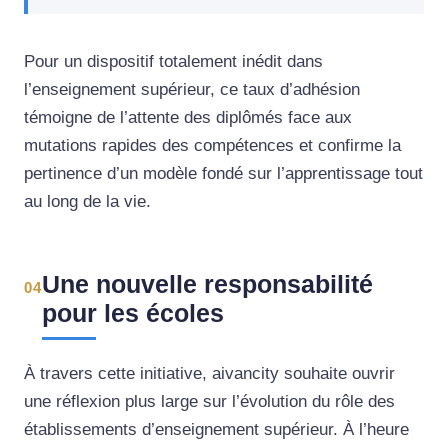
Pour un dispositif totalement inédit dans
l’enseignement supérieur, ce taux d’adhésion
témoigne de l’attente des diplômés face aux
mutations rapides des compétences et confirme la
pertinence d’un modèle fondé sur l’apprentissage tout
au long de la vie.
Une nouvelle responsabilité
04
pour les écoles
À travers cette initiative, aivancity souhaite ouvrir
une réflexion plus large sur l’évolution du rôle des
établissements d’enseignement supérieur. À l’heure