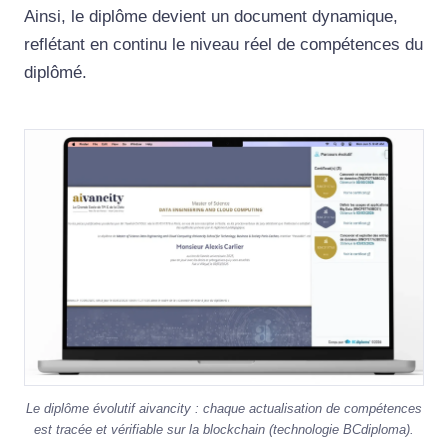
Ainsi, le diplôme devient un document dynamique,
reflétant en continu le niveau réel de compétences du
diplômé.
Image
Le diplôme évolutif aivancity : chaque actualisation de compétences
est tracée et vérifiable sur la blockchain (technologie BCdiploma).