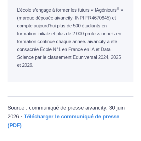
®
L’école s’engage à former les futurs « IAgénieurs
»
(marque déposée aivancity, INPI FR4670845) et
compte aujourd’hui plus de 500 étudiants en
formation initiale et plus de 2 000 professionnels en
formation continue chaque année. aivancity a été
consacrée École N°1 en France en IA et Data
Science par le classement Eduniversal 2024, 2025
et 2026.
Source : communiqué de presse aivancity, 30 juin
2026 ·
Télécharger le communiqué de presse
(PDF)