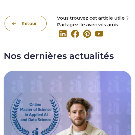
Vous trouvez cet article utile ?
Retour
Partagez-le avec vos amis
Nos dernières actualités