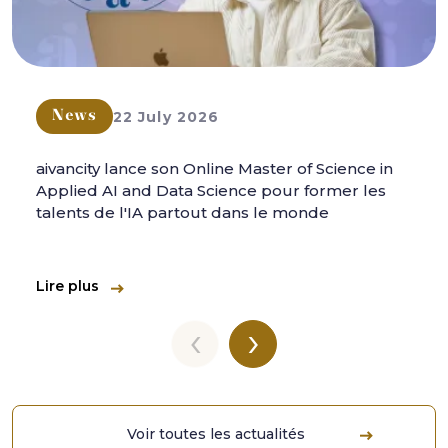
22 July 2026
News
aivancity lance son Online Master of Science in
Applied AI and Data Science pour former les
talents de l'IA partout dans le monde
Lire plus
‹
›
Voir toutes les actualités