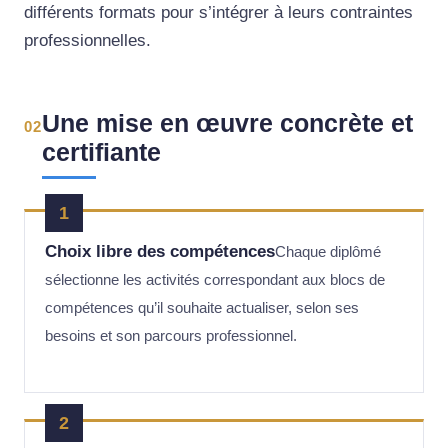
différents formats pour s’intégrer à leurs contraintes
professionnelles.
Une mise en œuvre concrète et
02
certifiante
1
Choix libre des compétences
Chaque diplômé
sélectionne les activités correspondant aux blocs de
compétences qu’il souhaite actualiser, selon ses
besoins et son parcours professionnel.
2