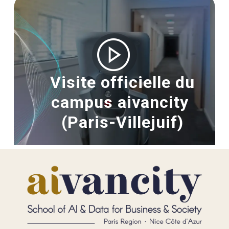
Visite officielle du
campus aivancity
(Paris-Villejuif)