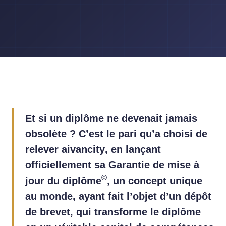
Et si un diplôme ne devenait jamais
obsolète ? C’est le pari qu’a choisi de
relever
aivancity
, en lançant
officiellement sa Garantie de mise à
©
jour du
diplôme
, un concept unique
au monde, ayant fait l’objet d’un dépôt
de brevet, qui transforme le diplôme