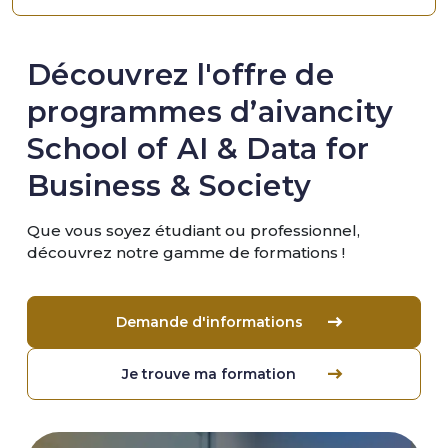
Découvrez l'offre de
programmes d’aivancity
School of AI & Data for
Business & Society
Que vous soyez étudiant ou professionnel,
découvrez notre gamme de formations !
Demande d'informations
Je trouve ma formation
Image