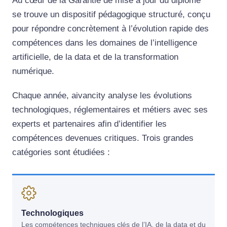
Au cœur de la Garantie de mise à jour du
diplôme
se trouve un dispositif pédagogique structuré, conçu
pour répondre concrètement à l’évolution rapide des
compétences dans les domaines de l’intelligence
artificielle, de la data et de la transformation
numérique.
Chaque année, aivancity analyse les évolutions
technologiques, réglementaires et métiers avec ses
experts et partenaires afin d’identifier les
compétences devenues critiques. Trois grandes
catégories sont étudiées :
Technologiques
Les compétences techniques clés de l’IA, de la data et du