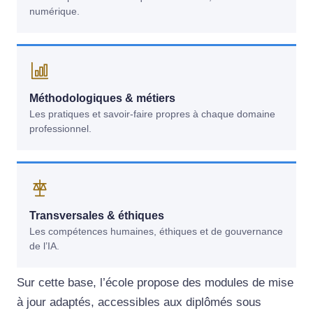
numérique.
Méthodologiques & métiers
Les pratiques et savoir-faire propres à chaque domaine
professionnel.
Transversales & éthiques
Les compétences humaines, éthiques et de gouvernance
de l’IA.
Sur cette base, l’école propose des modules de mise
à jour adaptés, accessibles aux diplômés sous