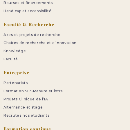
Bourses et financements
Handicap et accessibilité
Faculté & Recherche
Axes et projets de recherche
Chaires de recherche et d’innovation
Knowledge
Faculté
Entreprise
Partenariats
Formation Sur-Mesure et intra
Projets Clinique de l’IA
Alternance et stage
Recrutez nos étudiants
Formation continue