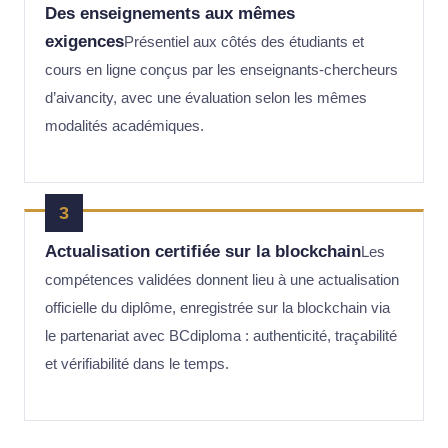
Des enseignements aux mêmes
exigences
Présentiel aux côtés des étudiants et
cours en ligne conçus par les enseignants-chercheurs
d’aivancity, avec une évaluation selon les mêmes
modalités académiques.
3
Actualisation certifiée sur la blockchain
Les
compétences validées donnent lieu à une actualisation
officielle du diplôme, enregistrée sur la blockchain via
le partenariat avec BCdiploma : authenticité, traçabilité
et vérifiabilité dans le temps.