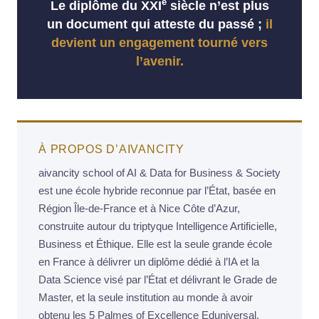
e
Le diplôme du XXI
siècle n’est plus
un document qui atteste du passé ;
il
devient un engagement tourné vers
l’avenir.
À PROPOS D’AIVANCITY
aivancity school of AI & Data for Business & Society
est une école hybride reconnue par l’État, basée en
Région Île-de-France et à Nice Côte d’Azur,
construite autour du triptyque Intelligence Artificielle,
Business et Éthique. Elle est la seule grande école
en France à délivrer un diplôme dédié à l’IA et la
Data Science visé par l’État et délivrant le Grade de
Master, et la seule institution au monde à avoir
obtenu les 5 Palmes of Excellence Eduniversal.