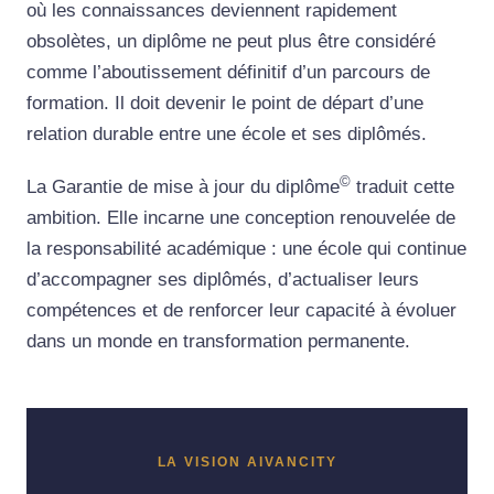
où les connaissances deviennent rapidement
obsolètes, un diplôme ne peut plus être considéré
comme l’aboutissement définitif d’un parcours de
formation. Il doit devenir le point de départ d’une
relation durable entre une école et ses diplômés.
©
La Garantie de mise à jour du
diplôme
traduit cette
ambition. Elle incarne une conception renouvelée de
la responsabilité académique : une école qui continue
d’accompagner ses diplômés, d’actualiser leurs
compétences et de renforcer leur capacité à évoluer
dans un monde en transformation permanente.
LA VISION AIVANCITY