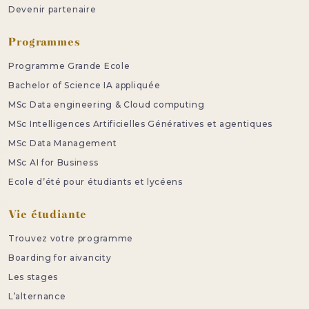
Devenir partenaire
Programmes
Programme Grande Ecole
Bachelor of Science IA appliquée
MSc Data engineering & Cloud computing
MSc Intelligences Artificielles Génératives et agentiques
MSc Data Management
MSc AI for Business
Ecole d’été pour étudiants et lycéens
Vie étudiante
Trouvez votre programme
Boarding for aivancity
Les stages
L’alternance