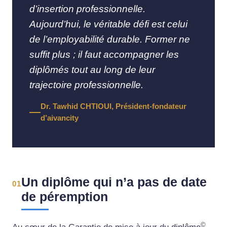
d’insertion professionnelle.
Aujourd’hui, le véritable défi est celui
de l’employabilité durable. Former ne
suffit plus ; il faut accompagner les
diplômés tout au long de leur
trajectoire professionnelle.
Dr. Tawhid CHTIOUI, Président-fondateur
d’aivancity
Un diplôme qui n’a pas de date
01
de péremption
©