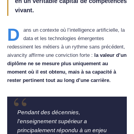
en un véritable capital de compétences
vivant.
D
ans un contexte où l’intelligence artificielle, la
data et les technologies émergentes
redessinent les métiers à un rythme sans précédent,
aivancity affirme une conviction forte :
la valeur d’un
diplôme ne se mesure plus uniquement au
moment où il est obtenu, mais à sa capacité à
rester pertinent tout au long d’une carrière.
Pendant des décennies,
l’enseignement supérieur a
principalement répondu à un enjeu