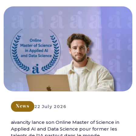
22 July 2026
News
aivancity lance son Online Master of Science in
Applied AI and Data Science pour former les
talents de l'IA partout dans le monde