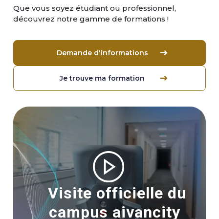
Que vous soyez étudiant ou professionnel,
découvrez notre gamme de formations !
Demande d'informations
Je trouve ma formation
Image
Visite officielle du
campus aivancity