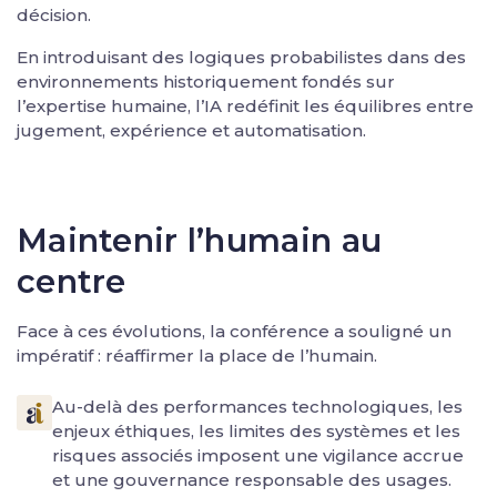
décision.
En introduisant des logiques probabilistes dans des
environnements historiquement fondés sur
l’expertise humaine, l’IA redéfinit les équilibres entre
jugement, expérience et automatisation.
Maintenir l’humain au
centre
Face à ces évolutions, la conférence a souligné un
impératif : réaffirmer la place de l’humain.
Au-delà des performances technologiques, les
enjeux éthiques, les limites des systèmes et les
risques associés imposent une vigilance accrue
et une gouvernance responsable des usages.