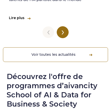
Lire plus
‹
›
Voir toutes les actualités
Découvrez l'offre de
programmes d’aivancity
School of AI & Data for
Business & Society