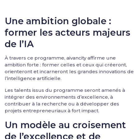
Une ambition globale :
former les acteurs majeurs
de l’IA
À travers ce programme, aivancity affirme une
ambition forte : former celles et ceux qui créeront,
orienteront et incarneront les grandes innovations de
l’intelligence artificielle.
Les talents issus du programme seront amenés à
intégrer des environnements d’excellence, à
contribuer à la recherche ou à développer des
projets entrepreneuriaux à fort impact.
Un modèle au croisement
de l’excellence et de