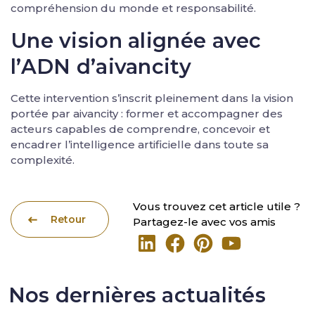
compréhension du monde et responsabilité.
Une vision alignée avec
l’ADN d’aivancity
Cette intervention s’inscrit pleinement dans la vision
portée par aivancity : former et accompagner des
acteurs capables de comprendre, concevoir et
encadrer l’intelligence artificielle dans toute sa
complexité.
Vous trouvez cet article utile ?
Retour
Partagez-le avec vos amis
Nos dernières actualités