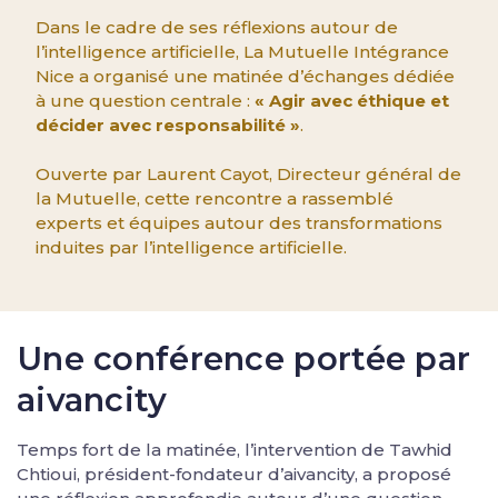
Dans le cadre de ses réflexions autour de
l’intelligence artificielle, La Mutuelle Intégrance
Nice a organisé une matinée d’échanges dédiée
à une question centrale :
« Agir avec éthique et
décider avec responsabilité »
.
Ouverte par Laurent Cayot, Directeur général de
la Mutuelle, cette rencontre a rassemblé
experts et équipes autour des transformations
induites par l’intelligence artificielle.
Une conférence portée par
aivancity
Temps fort de la matinée, l’intervention de Tawhid
Chtioui, président-fondateur d’aivancity, a proposé