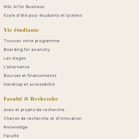
MSc AI for Business
Ecole d’été pour étudiants et lycéens
Vie étudiante
Trouvez votre programme
Boarding for aivancity
Les stages
L’alternance
Bourses et financements
Handicap et accessibilité
Faculté & Recherche
Axes et projets de recherche
Chaires de recherche et d’innovation
Knowledge
Faculté