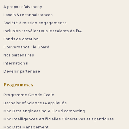
A propos d’aivancity
Labels & reconnaissances
Société à mission engagements
Inclusion : révéler tous les talents de l’IA
Fonds de dotation
Gouvernance : le Board
Nos partenaires
International
Devenir partenaire
Programmes
Programme Grande Ecole
Bachelor of Science IA appliquée
MSc Data engineering & Cloud computing
MSc Intelligences Artificielles Génératives et agentiques
MSc Data Management