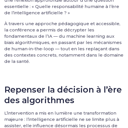
une réflexion approfondie autour d’une question
essentielle : « Quelle responsabilité humaine à l’ère
de l’intelligence artificielle ? »
À travers une approche pédagogique et accessible,
la conférence a permis de décrypter les
fondamentaux de l’IA — du machine learning aux
biais algorithmiques, en passant par les mécanismes
de human-in-the-loop — tout en les replaçant dans
des contextes concrets, notamment dans le domaine
de la santé.
Repenser la décision à l’ère
des algorithmes
L’intervention a mis en lumière une transformation
majeure : l’intelligence artificielle ne se limite plus à
assister, elle influence désormais les processus de