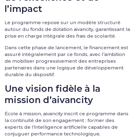
l’impact
Le programme repose sur un modèle structuré
autour du fonds de dotation aivancity, garantissant la
prise en charge intégrale des frais de scolarité.
Dans cette phase de lancement, le financement est
assuré intégralement par ce fonds, avec l’ambition
de mobiliser progressivement des entreprises
partenaires dans une logique de développement
durable du dispositif.
Une vision fidèle à la
mission d’aivancity
École à mission, aivancity inscrit ce programme dans
la continuité de son engagement : former des
experts de l’intelligence artificielle capables de
conjuguer performance technologique,