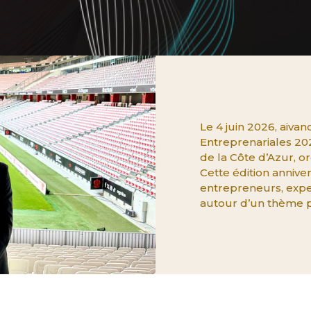
Le 4 juin 2026, aivanc
Entreprenariales 20
de la Côte d’Azur, org
Cette édition anniver
entrepreneurs, exper
autour d’un thème p