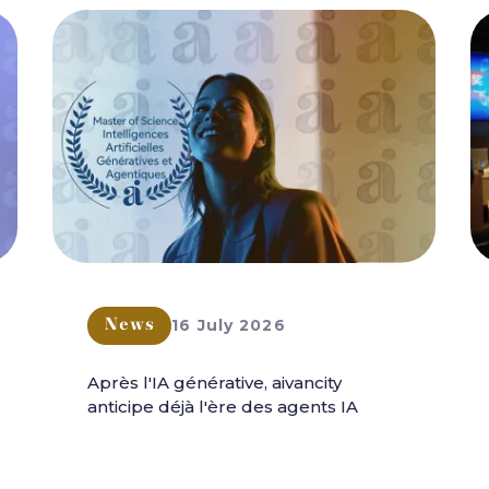
16 July 2026
News
Après l'IA générative, aivancity
anticipe déjà l'ère des agents IA