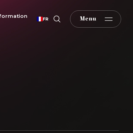
formation
Menu
FR