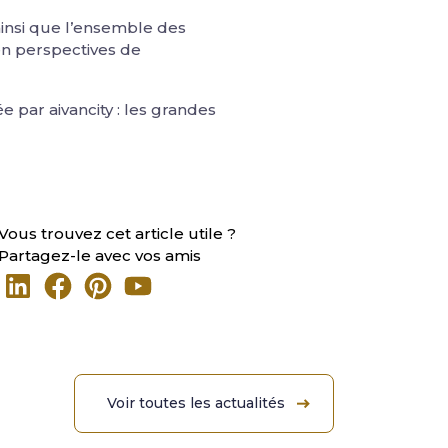
 ainsi que l’ensemble des
en perspectives de
e par aivancity : les grandes
Vous trouvez cet article utile ?
Partagez-le avec vos amis
Voir toutes les actualités