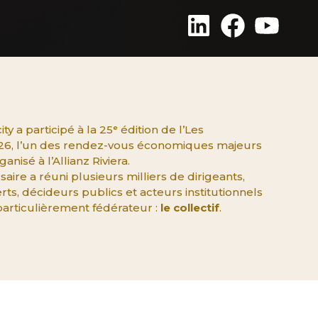
ity a participé à la 25ᵉ édition de l’Les
26, l’un des rendez-vous économiques majeurs
anisé à l’Allianz Riviera.
saire a réuni plusieurs milliers de dirigeants,
ts, décideurs publics et acteurs institutionnels
articulièrement fédérateur :
le collectif
.