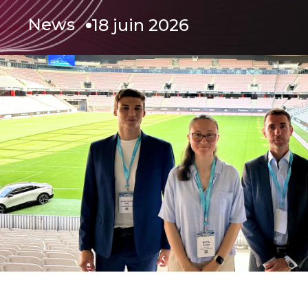
News
18 juin 2026