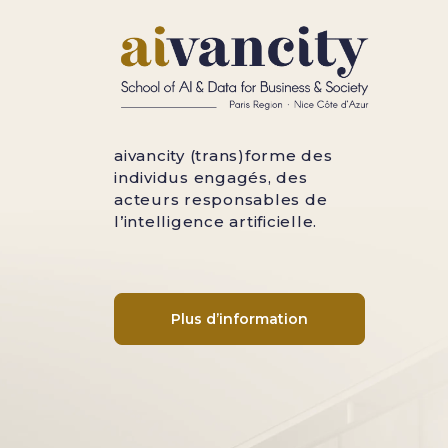
aivancity (trans)forme des
individus engagés, des
acteurs responsables de
l’intelligence artificielle.
Plus d’information