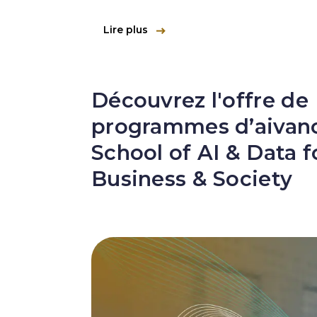
Lire plus
Découvrez l'offre de
programmes d’aivanc
School of AI & Data f
Business & Society
Image