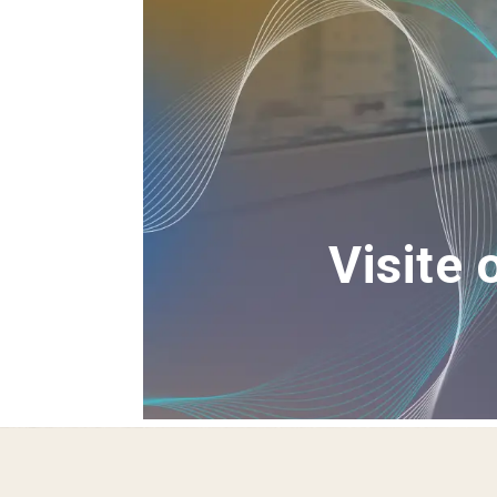
Visite 