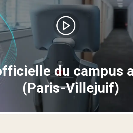
officielle du campus 
(Paris-Villejuif)