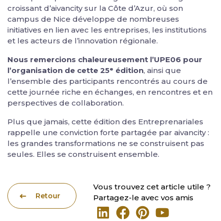
croissant d’aivancity sur la Côte d’Azur, où son
campus de Nice développe de nombreuses
initiatives en lien avec les entreprises, les institutions
et les acteurs de l’innovation régionale.
Nous remercions chaleureusement l’UPE06 pour
l’organisation de cette 25ᵉ édition
, ainsi que
l’ensemble des participants rencontrés au cours de
cette journée riche en échanges, en rencontres et en
perspectives de collaboration.
Plus que jamais, cette édition des Entreprenariales
rappelle une conviction forte partagée par aivancity :
les grandes transformations ne se construisent pas
seules. Elles se construisent ensemble.
Vous trouvez cet article utile ?
Retour
Partagez-le avec vos amis