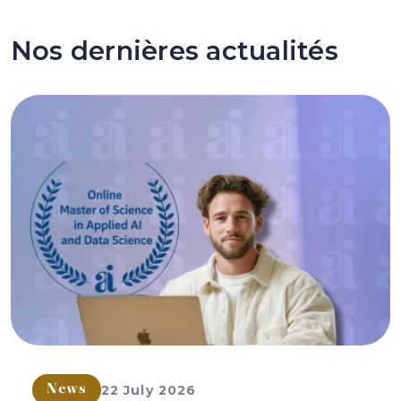
Nos dernières actualités
22 July 2026
News