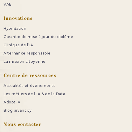
VAE
Innovations
Hybridation
Garantie de mise à jour du diplôme
Clinique de l’IA
Alternance responsable
La mission citoyenne
Centre de ressources
Actualités et événements
Les métiers de l’IA & de la Data
Adopt'IA
Blog aivancity
Nous contacter