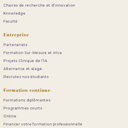
Chaires de recherche et d’innovation
Knowledge
Faculté
Entreprise
Partenariats
Formation Sur-Mesure et intra
Projets Clinique de l’IA
Alternance et stage
Recrutez nos étudiants
Formation continue
Formations diplômantes
Programmes courts
Online
Financer votre formation professionnelle