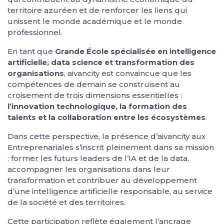
territoire azuréen et de renforcer les liens qui
unissent le monde académique et le monde
professionnel.
En tant que
Grande École spécialisée en intelligence
artificielle, data science et transformation des
organisations
, aivancity est convaincue que les
compétences de demain se construisent au
croisement de trois dimensions essentielles :
l’innovation technologique, la formation des
talents et la collaboration entre les écosystèmes
.
Dans cette perspective, la présence d’aivancity aux
Entreprenariales s’inscrit pleinement dans sa mission
: former les futurs leaders de l’IA et de la data,
accompagner les organisations dans leur
transformation et contribuer au développement
d’une intelligence artificielle responsable, au service
de la société et des territoires.
Cette participation reflète également l’ancrage