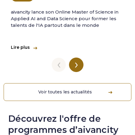
aivancity lance son Online Master of Science in
Applied AI and Data Science pour former les
talents de l'IA partout dans le monde
Lire plus
‹
›
Voir toutes les actualités
Découvrez l'offre de
programmes d’aivancity