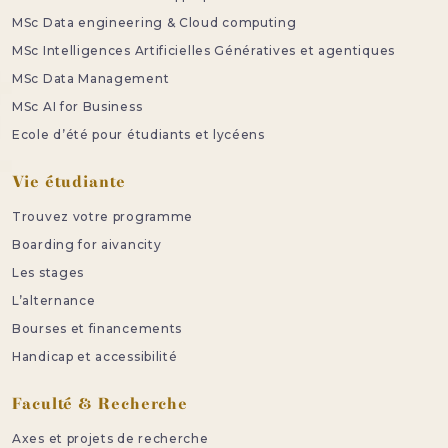
MSc Data engineering & Cloud computing
MSc Intelligences Artificielles Génératives et agentiques
MSc Data Management
MSc AI for Business
Ecole d’été pour étudiants et lycéens
Vie étudiante
Trouvez votre programme
Boarding for aivancity
Les stages
L’alternance
Bourses et financements
Handicap et accessibilité
Faculté & Recherche
Axes et projets de recherche