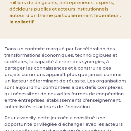
milliers de dirigeants, entrepreneurs, experts,
décideurs publics et acteurs institutionnels
autour d’un thème particulièrement fédérateur :
le collectif
.
Dans un contexte marqué par l’accélération des
transformations économiques, technologiques et
sociétales, la capacité à créer des synergies, à
partager les connaissances et à construire des
projets communs apparaît plus que jamais comme
un facteur déterminant de réussite. Les organisations
sont aujourd’hui confrontées à des défis complexes
qui nécessitent de nouvelles formes de coopération
entre entreprises, établissements d’enseignement,
collectivités et acteurs de l’innovation.
Pour aivancity, cette journée a constitué une
opportunité privilégiée d’échanger avec les acteurs
qui contribuent au dynamisme économique du