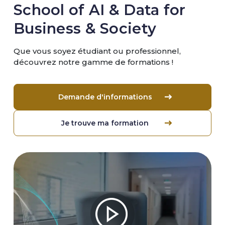
School of AI & Data for
Business & Society
Que vous soyez étudiant ou professionnel,
découvrez notre gamme de formations !
Demande d'informations
Je trouve ma formation
Image