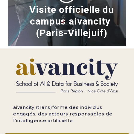
Visite officielle du
campus aivancity
(Paris-Villejuif)
aivancity (trans)forme des individus
engagés, des acteurs responsables de
l’intelligence artificielle.