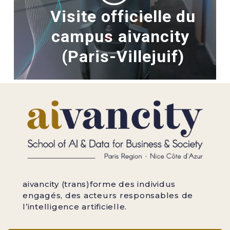
Visite officielle du
campus aivancity
(Paris-Villejuif)
aivancity (trans)forme des individus
engagés, des acteurs responsables de
l’intelligence artificielle.