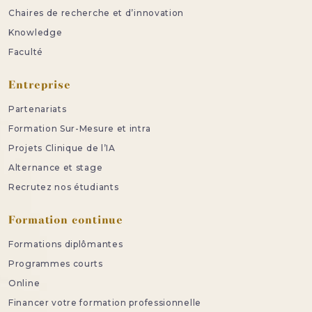
Chaires de recherche et d’innovation
Knowledge
Faculté
Entreprise
Partenariats
Formation Sur-Mesure et intra
Projets Clinique de l’IA
Alternance et stage
Recrutez nos étudiants
Formation continue
Formations diplômantes
Programmes courts
Online
Financer votre formation professionnelle