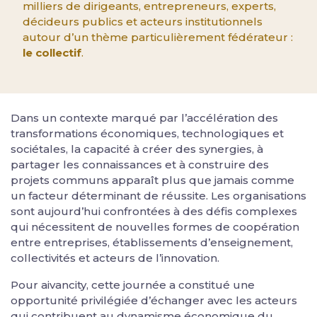
milliers de dirigeants, entrepreneurs, experts,
décideurs publics et acteurs institutionnels
autour d’un thème particulièrement fédérateur :
le collectif
.
Dans un contexte marqué par l’accélération des
transformations économiques, technologiques et
sociétales, la capacité à créer des synergies, à
partager les connaissances et à construire des
projets communs apparaît plus que jamais comme
un facteur déterminant de réussite. Les organisations
sont aujourd’hui confrontées à des défis complexes
qui nécessitent de nouvelles formes de coopération
entre entreprises, établissements d’enseignement,
collectivités et acteurs de l’innovation.
Pour aivancity, cette journée a constitué une
opportunité privilégiée d’échanger avec les acteurs
qui contribuent au dynamisme économique du