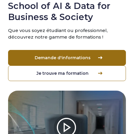
School of AI & Data for
Business & Society
Que vous soyez étudiant ou professionnel,
découvrez notre gamme de formations !
Demande d'informations
Je trouve ma formation
Image