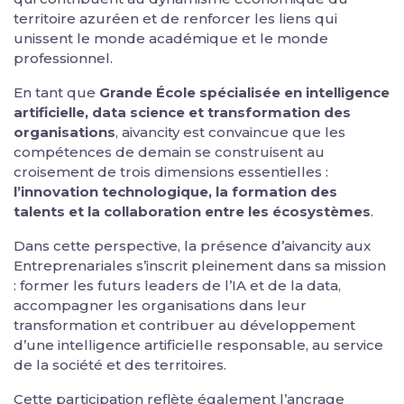
territoire azuréen et de renforcer les liens qui
unissent le monde académique et le monde
professionnel.
En tant que
Grande École spécialisée en intelligence
artificielle, data science et transformation des
organisations
, aivancity est convaincue que les
compétences de demain se construisent au
croisement de trois dimensions essentielles :
l’innovation technologique, la formation des
talents et la collaboration entre les écosystèmes
.
Dans cette perspective, la présence d’aivancity aux
Entreprenariales s’inscrit pleinement dans sa mission
: former les futurs leaders de l’IA et de la data,
accompagner les organisations dans leur
transformation et contribuer au développement
d’une intelligence artificielle responsable, au service
de la société et des territoires.
Cette participation reflète également l’ancrage