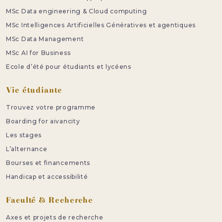
MSc Data engineering & Cloud computing
MSc Intelligences Artificielles Génératives et agentiques
MSc Data Management
MSc AI for Business
Ecole d’été pour étudiants et lycéens
Vie étudiante
Trouvez votre programme
Boarding for aivancity
Les stages
L’alternance
Bourses et financements
Handicap et accessibilité
Faculté & Recherche
Axes et projets de recherche