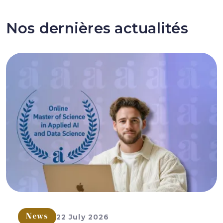
Nos dernières actualités
22 July 2026
News