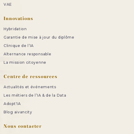
VAE
Innovations
Hybridation
Garantie de mise à jour du diplôme
Clinique de l’IA
Alternance responsable
La mission citoyenne
Centre de ressources
Actualités et événements
Les métiers de l’IA & de la Data
Adopt'IA
Blog aivancity
Nous contacter