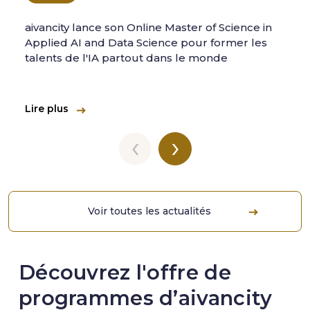
aivancity lance son Online Master of Science in
Applied AI and Data Science pour former les
talents de l'IA partout dans le monde
Lire plus
‹
›
Voir toutes les actualités
Découvrez l'offre de
programmes d’aivancity