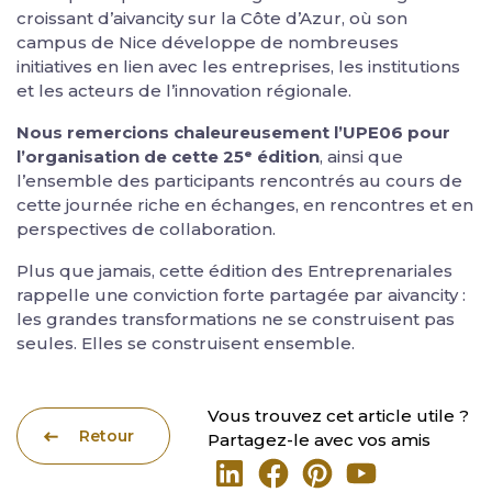
croissant d’aivancity sur la Côte d’Azur, où son
campus de Nice développe de nombreuses
initiatives en lien avec les entreprises, les institutions
et les acteurs de l’innovation régionale.
Nous remercions chaleureusement l’UPE06 pour
l’organisation de cette 25ᵉ édition
, ainsi que
l’ensemble des participants rencontrés au cours de
cette journée riche en échanges, en rencontres et en
perspectives de collaboration.
Plus que jamais, cette édition des Entreprenariales
rappelle une conviction forte partagée par aivancity :
les grandes transformations ne se construisent pas
seules. Elles se construisent ensemble.
Vous trouvez cet article utile ?
Retour
Partagez-le avec vos amis