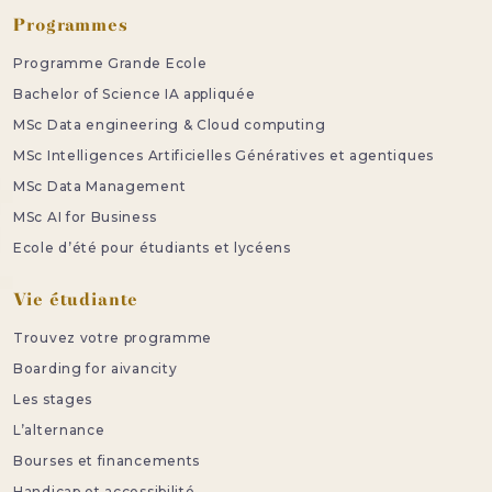
Programmes
Programme Grande Ecole
Bachelor of Science IA appliquée
MSc Data engineering & Cloud computing
MSc Intelligences Artificielles Génératives et agentiques
MSc Data Management
MSc AI for Business
Ecole d’été pour étudiants et lycéens
Vie étudiante
Trouvez votre programme
Boarding for aivancity
Les stages
L’alternance
Bourses et financements
Handicap et accessibilité