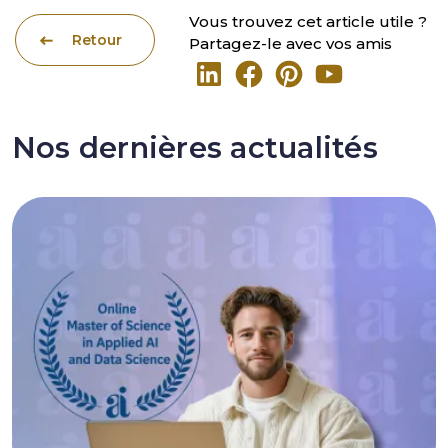
Vous trouvez cet article utile ?
Retour
Partagez-le avec vos amis
Nos dernières actualités