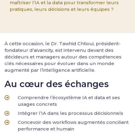
maîtriser l’IA et la data pour transformer leurs
pratiques, leurs décisions et leurs équipes ?
À cette occasion, le Dr. Tawhid Chtioui, président-
fondateur d’aivancity, est intervenu devant des
décideurs et managers autour des compétences
clés nécessaires pour évoluer dans un monde
augmenté par l’intelligence artificielle.
Au cœur des échanges
Comprendre l’écosystème IA et data et ses
usages concrets
Intégrer l’IA dans les processus décisionnels
Concevoir des workflows augmentés conciliant
performance et humain