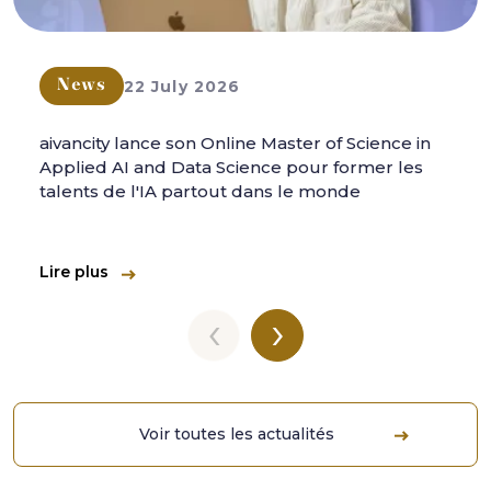
22 July 2026
News
aivancity lance son Online Master of Science in
Applied AI and Data Science pour former les
talents de l'IA partout dans le monde
Lire plus
‹
›
Voir toutes les actualités