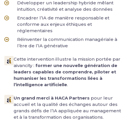
Développer un leadership hybride mêlant
intuition, créativité et analyse des données
Encadrer l’IA de manière responsable et
conforme aux enjeux éthiques et
réglementaires
Réinventer la communication managériale à
l’ère de l’IA générative
Cette intervention illustre la mission portée par
aivancity :
former une nouvelle génération de
leaders capables de comprendre, piloter et
humaniser les transformations liées à
l’intelligence artificielle
.
Un grand merci à HACA Partners
pour leur
accueil et la qualité des échanges autour des
grands défis de l’IA appliquée au management
et à la transformation des organisations.