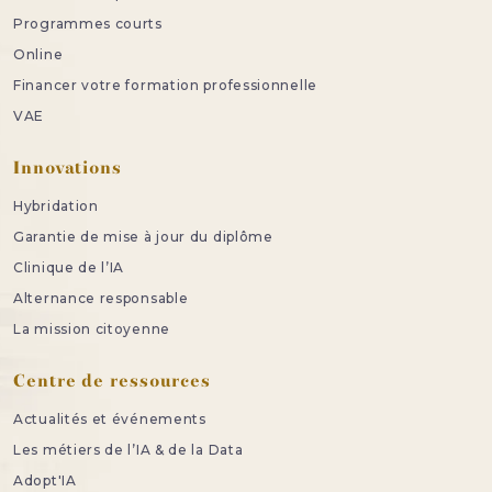
Programmes courts
Online
Financer votre formation professionnelle
VAE
Innovations
Hybridation
Garantie de mise à jour du diplôme
Clinique de l’IA
Alternance responsable
La mission citoyenne
Centre de ressources
Actualités et événements
Les métiers de l’IA & de la Data
Adopt'IA