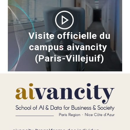
Visite officielle du
campus aivancity
(Paris-Villejuif)