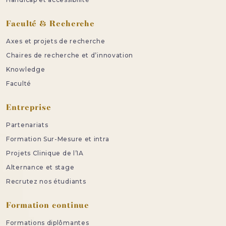
Faculté & Recherche
Axes et projets de recherche
Chaires de recherche et d’innovation
Knowledge
Faculté
Entreprise
Partenariats
Formation Sur-Mesure et intra
Projets Clinique de l’IA
Alternance et stage
Recrutez nos étudiants
Formation continue
Formations diplômantes