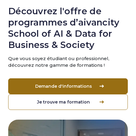
Découvrez l'offre de
programmes d’aivancity
School of AI & Data for
Business & Society
Que vous soyez étudiant ou professionnel,
découvrez notre gamme de formations !
Demande d'informations
Je trouve ma formation
Image