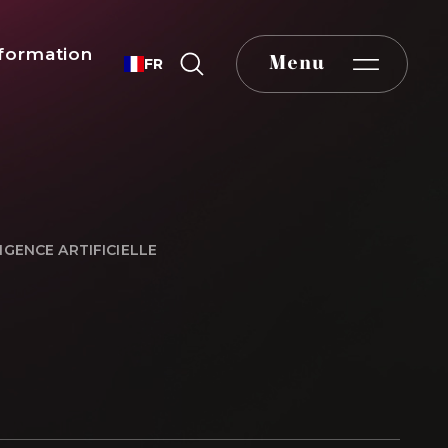
formation
Menu
FR
IGENCE ARTIFICIELLE