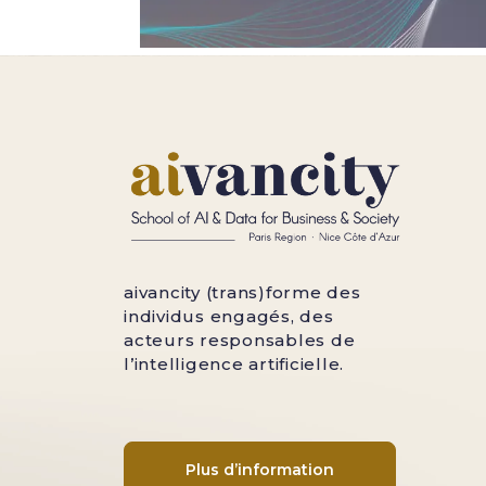
aivancity (trans)forme des
individus engagés, des
acteurs responsables de
l’intelligence artificielle.
Plus d’information