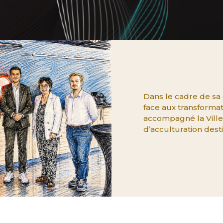
Dans le cadre de s
face aux transformatio
accompagné la Ville d
d’acculturation desti