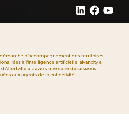
a démarche d’accompagnement des territoires
ns liées à l’intelligence artificielle, aivancity a
’Alfortville à travers une série de sessions
nées aux agents de la collectivité.