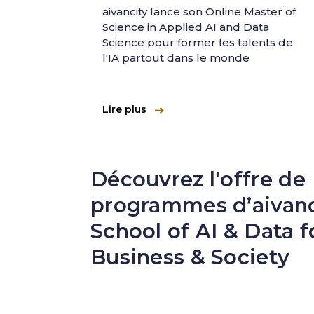
aivancity lance son Online Master of
Science in Applied AI and Data
Science pour former les talents de
l'IA partout dans le monde
Lire plus
Découvrez l'offre de
programmes d’aivanc
School of AI & Data f
Business & Society