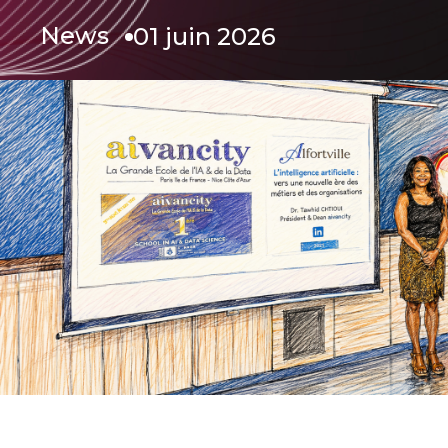
News
01 juin 2026