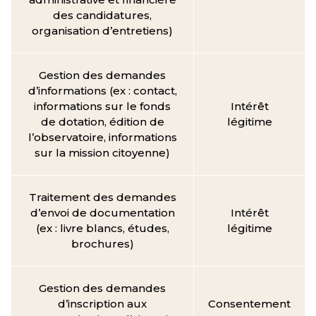
des candidatures,
organisation d’entretiens)
Gestion des demandes
d’informations (ex : contact,
informations sur le fonds
Intérêt
de dotation, édition de
légitime
l’observatoire, informations
sur la mission citoyenne)
Traitement des demandes
d’envoi de documentation
Intérêt
(ex : livre blancs, études,
légitime
brochures)
Gestion des demandes
d’inscription aux
Consentement