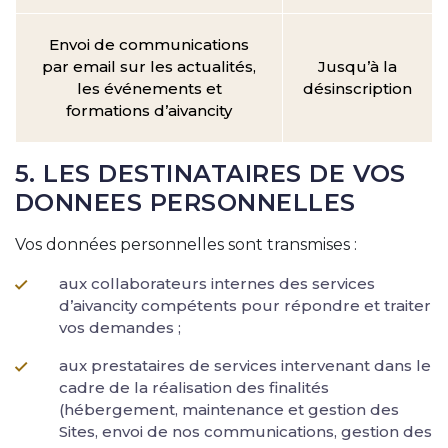
Envoi de communications
par email sur les actualités,
Jusqu’à la
les événements et
désinscription
formations d’aivancity
5. LES DESTINATAIRES DE VOS
DONNEES PERSONNELLES
Vos données personnelles sont transmises :
aux collaborateurs internes des services
d’aivancity compétents pour répondre et traiter
vos demandes ;
aux prestataires de services intervenant dans le
cadre de la réalisation des finalités
(hébergement, maintenance et gestion des
Sites, envoi de nos communications, gestion des