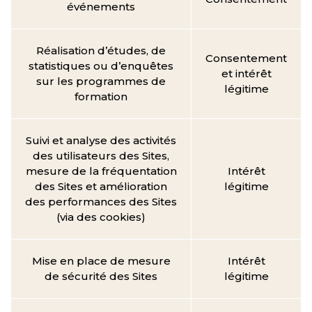
événements
Réalisation d’études, de
Consentement
statistiques ou d’enquêtes
et intérêt
sur les programmes de
légitime
formation
Suivi et analyse des activités
des utilisateurs des Sites,
mesure de la fréquentation
Intérêt
des Sites et amélioration
légitime
des performances des Sites
(via des cookies)
Mise en place de mesure
Intérêt
de sécurité des Sites
légitime