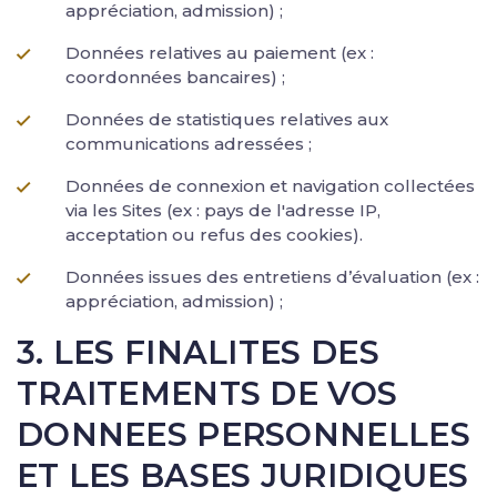
appréciation, admission) ;
Données relatives au paiement (ex :
coordonnées bancaires) ;
Données de statistiques relatives aux
communications adressées ;
Données de connexion et navigation collectées
via les Sites (ex : pays de l'adresse IP,
acceptation ou refus des cookies).
Données issues des entretiens d’évaluation (ex :
appréciation, admission) ;
3. LES FINALITES DES
TRAITEMENTS DE VOS
DONNEES PERSONNELLES
ET LES BASES JURIDIQUES