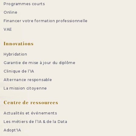
Programmes courts
Online
Financer votre formation professionnelle
VAE
Innovations
Hybridation
Garantie de mise à jour du diplôme
Clinique de l’IA
Alternance responsable
La mission citoyenne
Centre de ressources
Actualités et événements
Les métiers de l’IA & de la Data
Adopt'IA