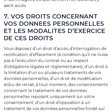
aient accès.
7. VOS DROITS CONCERNANT
VOS DONNEES PERSONNELLES
ET LES MODALITES D’EXERCICE
DE CES DROITS
Vous disposez d’un droit d’accès, d’interrogation, de
rectification, d’effacement (à condition qu’il ne nuise
pas à l’exécution du contrat ou au respect
d’obligations légales et règlementaires), d’un droit à
la limitation d’un ou plusieurs traitements de vos
données personnelles, d’un droit de modification
et/ou de retrait, à tout moment, des consentements
concernant le traitement de vos données
personnelles reposant uniquement sur votre
consentement, d’un droit d’opposition à un
traitement de vos données personnelles fondé sur