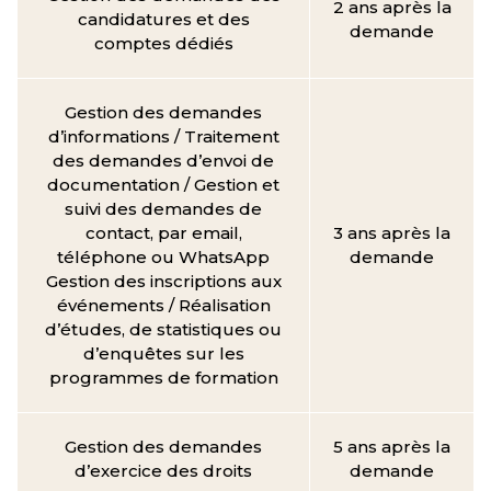
2 ans après la
candidatures et des
demande
comptes dédiés
Gestion des demandes
d’informations / Traitement
des demandes d’envoi de
documentation / Gestion et
suivi des demandes de
contact, par email,
3 ans après la
téléphone ou WhatsApp
demande
Gestion des inscriptions aux
événements / Réalisation
d’études, de statistiques ou
d’enquêtes sur les
programmes de formation
Gestion des demandes
5 ans après la
d’exercice des droits
demande