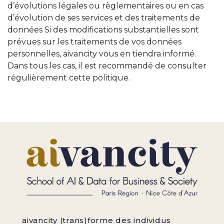
d’évolutions légales ou règlementaires ou en cas
d’évolution de ses services et des traitements de
données Si des modifications substantielles sont
prévues sur les traitements de vos données
personnelles, aivancity vous en tiendra informé.
Dans tous les cas, il est recommandé de consulter
régulièrement cette politique.
aivancity (trans)forme des individus