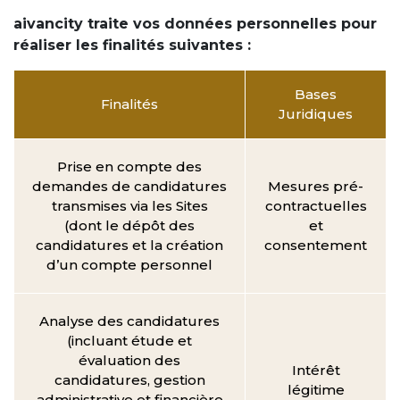
aivancity traite vos données personnelles pour
réaliser les finalités suivantes :
Bases
Finalités
Juridiques
Prise en compte des
demandes de candidatures
Mesures pré-
transmises via les Sites
contractuelles
(dont le dépôt des
et
candidatures et la création
consentement
d’un compte personnel
Analyse des candidatures
(incluant étude et
évaluation des
Intérêt
candidatures, gestion
légitime
administrative et financière