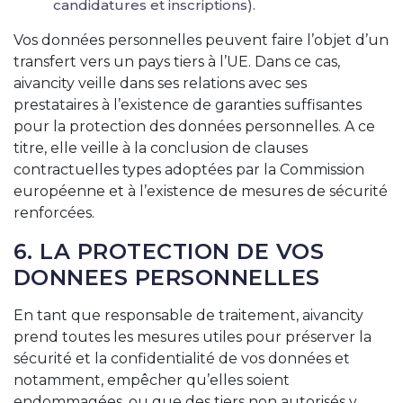
candidatures et inscriptions).
Vos données personnelles peuvent faire l’objet d’un
transfert vers un pays tiers à l’UE. Dans ce cas,
aivancity veille dans ses relations avec ses
prestataires à l’existence de garanties suffisantes
pour la protection des données personnelles. A ce
titre, elle veille à la conclusion de clauses
contractuelles types adoptées par la Commission
européenne et à l’existence de mesures de sécurité
renforcées.
6. LA PROTECTION DE VOS
DONNEES PERSONNELLES
En tant que responsable de traitement, aivancity
prend toutes les mesures utiles pour préserver la
sécurité et la confidentialité de vos données et
notamment, empêcher qu’elles soient
endommagées, ou que des tiers non autorisés y