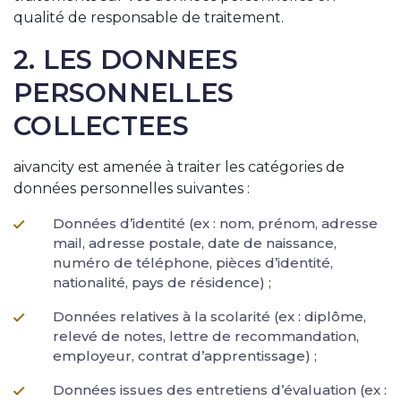
qualité de responsable de traitement.
2. LES DONNEES
PERSONNELLES
COLLECTEES
aivancity est amenée à traiter les catégories de
données personnelles suivantes :
Données d’identité (ex : nom, prénom, adresse
mail, adresse postale, date de naissance,
numéro de téléphone, pièces d’identité,
nationalité, pays de résidence) ;
Données relatives à la scolarité (ex : diplôme,
relevé de notes, lettre de recommandation,
employeur, contrat d’apprentissage) ;
Données issues des entretiens d’évaluation (ex :