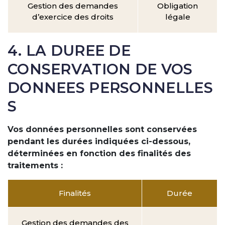
Gestion des demandes
Obligation
d’exercice des droits
légale
4. LA DUREE DE
CONSERVATION DE VOS
DONNEES PERSONNELLES
S
Vos données personnelles sont conservées
pendant les durées indiquées ci-dessous,
déterminées en fonction des finalités des
traitements :
Finalités
Durée
Gestion des demandes des