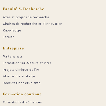
Faculté & Recherche
Axes et projets de recherche
Chaires de recherche et d’innovation
Knowledge
Faculté
Entreprise
Partenariats
Formation Sur-Mesure et intra
Projets Clinique de l’IA
Alternance et stage
Recrutez nos étudiants
Formation continue
Formations diplômantes