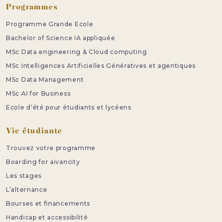
Programmes
Programme Grande Ecole
Bachelor of Science IA appliquée
MSc Data engineering & Cloud computing
MSc Intelligences Artificielles Génératives et agentiques
MSc Data Management
MSc AI for Business
Ecole d’été pour étudiants et lycéens
Vie étudiante
Trouvez votre programme
Boarding for aivancity
Les stages
L’alternance
Bourses et financements
Handicap et accessibilité