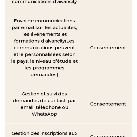
communications d’aivancity
Envoi de communications
par email sur les actualités,
les événements et
formations d’aivancity(Les
communications peuvent
Consentement
être personnalisées selon
le pays, le niveau d’étude et
les programmes
demandés)
Gestion et suivi des
demandes de contact, par
Consentement
email, téléphone ou
WhatsApp
Gestion des inscriptions aux
Consentement