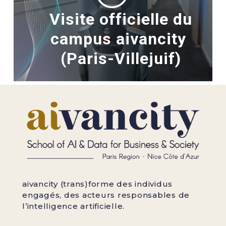
Visite officielle du
campus aivancity
(Paris-Villejuif)
aivancity (trans)forme des individus
engagés, des acteurs responsables de
l’intelligence artificielle.