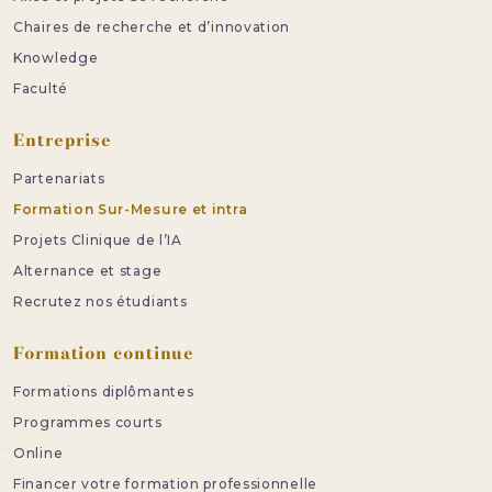
Chaires de recherche et d’innovation
Knowledge
Faculté
Entreprise
Partenariats
Formation Sur-Mesure et intra
Projets Clinique de l’IA
Alternance et stage
Recrutez nos étudiants
Formation continue
Formations diplômantes
Programmes courts
Online
Financer votre formation professionnelle