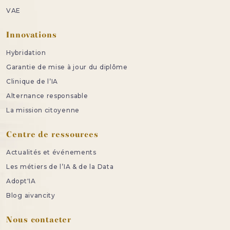
VAE
Innovations
Hybridation
Garantie de mise à jour du diplôme
Clinique de l’IA
Alternance responsable
La mission citoyenne
Centre de ressources
Actualités et événements
Les métiers de l’IA & de la Data
Adopt'IA
Blog aivancity
Nous contacter