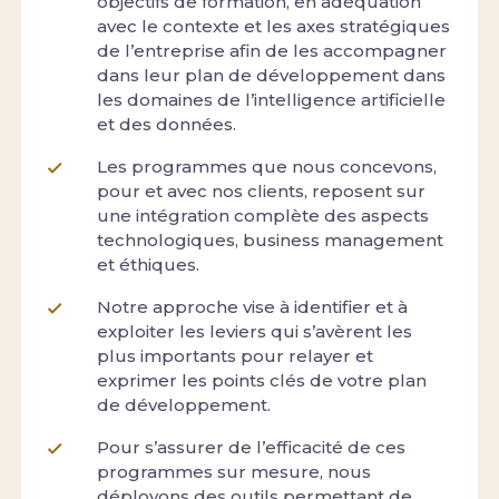
objectifs de formation, en adéquation
avec le contexte et les axes stratégiques
de l’entreprise afin de les accompagner
dans leur plan de développement dans
les domaines de l’intelligence artificielle
et des données.
Les programmes que nous concevons,
pour et avec nos clients, reposent sur
une intégration complète des aspects
technologiques, business management
et éthiques.
Notre approche vise à identifier et à
exploiter les leviers qui s’avèrent les
plus importants pour relayer et
exprimer les points clés de votre plan
de développement.
Pour s’assurer de l’efficacité de ces
programmes sur mesure, nous
déployons des outils permettant de