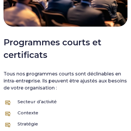
Programmes courts et
certificats
Tous nos programmes courts sont déclinables en
intra-entreprise. Ils peuvent être ajustés aux besoins
de votre organisation :
Secteur d’activité
Contexte
Stratégie