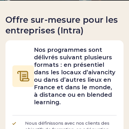
Offre sur-mesure pour les
entreprises (Intra)
Nos programmes sont
délivrés suivant plusieurs
formats : en présentiel
dans les locaux d’aivancity
ou dans d’autres lieux en
France et dans le monde,
à distance ou en blended
learning.
Nous définissons avec nos clients des