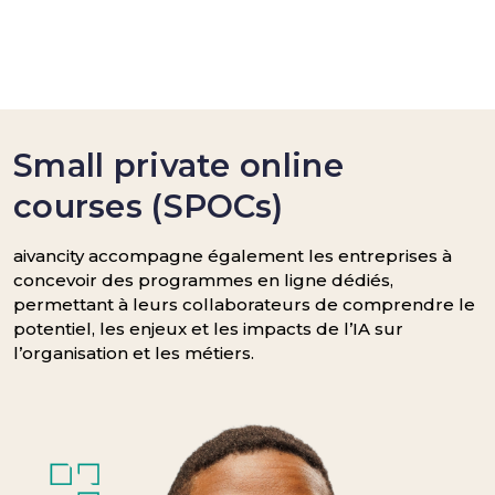
Small private online
courses (SPOCs)
aivancity accompagne également les entreprises à
concevoir des programmes en ligne dédiés,
permettant à leurs collaborateurs de comprendre le
potentiel, les enjeux et les impacts de l’IA sur
l’organisation et les métiers.