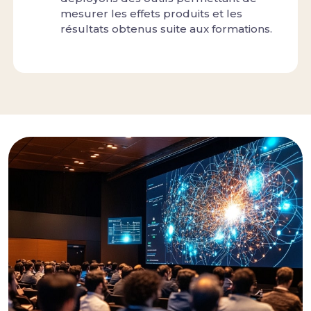
mesurer les effets produits et les
résultats obtenus suite aux formations.