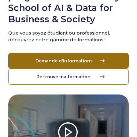
School of AI & Data for
Business & Society
Que vous soyez étudiant ou professionnel,
découvrez notre gamme de formations !
Demande d'informations
Je trouve ma formation
Image