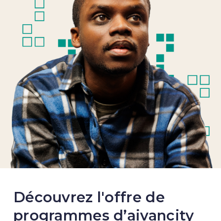
Découvrez l'offre de
programmes d’aivancity