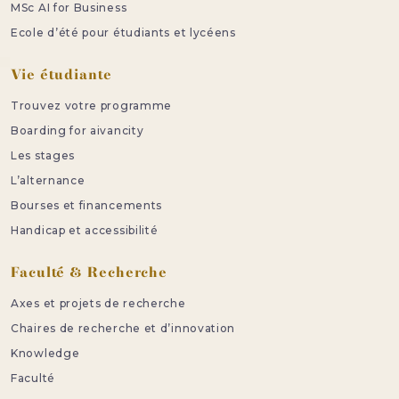
MSc AI for Business
Ecole d’été pour étudiants et lycéens
Vie étudiante
Trouvez votre programme
Boarding for aivancity
Les stages
L’alternance
Bourses et financements
Handicap et accessibilité
Faculté & Recherche
Axes et projets de recherche
Chaires de recherche et d’innovation
Knowledge
Faculté