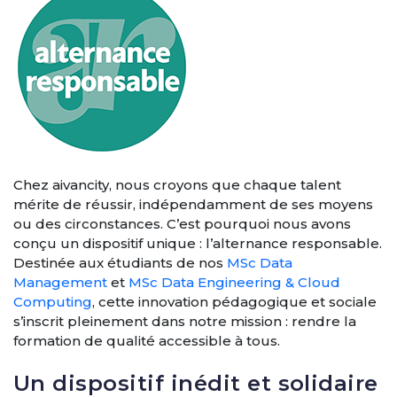
Chez aivancity, nous croyons que chaque talent
mérite de réussir, indépendamment de ses moyens
ou des circonstances. C’est pourquoi nous avons
conçu un dispositif unique : l’alternance responsable.
Destinée aux étudiants de nos
MSc Data
Management
et
MSc Data Engineering & Cloud
Computing
, cette innovation pédagogique et sociale
s’inscrit pleinement dans notre mission : rendre la
formation de qualité accessible à tous.
Un dispositif inédit et solidaire