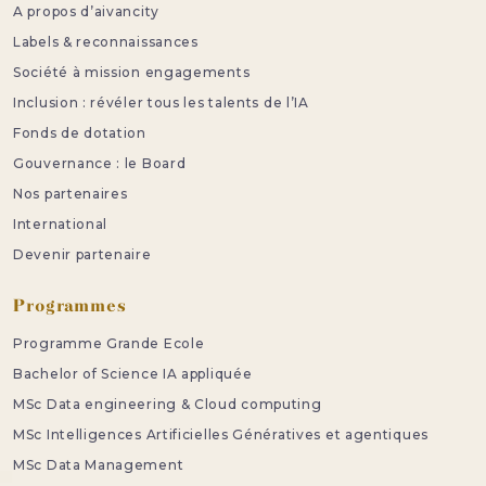
A propos d’aivancity
Labels & reconnaissances
Société à mission engagements
Inclusion : révéler tous les talents de l’IA
Fonds de dotation
Gouvernance : le Board
Nos partenaires
International
Devenir partenaire
Programmes
Programme Grande Ecole
Bachelor of Science IA appliquée
MSc Data engineering & Cloud computing
MSc Intelligences Artificielles Génératives et agentiques
MSc Data Management