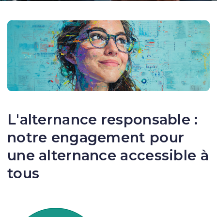
L'alternance responsable :
notre engagement pour
une alternance accessible à
tous