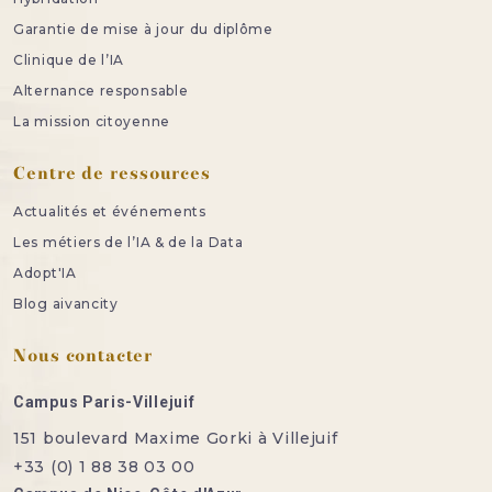
Garantie de mise à jour du diplôme
Clinique de l’IA
Alternance responsable
La mission citoyenne
Centre de ressources
Actualités et événements
Les métiers de l’IA & de la Data
Adopt'IA
Blog aivancity
Nous contacter
Campus Paris-Villejuif
151 boulevard Maxime Gorki à Villejuif
+33 (0) 1 88 38 03 00