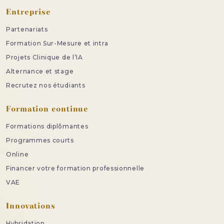
Entreprise
Partenariats
Formation Sur-Mesure et intra
Projets Clinique de l’IA
Alternance et stage
Recrutez nos étudiants
Formation continue
Formations diplômantes
Programmes courts
Online
Financer votre formation professionnelle
VAE
Innovations
Hybridation