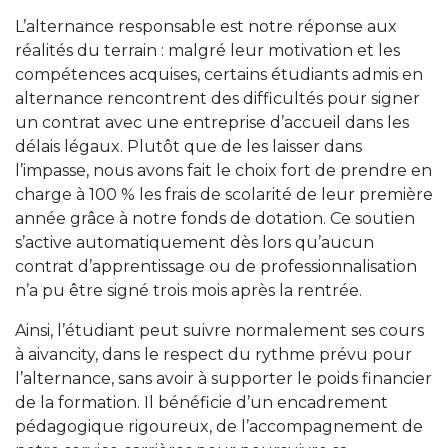
L’alternance responsable est notre réponse aux
réalités du terrain : malgré leur motivation et les
compétences acquises, certains étudiants admis en
alternance rencontrent des difficultés pour signer
un contrat avec une entreprise d’accueil dans les
délais légaux. Plutôt que de les laisser dans
l’impasse, nous avons fait le choix fort de prendre en
charge à 100 % les frais de scolarité de leur première
année grâce à notre fonds de dotation. Ce soutien
s’active automatiquement dès lors qu’aucun
contrat d’apprentissage ou de professionnalisation
n’a pu être signé trois mois après la rentrée.
Ainsi, l’étudiant peut suivre normalement ses cours
à aivancity, dans le respect du rythme prévu pour
l’alternance, sans avoir à supporter le poids financier
de la formation. Il bénéficie d’un encadrement
pédagogique rigoureux, de l’accompagnement de