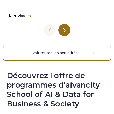
Lire plus
‹
›
Voir toutes les actualités
Découvrez l'offre de
programmes d’aivancity
School of AI & Data for
Business & Society