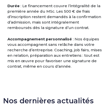
Durée
: Le financement couvre l’intégralité de la
première année du MSc. Les 500 € de frais
d’inscription restent demandés à la confirmation
d’admission, mais sont intégralement
remboursés dès la signature d’un contrat.
Accompagnement personnalisé
: Nos équipes
vous accompagnent sans relâche dans votre
recherche d’entreprise. Coaching, job fairs, mises
en relation, préparation aux entretiens : tout est
mis en œuvre pour favoriser une signature de
contrat, même en cours d’année.
Nos dernières actualités