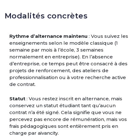
Modalités concrètes
Rythme d’alternance maintenu
: Vous suivez les
enseignements selon le modèle classique (1
semaine par mois à l’école, 3 semaines
normalement en entreprise). En l’absence
d’entreprise, ce temps peut être consacré à des
projets de renforcement, des ateliers de
professionnalisation ou à votre recherche active
de contrat.
Statut
: Vous restez inscrit en alternance, mais
conservez un statut étudiant tant qu’aucun
contrat n’a été signé. Cela signifie que vous ne
percevez pas encore de rémunération, mais vos
frais pédagogiques sont entièrement pris en
charge par aivancity.