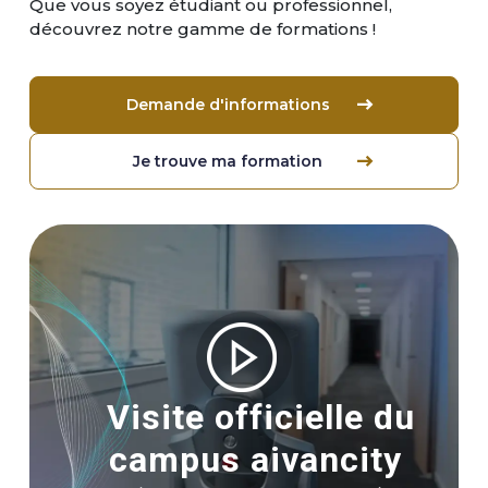
Que vous soyez étudiant ou professionnel,
découvrez notre gamme de formations !
Demande d'informations
Je trouve ma formation
Image
Visite officielle du
campus aivancity