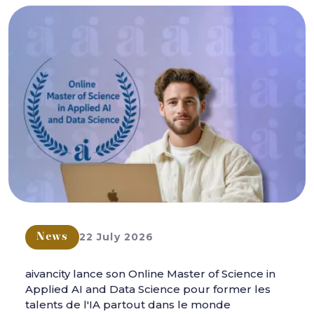
22 July 2026
News
aivancity lance son Online Master of Science in
Applied AI and Data Science pour former les
talents de l'IA partout dans le monde