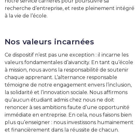
notre service carrières pour poursuivre sa
recherche d’entreprise, et reste pleinement intégré
à la vie de l’école.
Nos valeurs incarnées
Ce dispositif n’est pas une exception : il incarne les
valeurs fondamentales d’aivancity. En tant qu’école
à mission, nous avons la responsabilité de soutenir
chaque apprenant. L’alternance responsable
témoigne de notre engagement envers l’inclusion,
la solidarité et l’innovation sociale. Nous affirmons
qu’aucun étudiant admis chez nous ne doit
renoncer à ses ambitions faute d’une opportunité
immédiate en entreprise. En cela, nous faisons bien
plus qu’enseigner : nous investissons humainement
et financièrement dans la réussite de chacun.