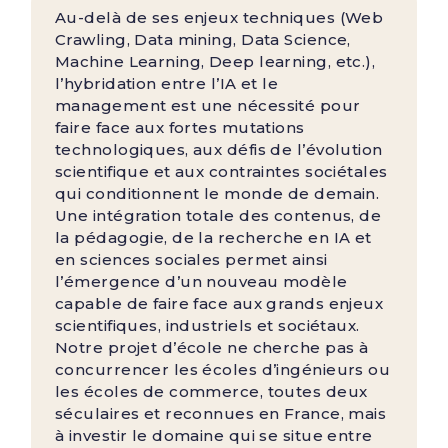
Au-delà de ses enjeux techniques (Web
Crawling, Data mining, Data Science,
Machine Learning, Deep learning, etc.),
l’hybridation entre l’IA et le
management est une nécessité pour
faire face aux fortes mutations
technologiques, aux défis de l’évolution
scientifique et aux contraintes sociétales
qui conditionnent le monde de demain.
Une intégration totale des contenus, de
la pédagogie, de la recherche en IA et
en sciences sociales permet ainsi
l’émergence d’un nouveau modèle
capable de faire face aux grands enjeux
scientifiques, industriels et sociétaux.
Notre projet d’école ne cherche pas à
concurrencer les écoles d’ingénieurs ou
les écoles de commerce, toutes deux
séculaires et reconnues en France, mais
à investir le domaine qui se situe entre