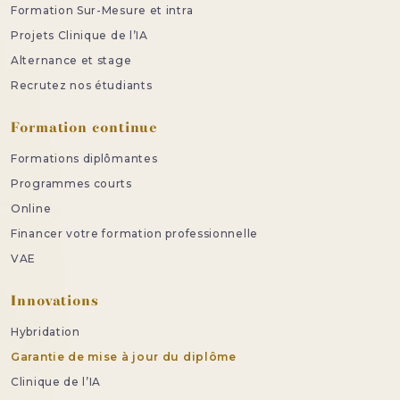
Formation Sur-Mesure et intra
Projets Clinique de l’IA
Alternance et stage
Recrutez nos étudiants
Formation continue
Formations diplômantes
Programmes courts
Online
Financer votre formation professionnelle
VAE
Innovations
Hybridation
Garantie de mise à jour du diplôme
Clinique de l’IA