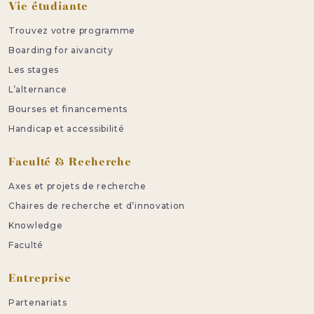
Vie étudiante
Trouvez votre programme
Boarding for aivancity
Les stages
L’alternance
Bourses et financements
Handicap et accessibilité
Faculté & Recherche
Axes et projets de recherche
Chaires de recherche et d’innovation
Knowledge
Faculté
Entreprise
Partenariats