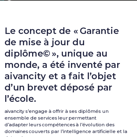
Le concept de « Garantie
de mise à jour du
diplôme© », unique au
monde, a été inventé par
aivancity et a fait l’objet
d’un brevet déposé par
l’école.
aivancity s’engage à offrir à ses diplômés un
ensemble de services leur permettant
d’adapter leurs compétences à l’évolution des
domaines couverts par l’intelligence artificielle et la