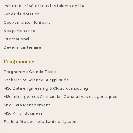
Inclusion : révéler tous les talents de l’IA
Fonds de dotation
Gouvernance : le Board
Nos partenaires
International
Devenir partenaire
Programmes
Programme Grande Ecole
Bachelor of Science IA appliquée
MSc Data engineering & Cloud computing
MSc Intelligences Artificielles Génératives et agentiques
MSc Data Management
MSc AI for Business
Ecole d’été pour étudiants et lycéens