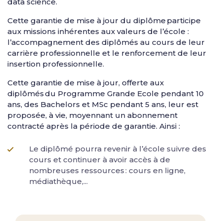
data science.
Cette garantie de mise à jour du diplôme participe
aux missions inhérentes aux valeurs de l’école :
l’accompagnement des diplômés au cours de leur
carrière professionnelle et le renforcement de leur
insertion professionnelle.
Cette garantie de mise à jour, offerte aux
diplômés du Programme Grande Ecole pendant 10
ans, des Bachelors et MSc pendant 5 ans, leur est
proposée, à vie, moyennant un abonnement
contracté après la période de garantie. Ainsi :
Le diplômé pourra revenir à l’école suivre des
cours et continuer à avoir accès à de
nombreuses ressources : cours en ligne,
médiathèque,...