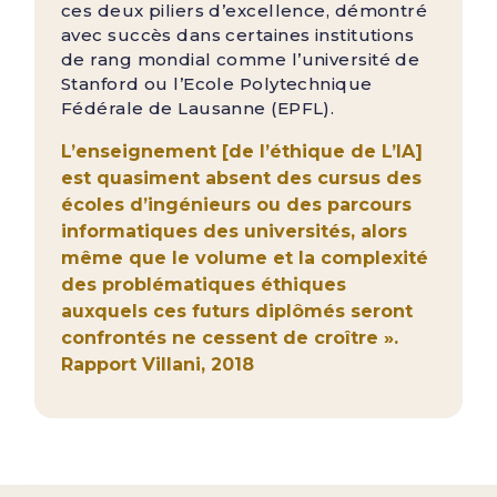
ces deux piliers d’excellence, démontré
avec succès dans certaines institutions
de rang mondial comme l’université de
Stanford ou l’Ecole Polytechnique
Fédérale de Lausanne (EPFL).
L’enseignement [de l’éthique de L’IA]
est quasiment absent des cursus des
écoles d’ingénieurs ou des parcours
informatiques des universités, alors
même que le volume et la complexité
des problématiques éthiques
auxquels ces futurs diplômés seront
confrontés ne cessent de croître ».
Rapport Villani, 2018