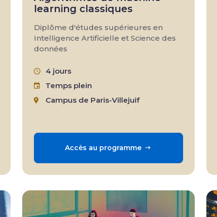
learning classiques
Diplôme d'études supérieures en
Intelligence Artificielle et Science des
données
4 jours
Temps plein
Campus de Paris-Villejuif
Accès au programme