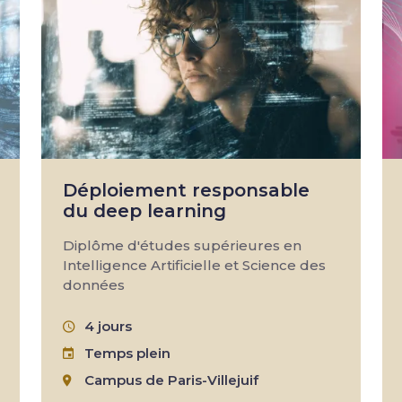
Déploiement responsable
du deep learning
Diplôme d'études supérieures en
Intelligence Artificielle et Science des
données
4 jours
Temps plein
Campus de Paris-Villejuif