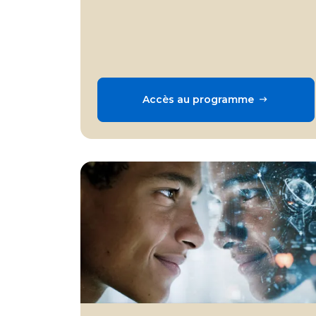
Accès au programme