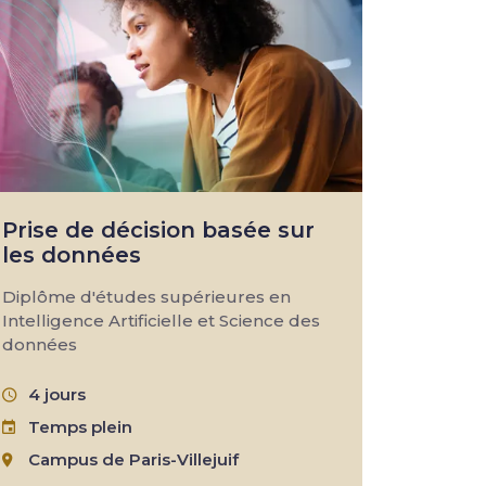
Prise de décision basée sur
les données
Diplôme d'études supérieures en
Intelligence Artificielle et Science des
données
4 jours
Temps plein
Campus de Paris-Villejuif