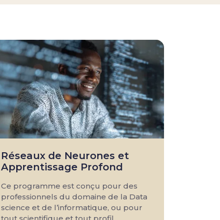
Réseaux de Neurones et
Apprentissage Profond
Ce programme est conçu pour des
professionnels du domaine de la Data
science et de l’informatique, ou pour
tout scientifique et tout profil