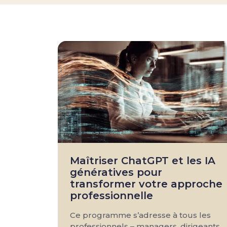
Maîtriser ChatGPT et les IA
génératives pour
transformer votre approche
professionnelle
Ce programme s’adresse à tous les
professionnels – managers, dirigeants