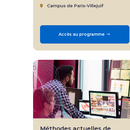
Campus de Paris-Villejuif
Accès au programme
Méthodes actuelles de