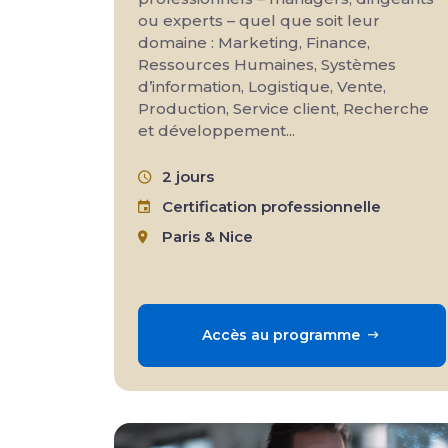
ou experts – quel que soit leur
domaine : Marketing, Finance,
Ressources Humaines, Systèmes
d’information, Logistique, Vente,
Production, Service client, Recherche
et développement...
2 jours
Certification professionnelle
Paris & Nice
Accès au programme