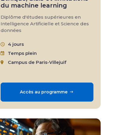
du machine learning
Diplôme d'études supérieures en
Intelligence Artificielle et Science des
données
4 jours
Temps plein
Campus de Paris-Villejuif
Accès au programme