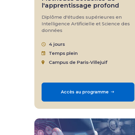
l'apprentissage profond
Diplôme d'études supérieures en
Intelligence Artificielle et Science des
données
4 jours
Temps plein
Campus de Paris-Villejuif
Accès au programme