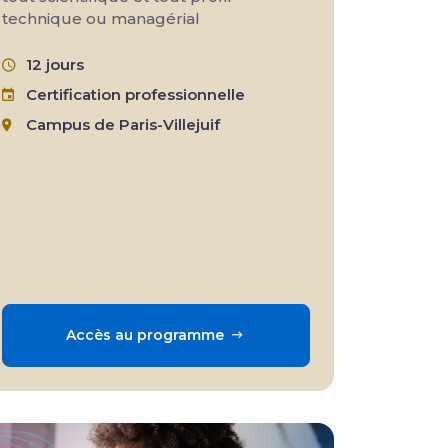
technique ou managérial
12 jours
Certification professionnelle
Campus de Paris-Villejuif
Accès au programme