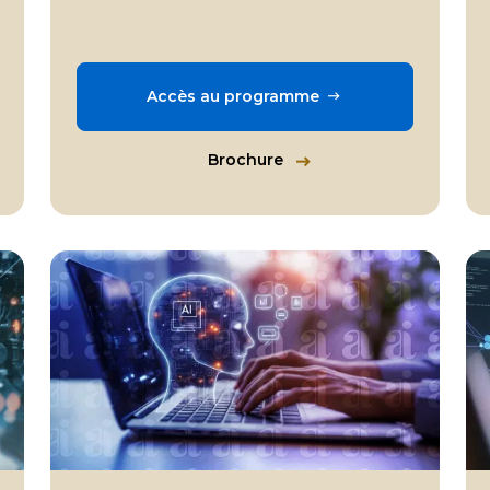
Accès au programme
Brochure