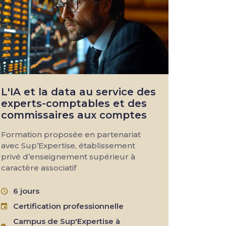
L'IA et la data au service des
experts-comptables et des
commissaires aux comptes
Formation proposée en partenariat
avec Sup’Expertise, établissement
privé d’enseignement supérieur à
caractère associatif
6 jours
Certification professionnelle
Campus de Sup'Expertise à