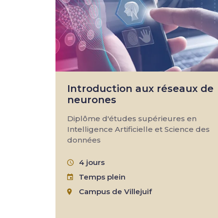
Introduction aux réseaux de
neurones
Diplôme d'études supérieures en
Intelligence Artificielle et Science des
données
4 jours
Temps plein
Campus de Villejuif