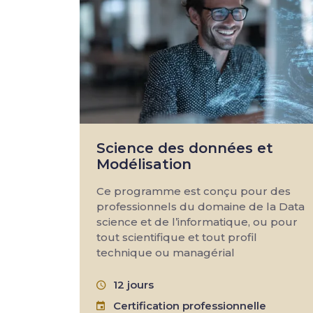
Science des données et
Modélisation
Ce programme est conçu pour des
professionnels du domaine de la Data
science et de l’informatique, ou pour
tout scientifique et tout profil
technique ou managérial
12 jours
Certification professionnelle