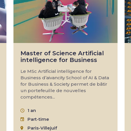
Master of Science Artificial
intelligence for Business
Le MSc Artificial intelligence for
Business d’aivancity School of AI & Data
for Business & Society permet de bâtir
un portefeuille de nouvelles
compétences...
1 an
Part-time
Paris-Villejuif