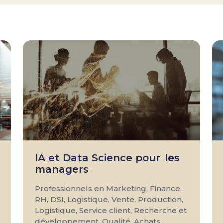
IA et Data Science pour les
managers
Professionnels en Marketing, Finance,
RH, DSI, Logistique, Vente, Production,
Logistique, Service client, Recherche et
développement, Qualité, Achats,