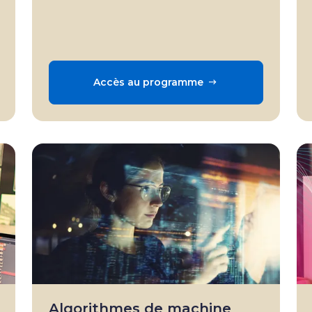
Accès au programme
Algorithmes de machine