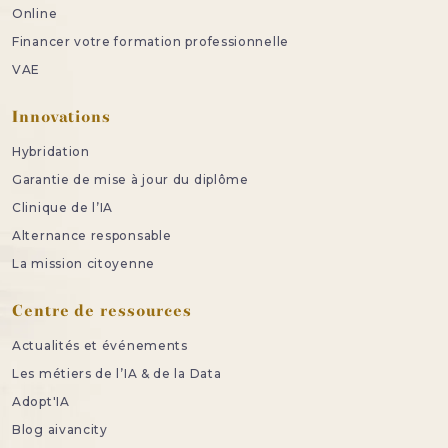
Online
Financer votre formation professionnelle
VAE
Innovations
Hybridation
Garantie de mise à jour du diplôme
Clinique de l’IA
Alternance responsable
La mission citoyenne
Centre de ressources
Actualités et événements
Les métiers de l’IA & de la Data
Adopt'IA
Blog aivancity