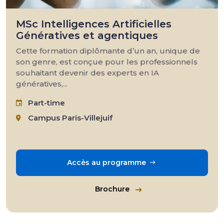
MSc Intelligences Artificielles
Génératives et agentiques
Cette formation diplômante d’un an, unique de
son genre, est conçue pour les professionnels
souhaitant devenir des experts en IA
génératives,...
Part-time
Campus Paris-Villejuif
Accès au programme
Brochure