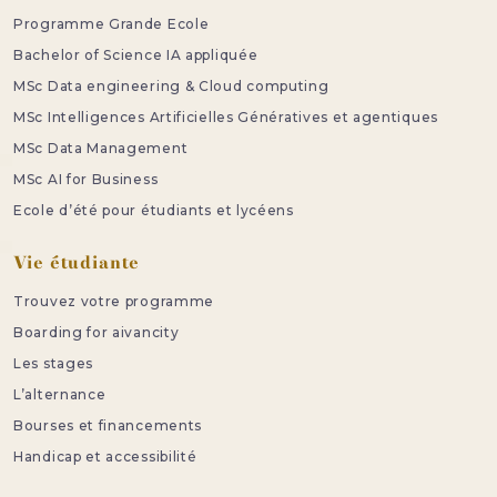
Programme Grande Ecole
Bachelor of Science IA appliquée
MSc Data engineering & Cloud computing
MSc Intelligences Artificielles Génératives et agentiques
MSc Data Management
MSc AI for Business
Ecole d’été pour étudiants et lycéens
Vie étudiante
Trouvez votre programme
Boarding for aivancity
Les stages
L’alternance
Bourses et financements
Handicap et accessibilité