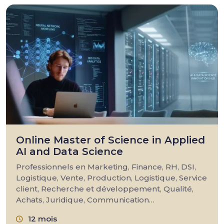
Online Master of Science in Applied
AI and Data Science
Professionnels en Marketing, Finance, RH, DSI,
Logistique, Vente, Production, Logistique, Service
client, Recherche et développement, Qualité,
Achats, Juridique, Communication…
12 mois