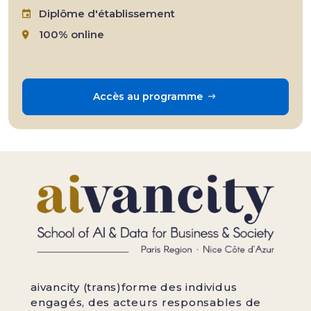
Diplôme d'établissement
100% online
Accès au programme
aivancity (trans)forme des individus
engagés, des acteurs responsables de