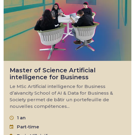
Master of Science Artificial
intelligence for Business
Le MSc Artificial intelligence for Business
d’aivancity School of AI & Data for Business &
Society permet de bâtir un portefeuille de
nouvelles compétences...
1 an
Part-time