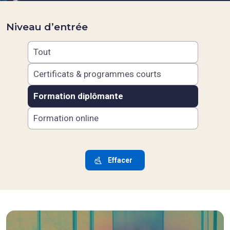
Niveau d’entrée
Tout
Certificats & programmes courts
Formation diplômante
Formation online