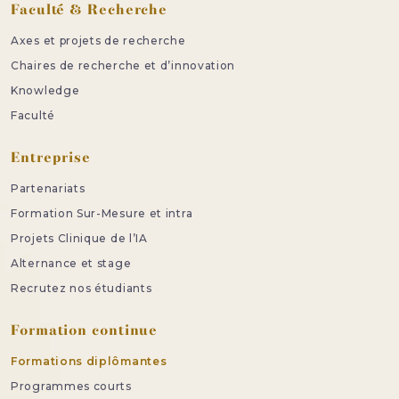
Faculté & Recherche
Axes et projets de recherche
Chaires de recherche et d’innovation
Knowledge
Faculté
Entreprise
Partenariats
Formation Sur-Mesure et intra
Projets Clinique de l’IA
Alternance et stage
Recrutez nos étudiants
Formation continue
Formations diplômantes
Programmes courts