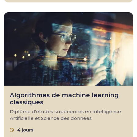
Algorithmes de machine learning
classiques
Diplôme d'études supérieures en Intelligence
Artificielle et Science des données
4 jours