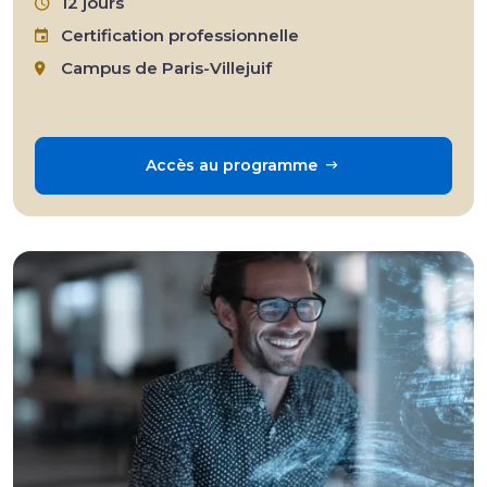
12 jours
Certification professionnelle
Campus de Paris-Villejuif
Accès au programme