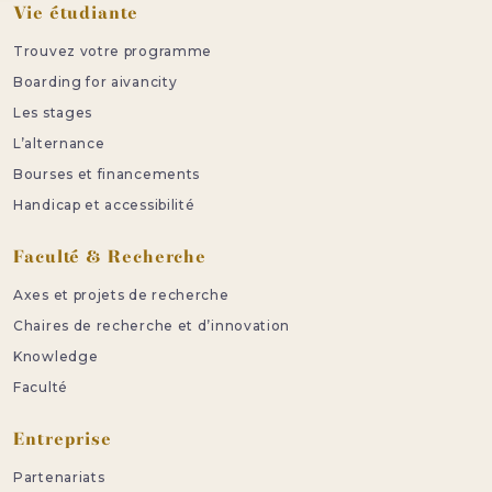
Vie étudiante
Trouvez votre programme
Boarding for aivancity
Les stages
L’alternance
Bourses et financements
Handicap et accessibilité
Faculté & Recherche
Axes et projets de recherche
Chaires de recherche et d’innovation
Knowledge
Faculté
Entreprise
Partenariats