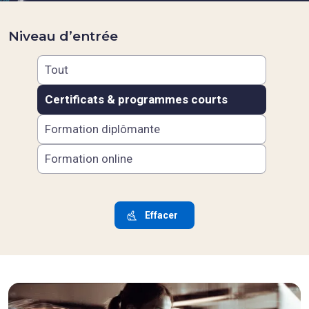
Niveau d’entrée
Tout
Certificats & programmes courts
Formation diplômante
Formation online