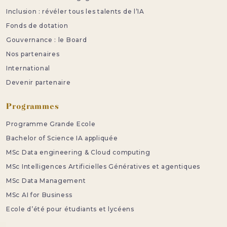
Inclusion : révéler tous les talents de l’IA
Fonds de dotation
Gouvernance : le Board
Nos partenaires
International
Devenir partenaire
Programmes
Programme Grande Ecole
Bachelor of Science IA appliquée
MSc Data engineering & Cloud computing
MSc Intelligences Artificielles Génératives et agentiques
MSc Data Management
MSc AI for Business
Ecole d’été pour étudiants et lycéens