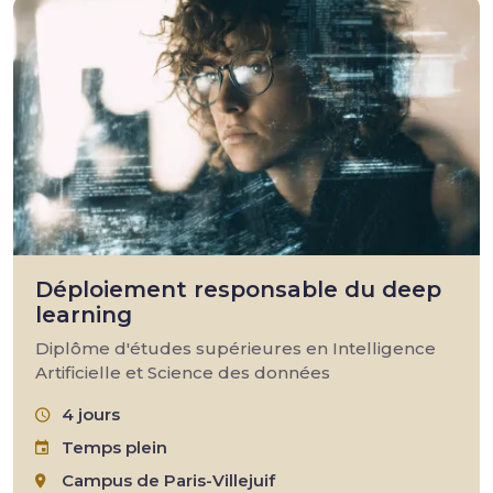
Déploiement responsable du deep
learning
Diplôme d'études supérieures en Intelligence
Artificielle et Science des données
4 jours
Temps plein
Campus de Paris-Villejuif