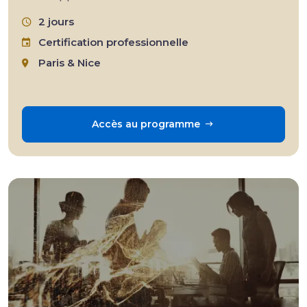
2 jours
Certification professionnelle
Paris & Nice
Accès au programme