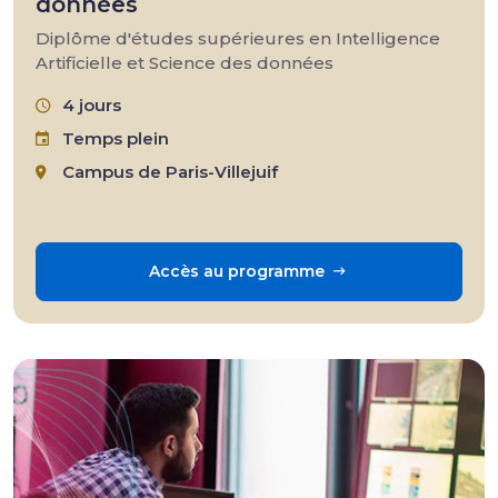
données
Diplôme d'études supérieures en Intelligence
Artificielle et Science des données
4 jours
Temps plein
Campus de Paris-Villejuif
Accès au programme