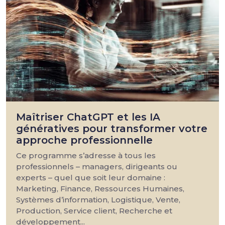
Maîtriser ChatGPT et les IA
génératives pour transformer votre
approche professionnelle
Ce programme s’adresse à tous les
professionnels – managers, dirigeants ou
experts – quel que soit leur domaine :
Marketing, Finance, Ressources Humaines,
Systèmes d’information, Logistique, Vente,
Production, Service client, Recherche et
développement...