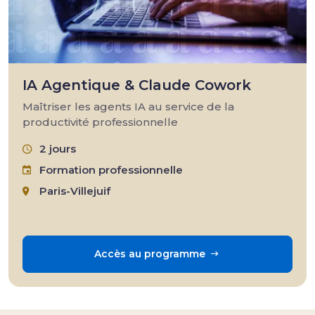
IA Agentique & Claude Cowork
Maîtriser les agents IA au service de la
productivité professionnelle
2 jours
Formation professionnelle
Paris-Villejuif
Accès au programme