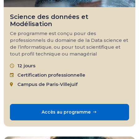
Science des données et
Modélisation
Ce programme est conçu pour des
professionnels du domaine de la Data science et
de l’informatique, ou pour tout scientifique et
tout profil technique ou managérial
12 jours
Certification professionnelle
Campus de Paris-Villejuif
Accès au programme