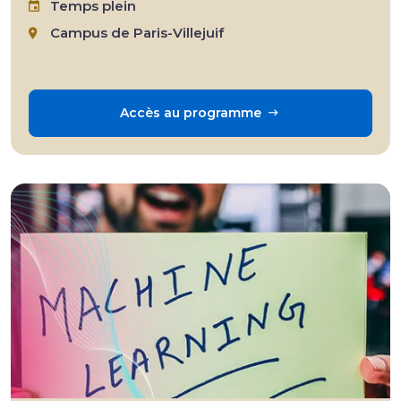
Temps plein
Campus de Paris-Villejuif
Accès au programme