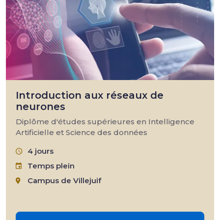
Introduction aux réseaux de
neurones
Diplôme d'études supérieures en Intelligence
Artificielle et Science des données
4 jours
Temps plein
Campus de Villejuif