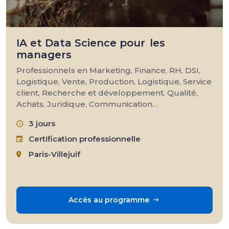
IA et Data Science pour les
managers
Professionnels en Marketing, Finance, RH, DSI,
Logistique, Vente, Production, Logistique, Service
client, Recherche et développement, Qualité,
Achats, Juridique, Communication…
3 jours
Certification professionnelle
Paris-Villejuif
Accès au programme