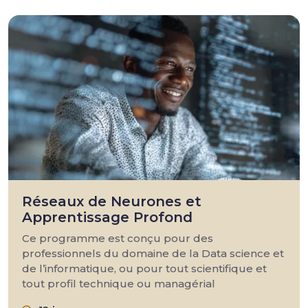
Réseaux de Neurones et
Apprentissage Profond
Ce programme est conçu pour des
professionnels du domaine de la Data science et
de l’informatique, ou pour tout scientifique et
tout profil technique ou managérial