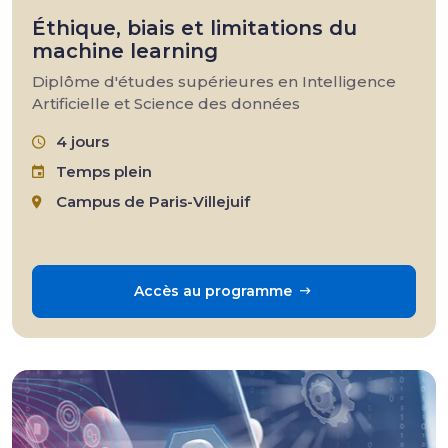
Éthique, biais et limitations du
machine learning
Diplôme d'études supérieures en Intelligence
Artificielle et Science des données
4 jours
Temps plein
Campus de Paris-Villejuif
Accès au programme