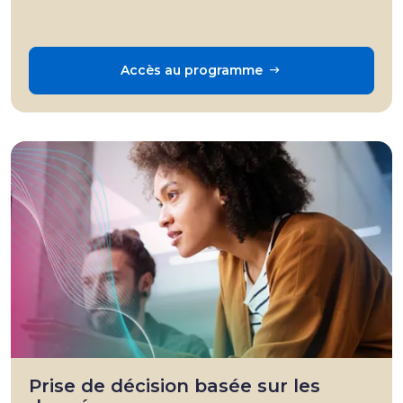
Accès au programme
Prise de décision basée sur les