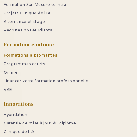
Formation Sur-Mesure et intra
Projets Clinique de l’IA
Alternance et stage
Recrutez nos étudiants
Formation continue
Formations diplômantes
Programmes courts
Online
Financer votre formation professionnelle
VAE
Innovations
Hybridation
Garantie de mise à jour du diplôme
Clinique de l’IA