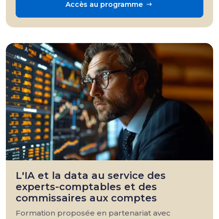
Accès au programme
L'IA et la data au service des
experts-comptables et des
commissaires aux comptes
Formation proposée en partenariat avec