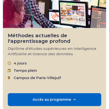
Méthodes actuelles de
l'apprentissage profond
Diplôme d'études supérieures en Intelligence
Artificielle et Science des données
4 jours
Temps plein
Campus de Paris-Villejuif
Accès au programme