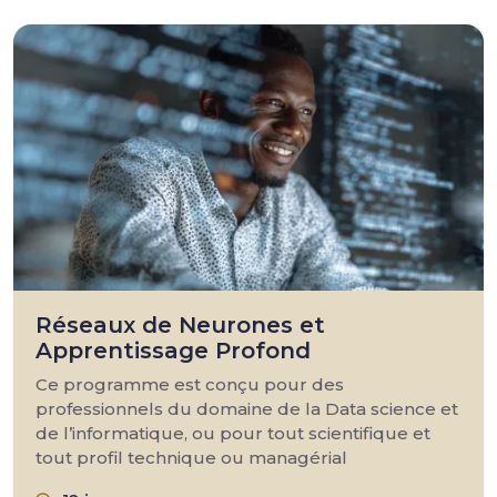
Réseaux de Neurones et
Apprentissage Profond
Ce programme est conçu pour des
professionnels du domaine de la Data science et
de l’informatique, ou pour tout scientifique et
tout profil technique ou managérial