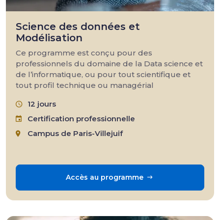
Science des données et
Modélisation
Ce programme est conçu pour des
professionnels du domaine de la Data science et
de l’informatique, ou pour tout scientifique et
tout profil technique ou managérial
12 jours
Certification professionnelle
Campus de Paris-Villejuif
Accès au programme