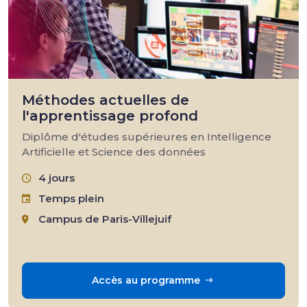
Méthodes actuelles de
l'apprentissage profond
Diplôme d'études supérieures en Intelligence
Artificielle et Science des données
4 jours
Temps plein
Campus de Paris-Villejuif
Accès au programme