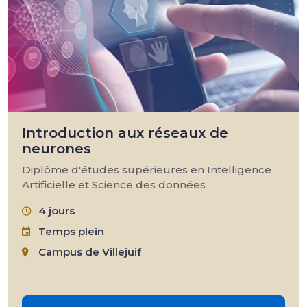
Introduction aux réseaux de
neurones
Diplôme d'études supérieures en Intelligence
Artificielle et Science des données
4 jours
Temps plein
Campus de Villejuif