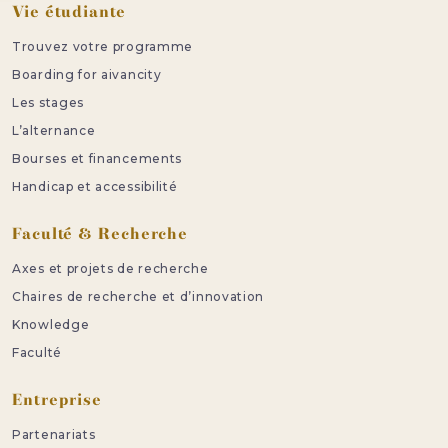
Vie étudiante
Trouvez votre programme
Boarding for aivancity
Les stages
L’alternance
Bourses et financements
Handicap et accessibilité
Faculté & Recherche
Axes et projets de recherche
Chaires de recherche et d’innovation
Knowledge
Faculté
Entreprise
Partenariats