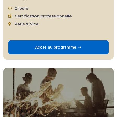
2 jours
Certification professionnelle
Paris & Nice
Accès au programme