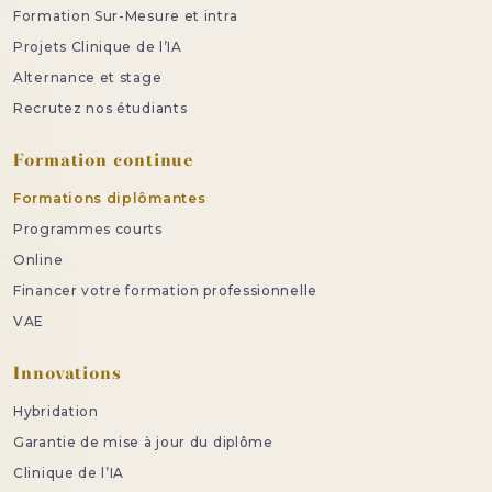
Formation Sur-Mesure et intra
Projets Clinique de l’IA
Alternance et stage
Recrutez nos étudiants
Formation continue
Formations diplômantes
Programmes courts
Online
Financer votre formation professionnelle
VAE
Innovations
Hybridation
Garantie de mise à jour du diplôme
Clinique de l’IA