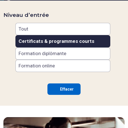
Niveau d’entrée
Tout
Certificats & programmes courts
Formation diplômante
Formation online