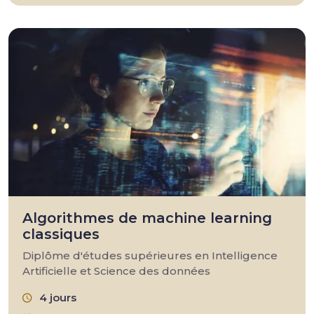
Algorithmes de machine learning
classiques
Diplôme d'études supérieures en Intelligence
Artificielle et Science des données
4 jours