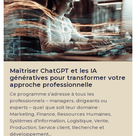
Maîtriser ChatGPT et les IA
génératives pour transformer votre
approche professionnelle
Ce programme s’adresse à tous les
professionnels – managers, dirigeants ou
experts – quel que soit leur domaine :
Marketing, Finance, Ressources Humaines,
Systèmes d’information, Logistique, Vente,
Production, Service client, Recherche et
développement...