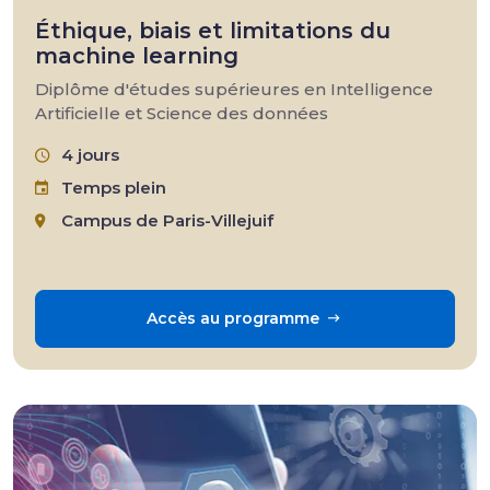
Éthique, biais et limitations du
machine learning
Diplôme d'études supérieures en Intelligence
Artificielle et Science des données
4 jours
Temps plein
Campus de Paris-Villejuif
Accès au programme