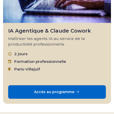
IA Agentique & Claude Cowork
Maîtriser les agents IA au service de la
productivité professionnelle
2 jours
Formation professionnelle
Paris-Villejuif
Accès au programme