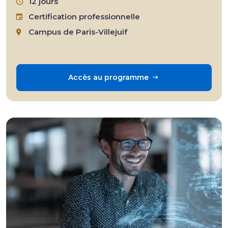
12 jours
Certification professionnelle
Campus de Paris-Villejuif
Accès au programme