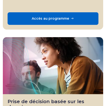
Accès au programme
Prise de décision basée sur les