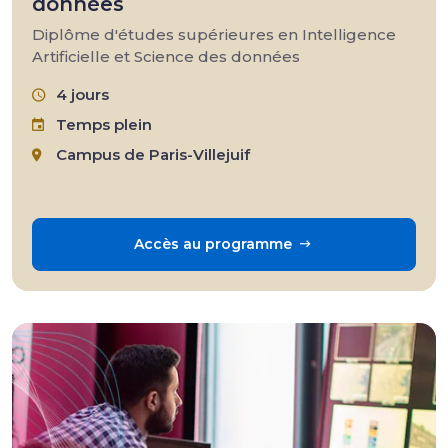
données
Diplôme d'études supérieures en Intelligence
Artificielle et Science des données
4 jours
Temps plein
Campus de Paris-Villejuif
Accès au programme