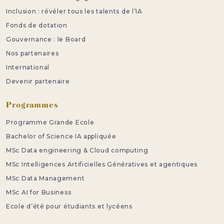
Inclusion : révéler tous les talents de l’IA
Fonds de dotation
Gouvernance : le Board
Nos partenaires
International
Devenir partenaire
Programmes
Programme Grande Ecole
Bachelor of Science IA appliquée
MSc Data engineering & Cloud computing
MSc Intelligences Artificielles Génératives et agentiques
MSc Data Management
MSc AI for Business
Ecole d’été pour étudiants et lycéens