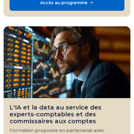
Accès au programme
L'IA et la data au service des
experts-comptables et des
commissaires aux comptes
Formation proposée en partenariat avec