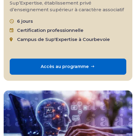
Sup’Expertise, établissement privé
d’enseignement supérieur à caractère associatif
6 jours
Certification professionnelle
Campus de Sup'Expertise à Courbevoie
Accès au programme