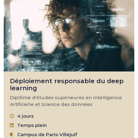
Déploiement responsable du deep
learning
Diplôme d'études supérieures en Intelligence
Artificielle et Science des données
4 jours
Temps plein
Campus de Paris-Villejuif