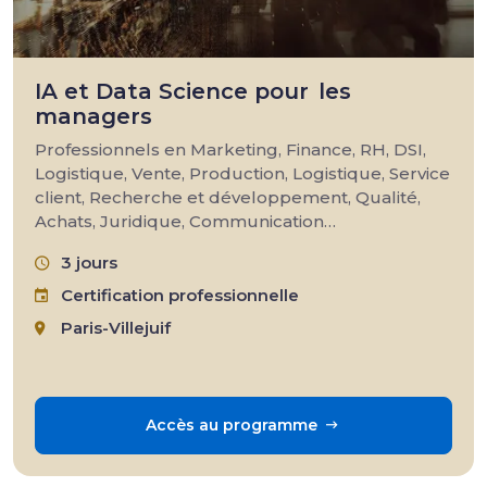
IA et Data Science pour les
managers
Professionnels en Marketing, Finance, RH, DSI,
Logistique, Vente, Production, Logistique, Service
client, Recherche et développement, Qualité,
Achats, Juridique, Communication…
3 jours
Certification professionnelle
Paris-Villejuif
Accès au programme