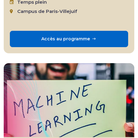
Temps plein
Campus de Paris-Villejuif
Accès au programme