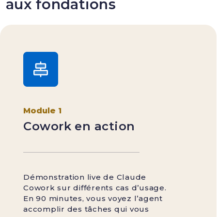
aux fondations
Module 1
Cowork en action
Démonstration live de Claude
Cowork sur différents cas d’usage.
En 90 minutes, vous voyez l’agent
accomplir des tâches qui vous