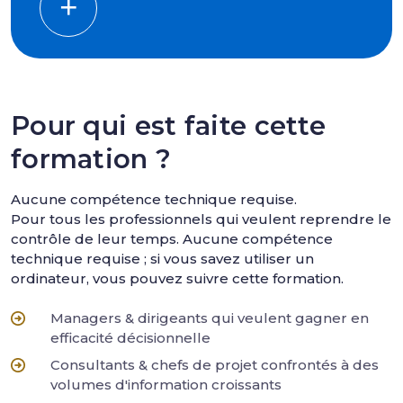
Pour qui est faite cette
formation ?
Aucune compétence technique requise.
Pour tous les professionnels qui veulent reprendre le
contrôle de leur temps. Aucune compétence
technique requise ; si vous savez utiliser un
ordinateur, vous pouvez suivre cette formation.
Managers & dirigeants qui veulent gagner en
efficacité décisionnelle
Consultants & chefs de projet confrontés à des
volumes d'information croissants