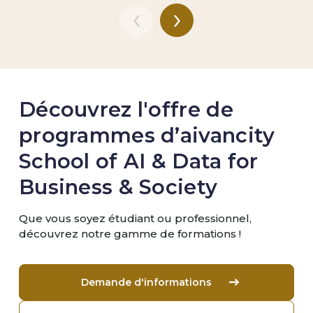
‹
›
Découvrez l'offre de
programmes d’aivancity
School of AI & Data for
Business & Society
Que vous soyez étudiant ou professionnel,
découvrez notre gamme de formations !
Demande d'informations