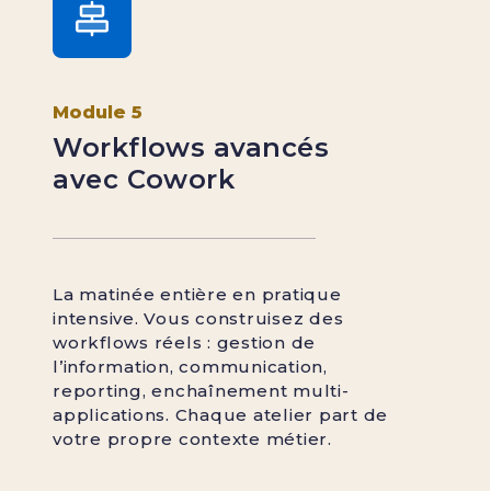
Module 5
Workflows avancés
avec Cowork
La matinée entière en pratique
intensive. Vous construisez des
workflows réels : gestion de
l’information, communication,
reporting, enchaînement multi-
applications. Chaque atelier part de
votre propre contexte métier.