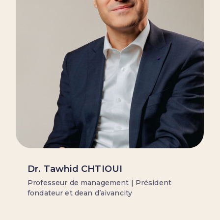
Dr. Tawhid CHTIOUI
Professeur de management | Président
fondateur et dean d’aivancity