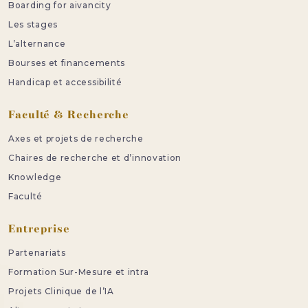
Boarding for aivancity
Les stages
L’alternance
Bourses et financements
Handicap et accessibilité
Faculté & Recherche
Axes et projets de recherche
Chaires de recherche et d’innovation
Knowledge
Faculté
Entreprise
Partenariats
Formation Sur-Mesure et intra
Projets Clinique de l’IA