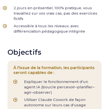
2 jours en présentiel, 100% pratique, vous
travaillez sur vos vrais cas, pas des exercices
fictifs
Accessible à tous les niveaux, avec
différenciation pédagogique intégrée
Objectifs
À l'issue de la formation, les participants
seront capables de :
Expliquer le fonctionnement d'un
agent IA (boucle percevoir–planifier–
agir–observer)
Utiliser Claude Cowork de façon
autonome sur leurs cas d'usage