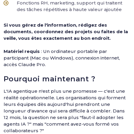
Fonctions RH, marketing, support qui traitent
des tâches répétitives à haute valeur ajoutée
Si vous gérez de l'information, rédigez des
documents, coordonnez des projets ou faites de la
veille, vous êtes exactement au bon endroit.
Matériel requis
: Un ordinateur portable par
participant (Mac ou Windows), connexion internet,
accès Claude Pro.
Pourquoi maintenant ?
L'IA agentique n'est plus une promesse — c'est une
réalité opérationnelle. Les organisations qui forment
leurs équipes dès aujourd'hui prendront une
longueur d'avance qui sera difficile à combler. Dans
12 mois, la question ne sera plus "faut-il adopter les
agents IA ?" mais "comment avez-vous formé vos
collaborateurs ?"