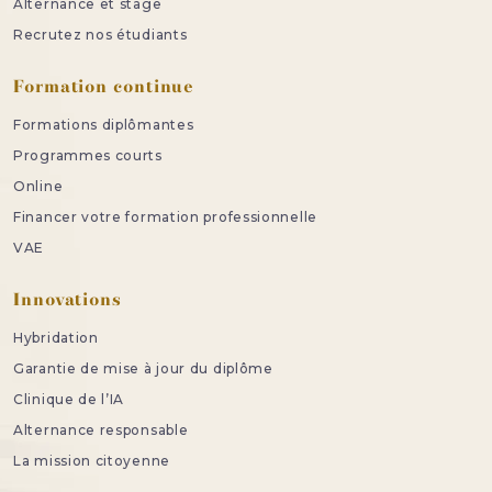
Alternance et stage
Recrutez nos étudiants
Formation continue
Formations diplômantes
Programmes courts
Online
Financer votre formation professionnelle
VAE
Innovations
Hybridation
Garantie de mise à jour du diplôme
Clinique de l’IA
Alternance responsable
La mission citoyenne