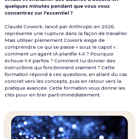
quelques minutes pendant que vous vous
concentrez sur l'essentiel ?
Claude Cowork, lancé par Anthropic en 2026,
représente une rupture dans la façon de travailler.
Mais utiliser pleinement Cowork exige de
comprendre ce qui se passe « sous le capot » :
comment un agent IA planifie-t-il ? Pourquoi
échoue-t-il parfois ? Comment lui donner des
instructions qui fonctionnent vraiment ? Cette
formation répond à ces questions, en allant du cas
concret vers les concepts, puis en retour vers la
pratique avancée. Cette formation vous donne les
clés pour en tirer parti immédiatement.