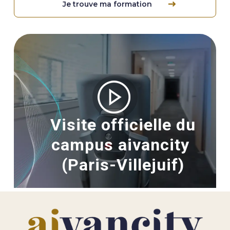
Je trouve ma formation
Image
Visite officielle du
campus aivancity
(Paris-Villejuif)