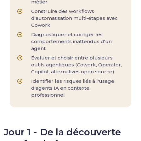
métier
Construire des workflows
d'automatisation multi-étapes avec
Cowork
Diagnostiquer et corriger les
comportements inattendus d'un
agent
Évaluer et choisir entre plusieurs
outils agentiques (Cowork, Operator,
Copilot, alternatives open source)
Identifier les risques liés à l'usage
d'agents IA en contexte
professionnel
Jour 1 - De la découverte