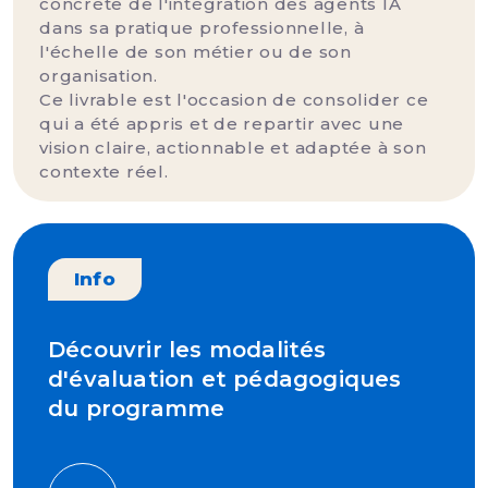
concrète de l'intégration des agents IA
dans sa pratique professionnelle, à
l'échelle de son métier ou de son
organisation.
Ce livrable est l'occasion de consolider ce
qui a été appris et de repartir avec une
vision claire, actionnable et adaptée à son
contexte réel.
Info
Découvrir les modalités
d'évaluation et pédagogiques
du programme