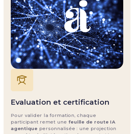
Evaluation et certification
Pour valider la formation, chaque
participant remet une
feuille de route IA
agentique
personnalisée : une projection