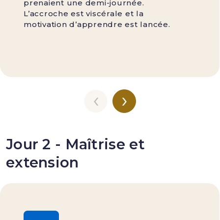
prenaient une demi-journée.
L’accroche est viscérale et la
motivation d’apprendre est lancée.
‹
›
Jour 2 - Maîtrise et
extension