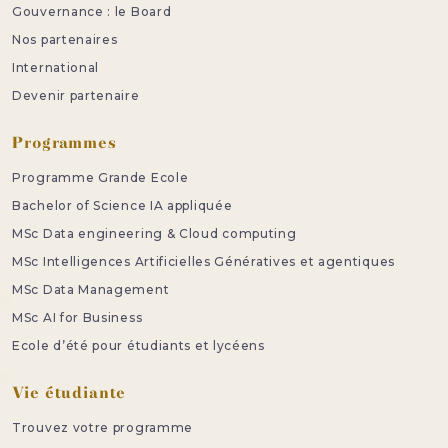
Gouvernance : le Board
Nos partenaires
International
Devenir partenaire
Programmes
Programme Grande Ecole
Bachelor of Science IA appliquée
MSc Data engineering & Cloud computing
MSc Intelligences Artificielles Génératives et agentiques
MSc Data Management
MSc AI for Business
Ecole d’été pour étudiants et lycéens
Vie étudiante
Trouvez votre programme