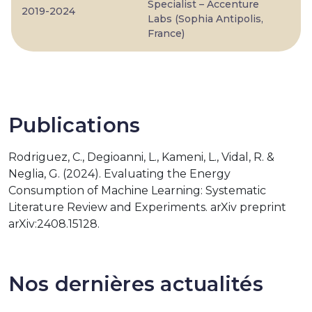
Specialist – Accenture
2019-2024
Labs (Sophia Antipolis,
France)
Publications
Rodriguez, C., Degioanni, L., Kameni, L., Vidal, R. &
Neglia, G. (2024). Evaluating the Energy
Consumption of Machine Learning: Systematic
Literature Review and Experiments. arXiv preprint
arXiv:2408.15128.
Nos dernières actualités