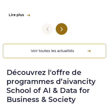
Lire plus
‹
›
Voir toutes les actualités
Découvrez l'offre de
programmes d’aivancity
School of AI & Data for
Business & Society