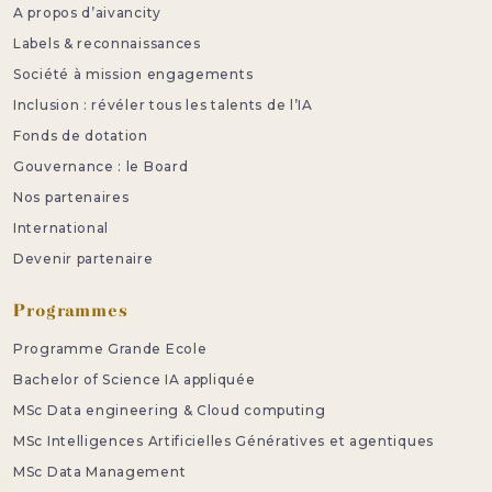
A propos d’aivancity
Labels & reconnaissances
Société à mission engagements
Inclusion : révéler tous les talents de l’IA
Fonds de dotation
Gouvernance : le Board
Nos partenaires
International
Devenir partenaire
Programmes
Programme Grande Ecole
Bachelor of Science IA appliquée
MSc Data engineering & Cloud computing
MSc Intelligences Artificielles Génératives et agentiques
MSc Data Management