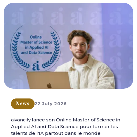
22 July 2026
News
aivancity lance son Online Master of Science in
Applied AI and Data Science pour former les
talents de l'IA partout dans le monde