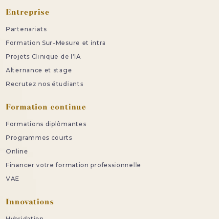
Entreprise
Partenariats
Formation Sur-Mesure et intra
Projets Clinique de l’IA
Alternance et stage
Recrutez nos étudiants
Formation continue
Formations diplômantes
Programmes courts
Online
Financer votre formation professionnelle
VAE
Innovations
Hybridation