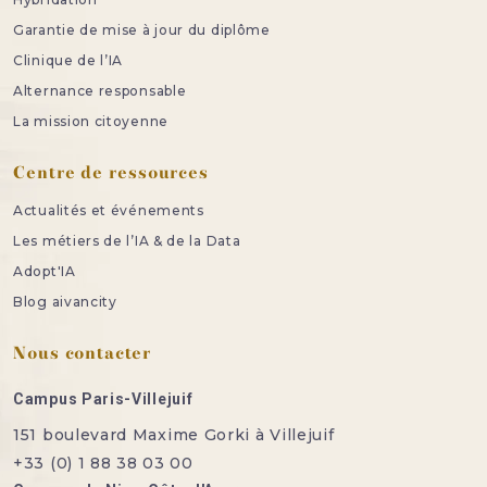
Garantie de mise à jour du diplôme
Clinique de l’IA
Alternance responsable
La mission citoyenne
Centre de ressources
Actualités et événements
Les métiers de l’IA & de la Data
Adopt'IA
Blog aivancity
Nous contacter
Campus Paris-Villejuif
151 boulevard Maxime Gorki à Villejuif
+33 (0) 1 88 38 03 00