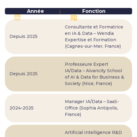
Année
Fonction
Consultante et Formatrice
en IA & Data – Wendia
Depuis 2025
Expertise et Formation
(Cagnes-sur-Mer, France)
Professeure Expert
IA/Data – Aivancity School
Depuis 2025
of AI & Data for Business &
Society (Nice, France)
Manager IA/Data – SaaS-
2024-2025
Office (Sophia Antipolis,
France)
Artificial Intelligence R&D