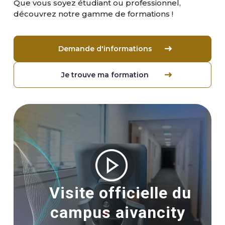
Que vous soyez étudiant ou professionnel,
découvrez notre gamme de formations !
Demande d'informations
Je trouve ma formation
Image
Visite officielle du
campus aivancity