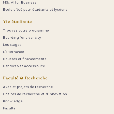
MSc AI for Business
Ecole d’été pour étudiants et lycéens
Vie étudiante
Trouvez votre programme
Boarding for aivancity
Les stages
L’alternance
Bourses et financements
Handicap et accessibilité
Faculté & Recherche
Axes et projets de recherche
Chaires de recherche et d’innovation
Knowledge
Faculté