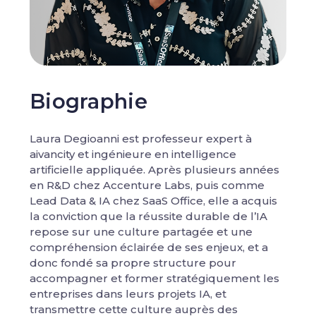
Biographie
Laura Degioanni est professeur expert à
aivancity et ingénieure en intelligence
artificielle appliquée. Après plusieurs années
en R&D chez Accenture Labs, puis comme
Lead Data & IA chez SaaS Office, elle a acquis
la conviction que la réussite durable de l’IA
repose sur une culture partagée et une
compréhension éclairée de ses enjeux, et a
donc fondé sa propre structure pour
accompagner et former stratégiquement les
entreprises dans leurs projets IA, et
transmettre cette culture auprès des