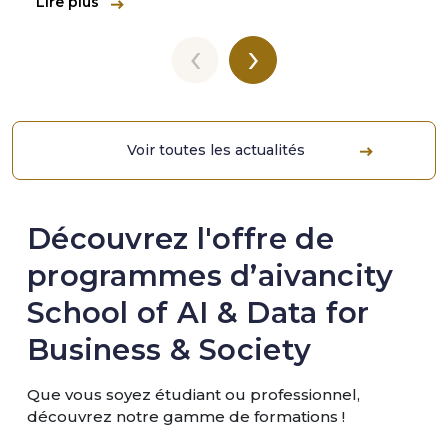
Lire plus
‹
›
Voir toutes les actualités
Découvrez l'offre de
programmes d’aivancity
School of AI & Data for
Business & Society
Que vous soyez étudiant ou professionnel,
découvrez notre gamme de formations !