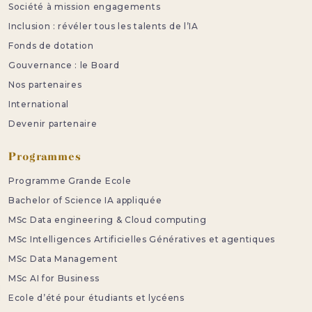
Société à mission engagements
Inclusion : révéler tous les talents de l’IA
Fonds de dotation
Gouvernance : le Board
Nos partenaires
International
Devenir partenaire
Programmes
Programme Grande Ecole
Bachelor of Science IA appliquée
MSc Data engineering & Cloud computing
MSc Intelligences Artificielles Génératives et agentiques
MSc Data Management
MSc AI for Business
Ecole d’été pour étudiants et lycéens