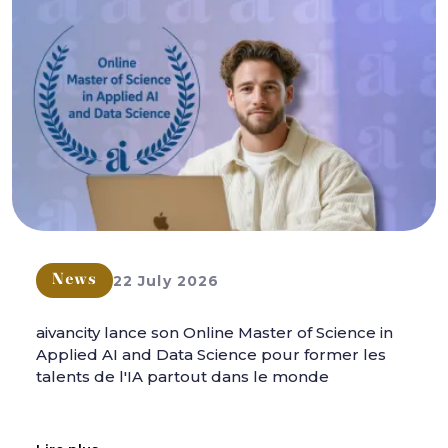
22 July 2026
News
aivancity lance son Online Master of Science in
Applied AI and Data Science pour former les
talents de l'IA partout dans le monde