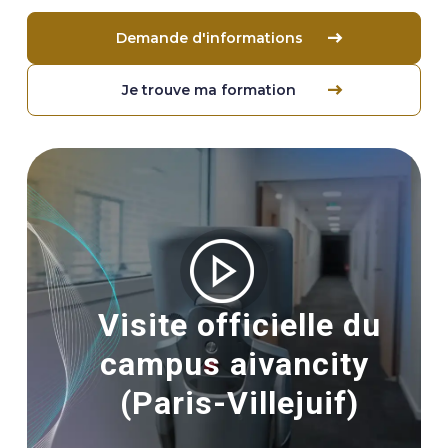
Demande d'informations
Je trouve ma formation
Image
Visite officielle du
campus aivancity
(Paris-Villejuif)