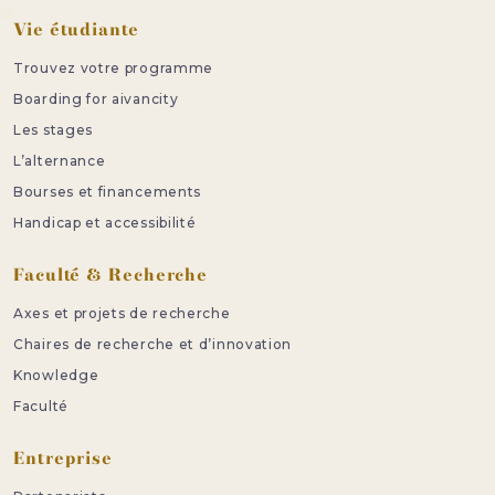
Vie étudiante
Trouvez votre programme
Boarding for aivancity
Les stages
L’alternance
Bourses et financements
Handicap et accessibilité
Faculté & Recherche
Axes et projets de recherche
Chaires de recherche et d’innovation
Knowledge
Faculté
Entreprise