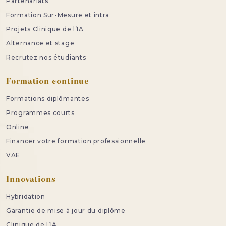
Partenariats
Formation Sur-Mesure et intra
Projets Clinique de l’IA
Alternance et stage
Recrutez nos étudiants
Formation continue
Formations diplômantes
Programmes courts
Online
Financer votre formation professionnelle
VAE
Innovations
Hybridation
Garantie de mise à jour du diplôme
Clinique de l’IA