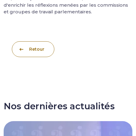
d'enrichir les réflexions menées par les commissions
et groupes de travail parlementaires.
Retour
Nos dernières actualités