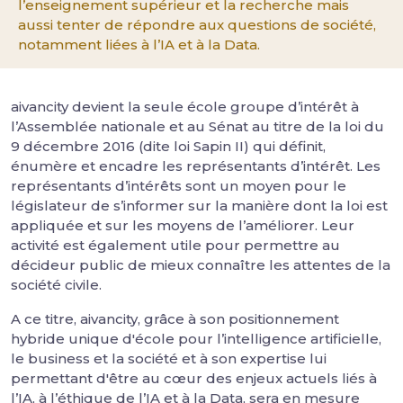
l’enseignement supérieur et la recherche mais
aussi tenter de répondre aux questions de société,
notamment liées à l’IA et à la Data.
aivancity devient la seule école groupe d’intérêt à
l’Assemblée nationale et au Sénat au titre de la loi du
9 décembre 2016 (dite loi Sapin II) qui définit,
énumère et encadre les représentants d’intérêt. Les
représentants d’intérêts sont un moyen pour le
législateur de s’informer sur la manière dont la loi est
appliquée et sur les moyens de l’améliorer. Leur
activité est également utile pour permettre au
décideur public de mieux connaître les attentes de la
société civile.
A ce titre, aivancity, grâce à son positionnement
hybride unique d'école pour l’intelligence artificielle,
le business et la société et à son expertise lui
permettant d'être au cœur des enjeux actuels liés à
l’IA, à l’éthique de l’IA et à la Data, sera en mesure