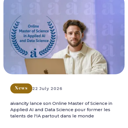
22 July 2026
News
aivancity lance son Online Master of Science in
Applied AI and Data Science pour former les
talents de l'IA partout dans le monde