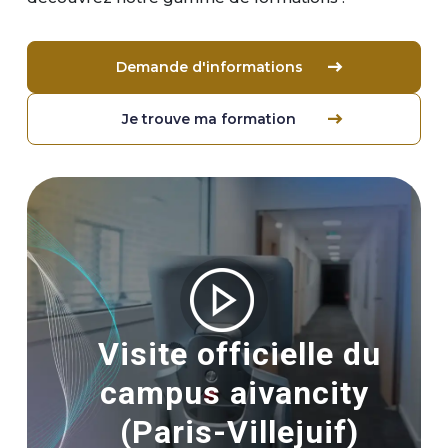
Demande d'informations
Je trouve ma formation
Image
Visite officielle du
campus aivancity
(Paris-Villejuif)