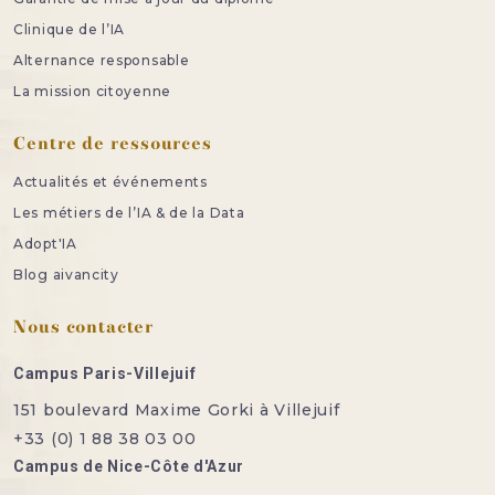
Clinique de l’IA
Alternance responsable
La mission citoyenne
Centre de ressources
Actualités et événements
Les métiers de l’IA & de la Data
Adopt'IA
Blog aivancity
Nous contacter
Campus Paris-Villejuif
151 boulevard Maxime Gorki à Villejuif
+33 (0) 1 88 38 03 00
Campus de Nice-Côte d'Azur