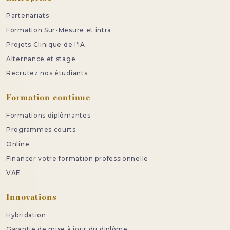
Partenariats
Formation Sur-Mesure et intra
Projets Clinique de l’IA
Alternance et stage
Recrutez nos étudiants
Formation continue
Formations diplômantes
Programmes courts
Online
Financer votre formation professionnelle
VAE
Innovations
Hybridation
Garantie de mise à jour du diplôme