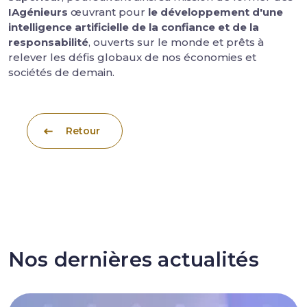
IAgénieurs
œuvrant pour
le développement d'une
intelligence artificielle de la confiance et de la
responsabilité
, ouverts sur le monde et prêts à
relever les défis globaux de nos économies et
sociétés de demain.
Retour
Nos dernières actualités