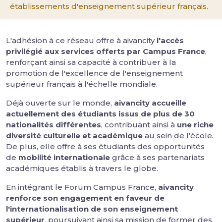
établissements d'enseignement supérieur français.
L'adhésion à ce réseau offre à aivancity
l'accès
privilégié aux services offerts par Campus France
,
renforçant ainsi sa capacité à contribuer à la
promotion de l'excellence de l'enseignement
supérieur français à l'échelle mondiale.
Déjà ouverte sur le monde,
aivancity accueille
actuellement des étudiants issus de plus de 30
nationalités différentes
, contribuant ainsi à
une riche
diversité culturelle et académique
au sein de l'école.
De plus, elle offre à ses étudiants des opportunités
de
mobilité internationale
grâce à ses partenariats
académiques établis à travers le globe.
En intégrant le Forum Campus France,
aivancity
renforce son engagement en faveur de
l'internationalisation de son enseignement
supérieur
, poursuivant ainsi sa mission de former des