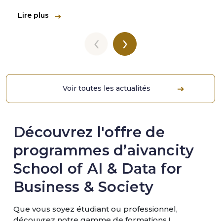
Lire plus
‹
›
Voir toutes les actualités
Découvrez l'offre de
programmes d’aivancity
School of AI & Data for
Business & Society
Que vous soyez étudiant ou professionnel,
découvrez notre gamme de formations !