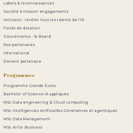
Labels & reconnaissances
Société à mission engagements
Inclusion : révéler tous les talents de l’IA
Fonds de dotation
Gouvernance : le Board
Nos partenaires
International
Devenir partenaire
Programmes
Programme Grande Ecole
Bachelor of Science IA appliquée
MSc Data engineering & Cloud computing
MSc Intelligences Artificielles Génératives et agentiques
MSc Data Management
MSc AI for Business