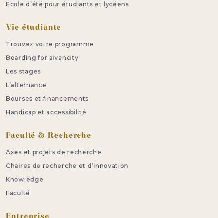
Ecole d’été pour étudiants et lycéens
Vie étudiante
Trouvez votre programme
Boarding for aivancity
Les stages
L’alternance
Bourses et financements
Handicap et accessibilité
Faculté & Recherche
Axes et projets de recherche
Chaires de recherche et d’innovation
Knowledge
Faculté
Entreprise